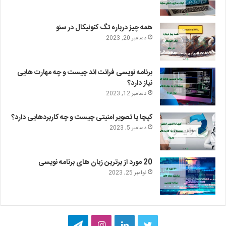
همه چیز درباره تگ کنونیکال در سئو
دسامبر 20, 2023
برنامه نویسی فرانت اند چیست و چه مهارت هایی
نیاز دارد؟
دسامبر 12, 2023
کپچا یا تصویر امنیتی چیست و چه کاربردهایی دارد؟
دسامبر 5, 2023
20 مورد از برترین زبان های برنامه نویسی
نوامبر 25, 2023
ت
ل
ا
ت