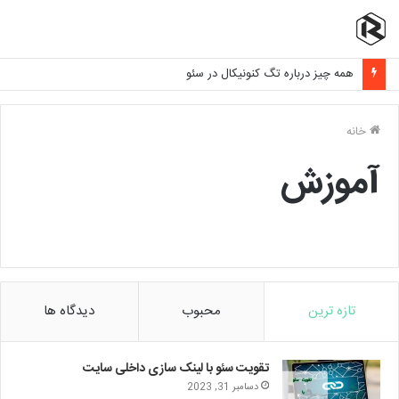
همه چیز درباره تگ کنونیکال در سئو
خانه
آموزش
تازه ترین
محبوب
دیدگاه ها
تقویت سئو با لینک سازی داخلی سایت
دسامبر 31, 2023