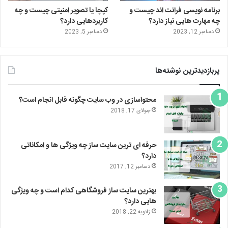
برنامه نویسی فرانت اند چیست و
کپچا یا تصویر امنیتی چیست و چه
چه مهارت هایی نیاز دارد؟
کاربردهایی دارد؟
دسامبر 12, 2023
دسامبر 5, 2023
پربازدیدترین نوشته‌ها
محتواسازی در وب سایت چگونه قابل انجام است؟
جولای 17, 2018
حرفه ای ترین سایت ساز چه ویژگی ها و امکاناتی
دارد؟
دسامبر 12, 2017
بهترین سایت ساز فروشگاهی کدام است و چه ویژگی
هایی دارد؟
ژانویه 22, 2018