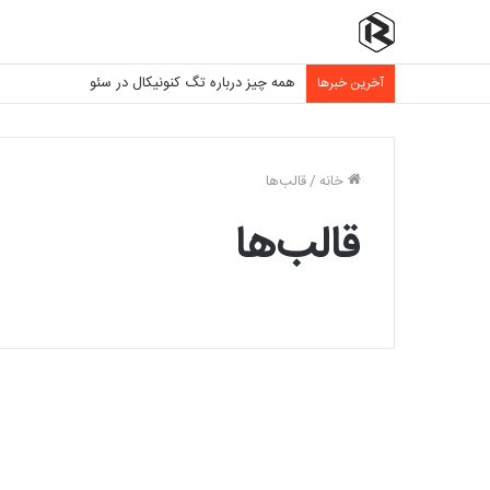
همه چیز درباره تگ کنونیکال در سئو
آخرین خبرها
خانه
/
قالب‌ها
قالب‌ها