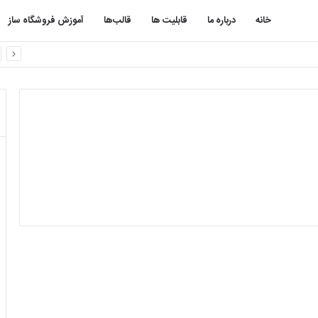
خانه
درباره ما
قابلیت ها
قالب‌ها
آموزش فروشگاه ساز