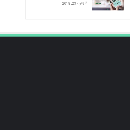
ژانویه 23, 2018