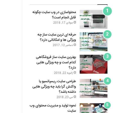
محتواسازی در وب سایت چگونه
قابل انجام است؟
جولای 17, 2018
حرفه ای ترین سایت ساز چه
ویژگی ها و امکاناتی دارد؟
دسامبر 12, 2017
بهترین سایت ساز فروشگاهی
کدام است و چه ویژگی هایی
دارد؟
ژانویه 22, 2018
طراحی سایت ریسپانسیو یا
واکنش گرا باید چه ویژگی هایی
داشته باشد؟
می 23, 2018
نحوه تولید و مدیریت محتوای وب
سایت