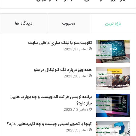
تازه ترین
محبوب
دیدگاه ها
تقویت سئو با لینک سازی داخلی سایت
دسامبر 31, 2023
همه چیز درباره تگ کنونیکال در سئو
دسامبر 20, 2023
برنامه نویسی فرانت اند چیست و چه مهارت هایی
نیاز دارد؟
دسامبر 12, 2023
کپچا یا تصویر امنیتی چیست و چه کاربردهایی دارد؟
دسامبر 5, 2023