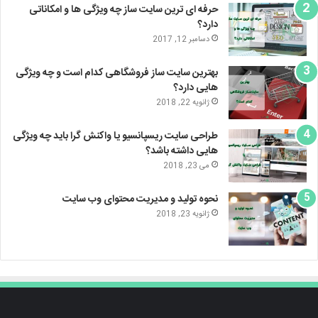
حرفه ای ترین سایت ساز چه ویژگی ها و امکاناتی
دارد؟
دسامبر 12, 2017
بهترین سایت ساز فروشگاهی کدام است و چه ویژگی
هایی دارد؟
ژانویه 22, 2018
طراحی سایت ریسپانسیو یا واکنش گرا باید چه ویژگی
هایی داشته باشد؟
می 23, 2018
نحوه تولید و مدیریت محتوای وب سایت
ژانویه 23, 2018