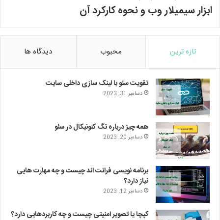
ابزار سیمیلار وب و نحوه کارکرد آن
تازه ترین
محبوب
دیدگاه ها
تقویت سئو با لینک سازی داخلی سایت
دسامبر 31, 2023
همه چیز درباره تگ کنونیکال در سئو
دسامبر 20, 2023
برنامه نویسی فرانت اند چیست و چه مهارت هایی
نیاز دارد؟
دسامبر 12, 2023
کپچا یا تصویر امنیتی چیست و چه کاربردهایی دارد؟