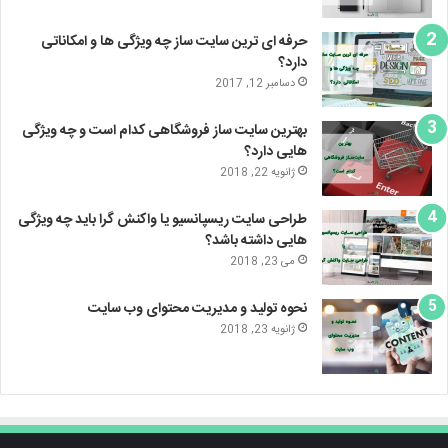
حرفه ای ترین سایت ساز چه ویژگی ها و امکاناتی
دارد؟
دسامبر 12, 2017
بهترین سایت ساز فروشگاهی کدام است و چه ویژگی
هایی دارد؟
ژانویه 22, 2018
طراحی سایت ریسپانسیو یا واکنش گرا باید چه ویژگی
هایی داشته باشد؟
می 23, 2018
نحوه تولید و مدیریت محتوای وب سایت
ژانویه 23, 2018