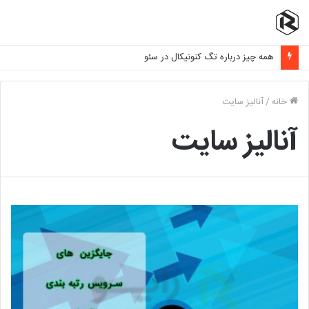
همه چیز درباره تگ کنونیکال در سئو
خانه
/
آنالیز سایت
آنالیز سایت