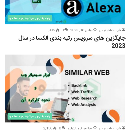
رتبه بندی و موتورهای جستجو
شیما صاحبقرانی
نوامبر 16, 2023
0
1,806
جایگزین های سرویس رتبه بندی الکسا در سال
2023
رتبه بندی و موتورهای جستجو
شیما صاحبقرانی
سپتامبر 20, 2023
0
2,156