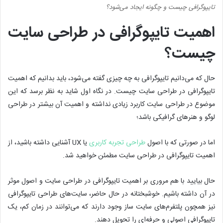
تایپوگرافی چیست و چگونه ایجاد می‌شود؟
اهمیت تایپوگرافی در طراحی سایت
چیست؟
حال که می‌دانیم تایپوگرافی به چه چیزی گفته می‌شود، باید بدانیم که اهمیت
تایپوگرافی در طراحی سایت چیست. در نگاه اول شاید به نظر برسد که این
موضوع در طراحی سایت کاربرد زیادی نداشته و اهمیت آن بیشتر در طراحی
لوگو و هنرهای گرافیکی باشد؛
اما در صورتی که با اصول
طراحی تجربه کاربری
یا UX آشنایی داشته باشید، از
اهمیت تایپوگرافی در طراحی سایت مطمئن خواهید شد.
حال بیایید با هم مروری بر اهمیت تایپوگرافی در طراحی سایت و اصول موثر
در آن داشته باشیم. خوشبختانه در حال حاضر، سایت‌های طراحی تایپوگرافی
نیز همچون پلتفرم‌های سایت ساز وجود دارند که می‌توانند در زمان کم، یک
تایپوگرافی اصولی و حرفه‌ای را تحویل دهند.