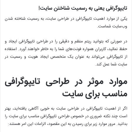
تایپوگرافی یعنی به رسمیت شناختن سایت!
یکی از موارد اهمیت تایپوگرافی در طراحی سایت، به رسمیت شناخته شدن
وب‌سایت‌ شماست.
در صورتی که بتوانید ریتم منظم و دقیقی را در طراحی تایپوگرافی ایجاد و
حفظ نمائید، کاربران همواره فونت‌های شما را به خاطر خواهند آورد. استفاده
از تایپوگرافی می‌تواند به عنوان یک متخصص ایجاد هویت و رسمیت در
سایت شما عمل کند.
موارد موثر در طراحی تایپوگرافی
مناسب برای سایت
اگر از اهمیت تایپوگرافی در طراحی سایت به خوبی آگاهی یافته‌اید، بهتر
است چند نکته ضروری در خصوص طراحی تایپوگرافی مناسب برای سایت را
بدانید. مرور موارد زیر برای رسیدن به این مقصود، الزامات این امر هستند: