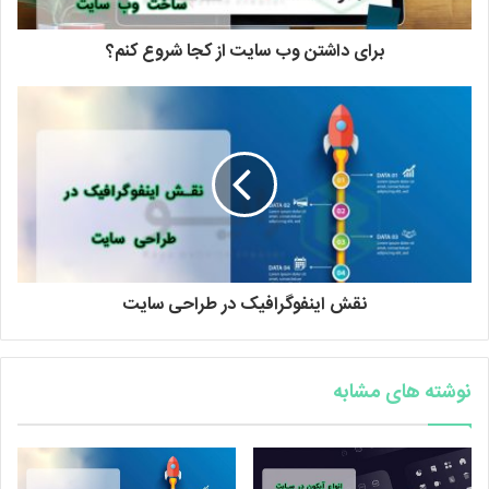
برای داشتن وب سایت از کجا شروع کنم؟
نقش اینفوگرافیک در طراحی سایت
نوشته های مشابه