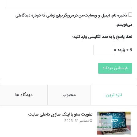
ذخیره نام، ایمیل و وبسایت من در مرورگر برای زمانی که دوباره دیدگاهی
می‌نویسم.
لطفا پاسخ را به عدد انگلیسی وارد کنید:
9 + یازده =
تازه ترین
محبوب
دیدگاه ها
تقویت سئو با لینک سازی داخلی سایت
دسامبر 31, 2023