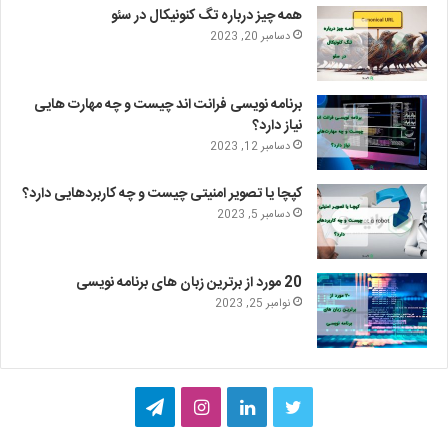
همه چیز درباره تگ کنونیکال در سئو
دسامبر 20, 2023
برنامه نویسی فرانت اند چیست و چه مهارت هایی
نیاز دارد؟
دسامبر 12, 2023
کپچا یا تصویر امنیتی چیست و چه کاربردهایی دارد؟
دسامبر 5, 2023
20 مورد از برترین زبان های برنامه نویسی
نوامبر 25, 2023
ت
ل
ا
ت
و
ی
ی
ل