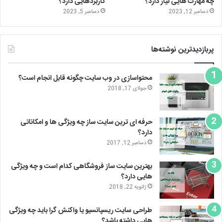
چه مهارت هایی نیاز دارد؟
کاربردهایی دارد؟
دسامبر 12, 2023
دسامبر 5, 2023
پربازدیدترین نوشته‌ها
محتواسازی در وب سایت چگونه قابل انجام است؟
جولای 17, 2018
حرفه ای ترین سایت ساز چه ویژگی ها و امکاناتی
دارد؟
دسامبر 12, 2017
بهترین سایت ساز فروشگاهی کدام است و چه ویژگی
هایی دارد؟
ژانویه 22, 2018
طراحی سایت ریسپانسیو یا واکنش گرا باید چه ویژگی
هایی داشته باشد؟