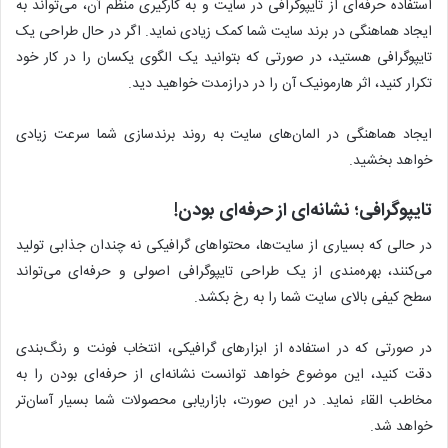
استفاده حرفه‌ای از تایپوگرافی در سایت و به کارگیری منظم آن، می‌تواند به
ایجاد هماهنگی در برند سایت شما کمک زیادی نماید. اگر در حال طراحی یک
تایپوگرافی هستید، در صورتی که بتوانید یک الگوی یکسان را در کار خود
تکرار کنید، اثر هارمونیک آن را در درازمدت خواهید دید.
ایجاد هماهنگی در المان‌های سایت به روند برندسازی شما سرعت زیادی
خواهد بخشید.
تایپوگرافی؛ نشانه‌ای از حرفه‌ای بودن!
در حالی که بسیاری از سایت‌ها، محتواهای گرافیکی نه چندان جذابی تولید
می‌کنند، بهره‌مندی از یک طراحی تایپوگرافی اصولی و حرفه‌ای می‌تواند
سطح کیفی بالای سایت شما را به رخ بکشد.
در صورتی که در استفاده از ابزارهای گرافیکی، انتخاب فونت و رنگ‌بندی
دقت کنید، این موضوع خواهد توانست نشانه‌ای از حرفه‌ای بودن را به
مخاطب القاء نماید. در این صورت، بازاریابی محصولات شما بسیار آسان‌تر
خواهد شد.