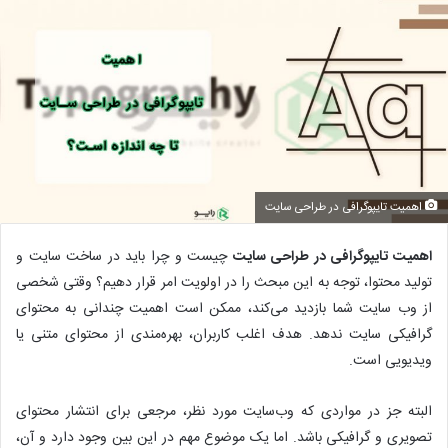
اهمیت تایپوگرافی در طراحی سایت
اهمیت تایپوگرافی در طراحی سایت
چیست و چرا باید در ساخت سایت و
تولید محتوا، توجه به این مبحث را در اولویت امر قرار دهیم؟ وقتی شخصی
از وب سایت شما بازدید می‌کند، ممکن است اهمیت چندانی به محتوای
گرافیکی سایت ندهد. هدف اغلب کاربران، بهره‌مندی از محتوای متنی یا
ویدیویی است.
البته جز در مواردی که وب‌سایت مورد نظر، مرجعی برای انتشار محتوای
تصویری و گرافیکی باشد. اما یک موضوع مهم در این بین وجود دارد و آن،