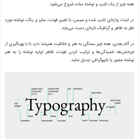
همه چیز از یک تایپ و نوشته ساده شروع می‌شود.
در ابتدا، واژه‌ای تایپ شده و سپس، با تغییر فونت، سایز و رنگ، نوشته‌‌ مورد
نظر به ظاهر و گرافیک تازه‌ای دست می‌یابد.
در گام بعدی، همه چیز بستگی به هنر و خلاقیت هنرمند دارد تا با بهره‌گیری از
چرخش‌ها، خمیدگی‌ها و ترکیب کردن فونت، ظاهر اولیه نوشته را به هنر
نوشته مصور یا تایپوگرافی تبدیل نماید.