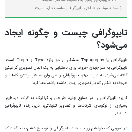
3
موارد موثر در طراحی تایپوگرافی مناسب برای سایت
تایپوگرافی چیست و چگونه ایجاد
می‌شود؟
تایپوگرافی یا Typography متشکل از دو واژه Type و Graph است.
تایپوگرافی به هنر چیدن حروف برای دستیابی به یک المان تصویری گرافیکی
گفته می‌شود. به عبارت بهتر، تایپوگرافی را می‌توان به هنر نوشتن کلمات و
حروف به شکلی که بار تصویری زیادی داشته باشد، معنا کرد.
کاربرد تایپوگرافی را در صنایع چاپ، طراحی و گرافیک به کرات دیده‌ایم.
بسیاری از لوگوهای شرکت‌ها و تصاویر تبلیغاتی، دربردارنده تایپوگرافی
هستند.
در صورتی که بخواهیم روند ساخت تایپوگرافی را توضیح دهیم، باید گفت که