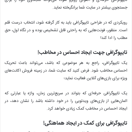
جستجوی بیشتر در سایت شما برانگیخته نماید.
رویکردی که در طراحی تایپوگرافی باید به کار گرفته شود، انتخاب درست قلم
است. منظور، فونت‌هایی که به راحتی قابل تشخیص بوده و در نگاه اول، حق
مطلب را ادا کند!
تایپوگرافی جهت ایجاد احساس در مخاطب!
یک تایپوگرافی، راجع به هر موضوعی که باشد، می‌تواند باعث تحریک
احساس مخاطب شود. فرض کنید که سایت شما، در زمینه فروش اکانت‌های
ویژه برای بازی‌های آنلاین فعالیت نماید؛
یک تایپوگرافی حرفه‌ای که بتواند در سریع‌ترین زمان، واژه‌ یا عبارتی که
المان‌هایی از بازی‌های ویدئویی را در خود داشته باشد را نشان دهد، در
ایجاد احساس در مخاطب کمک زیادی خواهد کرد.
تایپوگرافی برای کمک در ایجاد هماهنگی!