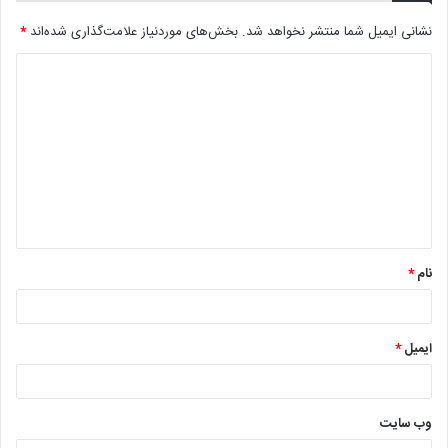
نشانی ایمیل شما منتشر نخواهد شد.
بخش‌های موردنیاز علامت‌گذاری شده‌اند
*
د
ی
د
گ
ا
ه
*
نام
*
ایمیل
*
وب‌ سایت