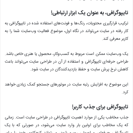
تایپوگرافی، به عنوان یک ابزار ارتباطی!
ترکیب قرارگیری محتویات، رنگ‌ها و فونت‌های استفاده شده در تایپوگرافی به
کار رفته در سایت می‌تواند در نگاه اول، موضوع فعالیت وب‌سایت شما را به
کاربر معرفی کند.
یک وب‌سایت ممکن است مربوط به کسب‌وکار، محصول یا هنری خاص باشد.
طراحی حرفه‌ای تایپوگرافی و استفاده از آن در طراحی سایت می‌تواند باعث
کاهش نرخ پرش سایت و حفظ بازدیدکنندگان در سایت شود.
این موضوع به افزایش رتبه سایت در موتورهای جستجو کمک زیادی خواهد
کرد.
تایپوگرافی برای جذب کاربر!
جذب مخاطب یکی از موارد اهمیت تایپوگرافی در طراحی سایت است. زمانی
که یک مخاطب برای اولین بار وارد سایت می‌شود، در صورتی که با یک
تایپوگرافی حرفه‌ای و اصولی روبرو شود، می‌تواند کنجکاوی خود را برای