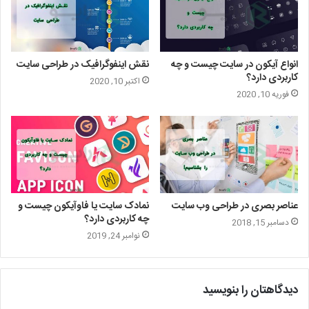
انواع آیکون در سایت چیست و چه
نقش اینفوگرافیک در طراحی سایت
کاربردی دارد؟
اکتبر 10, 2020
فوریه 10, 2020
عناصر بصری در طراحی وب سایت
نمادک سایت یا فاوآیکون چیست و
چه کاربردی دارد؟
دسامبر 15, 2018
نوامبر 24, 2019
دیدگاهتان را بنویسید