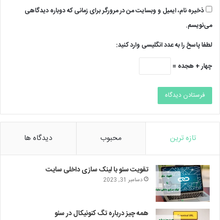
ذخیره نام، ایمیل و وبسایت من در مرورگر برای زمانی که دوباره دیدگاهی
می‌نویسم.
لطفا پاسخ را به عدد انگلیسی وارد کنید:
چهار + هجده =
تازه ترین
محبوب
دیدگاه ها
تقویت سئو با لینک سازی داخلی سایت
دسامبر 31, 2023
همه چیز درباره تگ کنونیکال در سئو