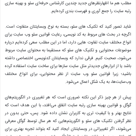
مطلب هم ما اظهارنظرهای جدید چندین کارشناس حرفه‌ای سئو و بهینه سازی
رتبه سایت را جمع آوری و فهرست بندی کرده‌ایم.
شاید تصور کنید که تکنیک های سئو، بسته به نوع وبسایتتان متفاوت است.
اگرچه در بحث های مربوط به کد نویسی، رعایت قوانین سئو وب سایت برای
انواع مختلف سایت تفاوت هایی دارد، اما در این مطلب سعی کرده‌ایم درباره
موضوعات محتوایی و تکنیک های سئو که مستقیما به محتوای سایت مربوط
می‌شود، صحبت کنیم. فرقی ندارد که وبسایتتان کدنویسی اختصاصی داشته
باشد یا از ابزارهای جدیدتر مثل سایت سازها برای ساخت سایت استفاده کرده
باشید؛ زیرا قوانین سئو وب سایت از نظر محتوایی، برای انواع مختلف
وب‌سایت‌ها، به یک شکل اعمال می‌شود.
پیش از هر چیز ذکر این نکته ضروری است که هر تغییری در الگوریتم‌های
گوگل و قوانین بهینه سازی رتبه سایت اتفاق می‌افتد، با این هدف است که
نتایج بهتر و با کیفیت تری به کاربران نشان داده شود. پس، حتی بدون در
نظر گرفتن تکنیک های سئو و الگوریتم‌هایی که هر سال توسط گوگل معرفی
می‌شوند، اگر تغییراتی در وبسایتتان ایجاد کنید که بتواند تجربه بهتری برای