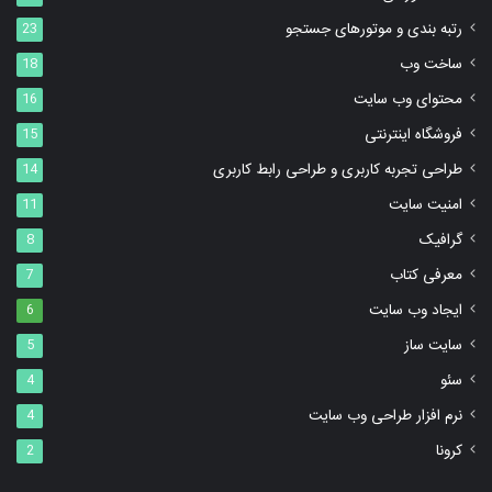
رتبه بندی و موتورهای جستجو
23
ساخت وب
18
محتوای وب سایت
16
فروشگاه اینترنتی
15
طراحی تجربه کاربری و طراحی رابط کاربری
14
امنیت سایت
11
گرافیک
8
معرفی کتاب
7
ایجاد وب سایت
6
سایت ساز
5
سئو
4
نرم افزار طراحی وب سایت
4
کرونا
2