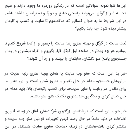
این‌ها تنها نمونه سوالاتی است که در زندگی روزمره ما وجود دارند و هیچ
کجا به غیر از گوگل نمی‌تواند پاسخی جامع و دربرگیرنده برایمان داشته باشد.
در این شرایط ما به عنوان کسانی که علاقمندیم تا سایت یا کسب و کارمان
بیشتر دیده شود، چه باید بکنیم؟
ثبت سایت در گوگل و بهینه سازی رتبه سایت را چطور و از کجا شروع کنیم تا
بتوانیم هر چه زودتر در صفحه اول گوگل قرار بگیریم و افراد بیشتری در زمان
جستجوی پاسخ سوالاتشان، سایتمان را ببینند و وارد آن شوند؟
خبر بد این است که سئو وب سایت یا همان بهینه سازی رتبه سایت در
موتورهای جستجو، مدام در حال تغییر و به‌روز شدن است و این یعنی ما
برای ماندن در رقابت با سایر سایت‌ها برای کسب رتبه‌های بالا، باید مدام در
حال دنبال کردن و یادگیری جدیدترین تکنیک های سئو باشیم.
خبر خوب این است که کارشناسان بزرگترین شرکت‌های فعال در زمینه فناوری
اطلاعات در دنیا، دائماً در حال رصد کردن تغییرات قوانین سئو وب سایت و
منتشر کردن یافته‌هایشان در زمینه خدمات سئوی سایت هستند. در این