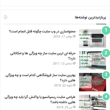
پربازدیدترین نوشته‌ها
محتواسازی در وب سایت چگونه قابل انجام است؟
جولای 17, 2018
حرفه ای ترین سایت ساز چه ویژگی ها و امکاناتی
دارد؟
دسامبر 12, 2017
بهترین سایت ساز فروشگاهی کدام است و چه ویژگی
هایی دارد؟
ژانویه 22, 2018
طراحی سایت ریسپانسیو یا واکنش گرا باید چه ویژگی
هایی داشته باشد؟
می 23, 2018