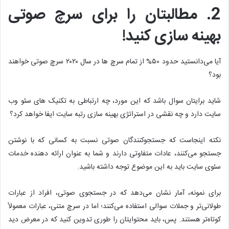
2. مطالبتان را برای سرچ صوتی
بهینه سازی کنید!
آیا می‌دانستید حدود ۵۰% از تمام سرچ ها در سال ۲۰۲۰ سرچ صوتی خواهند
بود؟
شاید برایتان سوال باشد که این مورد، چه ارتباطی به تکنیک های سئو وب
سایت دارد و چه نقشی در استراتژی بهینه سازی رتبه سایت ایفا خواهد کرد؟
نکته اینجاست که جستجوکنندگان صوتی نسبت به کسانی که با نوشتن
جستجو می‌کنند، عادات متفاوتی دارند و شما به عنوان ارائه دهنده خدمات
سئوی سایت باید به این موضوع توجه داشته باشید.
برای نمونه، آمار نشان می‌دهد که در جستجوی صوتی، افراد از عبارات
طولانی‌تر و جملات سوالی استفاده می‌کنند؛ اما در سرچ متنی، عبارات معمولاً
کوتاه‌تر هستند. پس، باید محتوایتان را طوری تدوین کنید که در معرض دید