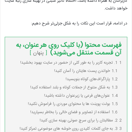
کاربرانتان به همراه داشته باشد، احتمالاً تأثیر مثبتی در بهینه سازی رتبه سایت
خواهد داشت.
در ادامه، قرار است این نکات را به شکل جزئی‌تر شرح دهیم:
فهرست محتوا (با کلیک روی هر عنوان، به
آن قسمت منتقل می‌شوید)
پنهان
1
1. تجربه کاربر را به طور کلی از حضور در سایت بهبود بخشید!
1.1
خواندن پست هایتان را آسان کنید!
1.2
پاراگراف‌های کوتاه بنویسید!
1.3
به شکل متنوع از جملات کوتاه و بلند استفاده کنید!
1.4
عنوان‌های فرعی یا زیرعنوان داشته باشید!
1.5
بولت پوینت ها یا محتوای موردی را فراموش نکنید!
1.6
استفاده از تصاویر و فضای خالی را بخاطر بسپارید!
2
2. مطالبتان را برای سرچ صوتی بهینه سازی کنید!
3
3. به جای کلمات کلیدی روی خوشه های موضوعی تمرکز کنید!