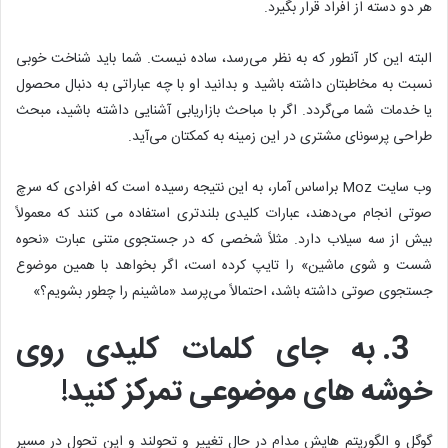
هر دو دسته از افراد قرار بگیرد.
البته این کار آنطور که به نظر می‌رسد، ساده نیست. شما باید شناخت خوبی
نسبت به مخاطبتان داشته باشید و بدانید او با چه عباراتی به دنبال محصول
یا خدمات شما می‌گردد. اگر با مباحث بازاریابی آشنایی داشته باشید، مبحث
طراحی پرسونای مشتری در این زمینه به کمکتان می‌آید.
وب سایت Moz براساس آمار، به این نتیجه رسیده است که افرادی که سرچ
صوتی انجام می‌دهند، عبارات کلیدی بلندتری استفاده می کنند که معمولاً
بیش از سه سیلاب دارد. مثلاً شخصی که در جستجوی متنی عبارت «نحوه
شست و شوی ماشین» را تایپ کرده است، اگر بخواهد با همین موضوع
جستجوی صوتی داشته باشد، احتمالاً می‌پرسد «ماشینم را چطور بشویم؟»
3. به جای کلمات کلیدی روی
خوشه های موضوعی تمرکز کنید!
گوگل و الگوریتم هایش مدام در حال تغییر و تحولند و این تحول در مسیر