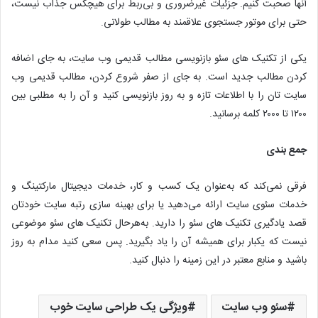
آنها صحبت کنیم. جزئیات غیرضروری و بی‌ربط برای هیچکس جذاب نیست،
حتی برای موتور جستجوی علاقمند به مطالب طولانی.
یکی از تکنیک های سئو بازنویسی مطالب قدیمی وب سایت، به جای اضافه
کردن مطالب جدید است. به جای از صفر شروع کردن، مطالب قدیمی وب
سایت تان را با اطلاعات تازه و به روز بازنویسی کنید و آن را به مطلبی بین
۱۲۰۰ تا ۲۰۰۰ کلمه برسانید.
جمع بندی
فرقی نمی‌کند که به‌عنوان یک کسب و کار، خدمات دیجیتال مارکتینگ و
خدمات سئوی سایت ارائه می‌دهید یا برای بهینه سازی رتبه سایت خودتان
قصد یادگیری تکنیک های سئو را دارید. به‌هرحال تکنیک های سئو موضوعی
نیست که یکبار برای همیشه آن را یاد بگیرید. پس سعی کنید مدام به روز
باشید و منابع معتبر در این زمینه را دنبال کنید.
سئو وب‌ سایت
ویژگی یک طراحی سایت خوب