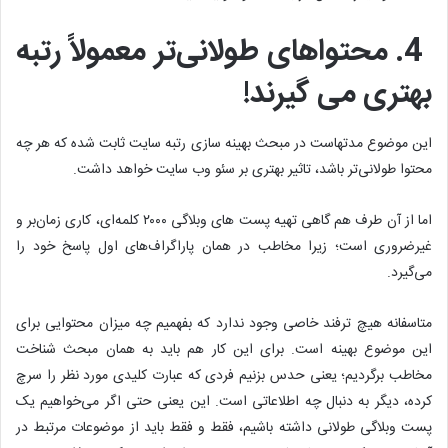
4. محتواهای طولانی‌تر معمولاً رتبه
بهتری می گیرند!
این موضوع مدتهاست در مبحث بهینه سازی رتبه سایت ثابت شده که هر چه
محتوا طولانی‌تر باشد، تاثیر بهتری بر سئو وب سایت خواهد داشت.
اما از آن طرف هم گاهی تهیه پست های وبلاگی ۲۰۰۰ کلمه‌ای، کاری زمان‌بر و
غیرضروری است؛ زیرا مخاطب در همان پاراگراف‌های اول پاسخ خود را
می‌گیرد.
متاسفانه هیچ ترفند خاصی وجود ندارد که بفهمیم چه میزان محتوایی برای
این موضوع بهینه است. برای این کار هم باید به همان مبحث شناخت
مخاطب برگردیم؛ یعنی حدس بزنیم فردی که عبارت کلیدی مورد نظر را سرچ
کرده، دیگر به دنبال چه اطلاعاتی است. این یعنی حتی اگر می‌خواهیم یک
پست وبلاگی طولانی داشته باشیم، فقط و فقط باید از موضوعات مرتبط در