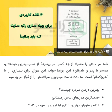
4 نکته کاربردی برای بهینه سازی رتبه سایت
شما سوالاتتان را معمولا از چه کسی می‌پرسید؟ از صمیمی‌ترین دوستتان،
همسر یا پدر و مادرتان؟ این روزها جواب این سوال برای بسیاری از ما
“هیچکدام” است. ما مدت‌هاست مهم‌ترین سوالاتمان را از گوگل می‌پرسیم:
بهترین درمان سردرد چیست؟
جدیدترین مدل‌های لباس زمستانی
کدام رستوران بهترین غذای ایتالیایی را سرو می‌کند؟