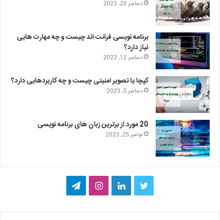
دسامبر 20, 2023
برنامه نویسی فرانت اند چیست و چه مهارت هایی
نیاز دارد؟
دسامبر 12, 2023
کپچا یا تصویر امنیتی چیست و چه کاربردهایی دارد؟
دسامبر 5, 2023
20 مورد از برترین زبان های برنامه نویسی
نوامبر 25, 2023
ت
ل
ا
ت
و
ی
ی
ل