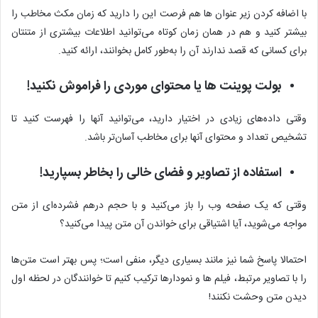
با اضافه کردن زیر عنوان ها هم فرصت این را دارید که زمان مکث مخاطب را
بیشتر کنید و هم در همان زمان کوتاه می‌توانید اطلاعات بیشتری از متنتان
برای کسانی که قصد ندارند آن را به‌طور کامل بخوانند، ارائه کنید.
بولت پوینت ها یا محتوای موردی را فراموش نکنید!
وقتی داده‌های زیادی در اختیار دارید، می‌توانید آنها را فهرست کنید تا
تشخیص تعداد و محتوای آنها برای مخاطب آسان‌تر باشد.
استفاده از تصاویر و فضای خالی را بخاطر بسپارید!
وقتی که یک صفحه وب را باز می‌کنید و با حجم درهم فشرده‌ای از متن
مواجه می‌شوید، آیا اشتیاقی برای خواندن آن متن پیدا می‌کنید؟
احتمالا پاسخ شما نیز مانند بسیاری دیگر، منفی است؛ پس بهتر است متن‌ها
را با تصاویر مرتبط، فیلم ها و نمودارها ترکیب کنیم تا خوانندگان در لحظه اول
دیدن متن وحشت نکنند!