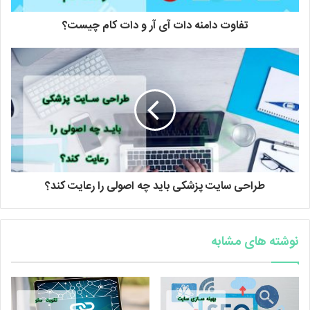
تفاوت دامنه دات آی آر و دات کام چیست؟
طراحی سایت پزشکی باید چه اصولی را رعایت کند؟
نوشته های مشابه