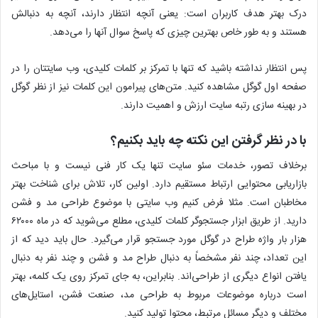
درک بهتر هدف کاربران است: یعنی آنچه انتظار دارند، آنچه به دنبالش
هستند و به طور خاص بهترین چیزی که پاسخ سوال آنها را می‌دهد.
پس انتظار نداشته باشید که تنها با تمرکز بر کلمات کلیدی، وب سایتتان را در
صفحه اول گوگل مشاهده کنید. متن‌های پیرامون این کلمات نیز از نظر گوگل
در بهینه سازی رتبه سایت ارزش و اهمیت دارند.
با در نظر گرفتن این نکته چه باید بکنیم؟
برخلاف تصور، خدمات سئو سایت تنها یک کار فنی نیست و با مباحث
بازاریابی محتوایی ارتباط مستقیم دارد. اولین کار، تلاش برای شناخت بهتر
مخاطبان است. مثلا فرض کنیم وب سایتی با موضوع طراحی مد و فشن
دارید. از طریق ابزار جستجوگر کلمات کلیدی، مطلع می‌شوید که در ماه ۶۲۰۰۰
هزار بار واژه طراح در گوگل مورد جستجو قرار می‌گیرد. حال باید دید که از
این تعداد، چند نفر مشخصاً به دنبال طراح مد و فشن و چند نفر به دنبال
یافتن انواع دیگری از طراحی‌اند. بنابراین، به جای تمرکز روی یک کلمه، بهتر
است درباره موضوعات مربوط به طراحی مد، صنعت فشن، استایل‌های
مختلف و دیگر مسائل مرتبط، محتوا تولید کنید.