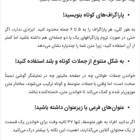
پاراگراف‌های کوتاه بنویسید!
به طور کلی، هر پاراگراف را به ۵ تا ۶ جمله محدود کنید. ایرادی ندارد، اگر
حتی در صورت لزوم پاراگرافهای یک یا دو جمله‌ای هم داشته باشید اما کمتر
از آن استفاده کنید؛ زیرا متن شما را چندپاره نشان می‌دهد.
به شکل متنوع از جملات کوتاه و بلند استفاده کنید!
خواندن جملات طولانی چه در صفحه مانیتور چه در نمایشگر گوشی نسبتاً
سخت است؛ اما وقتی با جملات متوسط و کوتاه ترکیب می‌شوند، ساختار متن
موزون‌تر شده و کمک می‌کند تا خواندن متن، خسته‌کننده نباشد.
عنوان‌های فرعی یا زیرعنوان داشته باشید!
اگر بدانید افراد به طور متوسط، تنها ۳۷ ثانیه وقت برای خواندن یک قسمت
از یک محتوای آنلاین می‌گذارند، اهمیت این نکته را بیشتر درک می‌کنید.