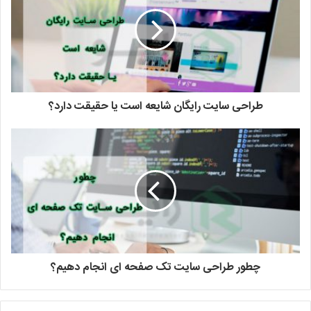
طراحی سایت رایگان شایعه است یا حقیقت دارد؟
چطور طراحی سایت تک صفحه‌ ای انجام دهیم؟