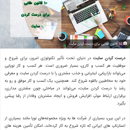
10 قانون طلایی برای درست کردن سایت
درست کردن سایت
در دنیای تحت تأثیر تکنولوژی امروز، برای شروع و
موفقیت هر کسب و کاری، بسیار ضروری است. هر کسب و کار نوپایی
می‌تواند بازاریابی اینترنتی و جذب مشتری را با درست کردن سایت و معرفی
خود به مخاطبین بالقوه شروع کند. همچنین، یک کسب و کار موفق و رو به
رشد با درست کردن سایت، می‌تواند در مباحثی چون مشتری مداری،
برقراری ارتباط موثر، افزایش فروش و ایجاد مشتریان وفادار از رقبا پیشی
بگیرد.
در این بین، بسیاری از شرکت ها به ویژه مجموعه‌های نوپا مانند بسیاری از
استارتاپ های ایرانی که تازه شروع به کار کرده‌‌اند، امکان تأمین هزینه های