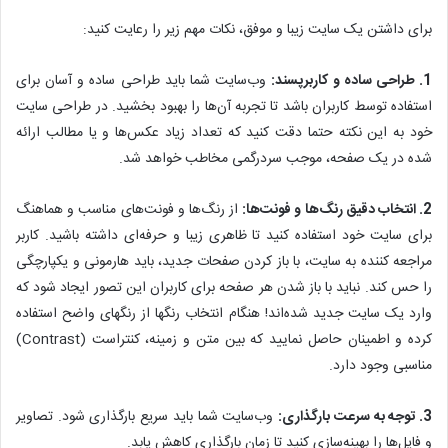
برای داشتن یک سایت زیبا و موفق، نکات مهم زیر را رعایت کنید:
1. طراحی ساده و کاربرپسند:
وب‌سایت شما باید طراحی ساده و آسان برای
استفاده توسط کاربران باشد تا تجربه آن‌ها را بهبود بخشید. در طراحی سایت
خود به این نکته حتما دقت کنید که تعداد زیاد عکس‌ها و یا مطالب ارائه
شده در یک صفحه، موجب سردرگمی مخاطب خواهد شد.
2. انتخاب دقیق رنگ‌ها و فونت‌ها:
از رنگ‌ها و فونت‌های مناسب و هماهنگ
برای سایت خود استفاده کنید تا ظاهری زیبا و حرفه‌ای داشته باشید. کاربر
مراجعه کننده به سایت، با باز کردن صفحات جدید، باید هارمونی و یکپارچگی
را حس کند. نباید با باز شدن هر صفحه برای کاربران این تصور ایجاد شود که
وارد یک سایت جدید شده‌اند! هنگام انتخاب رنگها از رنگهای واضح استفاده
کرده و اطمینان حاصل نمایید که بین متن و زمینه، کنتراست (Contrast)
مناسبی وجود دارد.
3. توجه به سرعت بارگذاری:
وب‌سایت شما باید سریع بارگذاری شود. تصاویر
و فایل‌ها را بهینه‌سازی کنید تا زمان بارگذاری کاهش یابد.