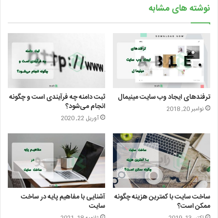
نوشته های مشابه
ترفندهای ایجاد وب سایت مینیمال
ثبت دامنه چه فرآیندی است و چگونه
انجام می‌شود؟
نوامبر 20, 2018
آوریل 22, 2020
ساخت سایت با کمترین هزینه چگونه
آشنایی با مفاهیم پایه در ساخت
ممکن است؟
سایت