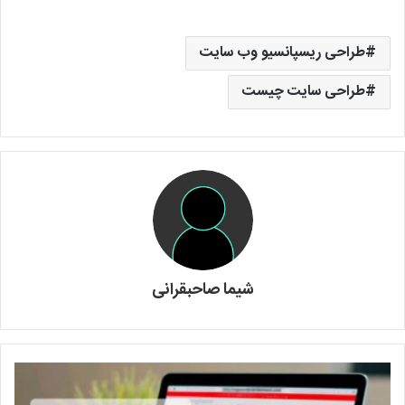
طراحی ریسپانسیو وب سایت
طراحی سایت چیست
شیما صاحبقرانی