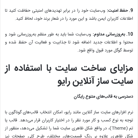
9. حفظ امنیت:
وب‌سایت خود را در برابر تهدیدهای امنیتی حفاظت کنید تا
اطلاعات کاربران ایمن باشد و این مورد را در شعار برند خود، لحاظ کنید.
10. به‌روزرسانی مداوم:
وب‌سایت شما باید به طور منظم به‌روزرسانی شود و
محتوا و اطلاعات جدید اضافه شود تا جذابیت و فعالیت آن حفظ شده و
توسط گوگل مورد قبول واقع شود.
مزایای ساخت سایت با استفاده از
سایت ساز آنلاین رایو
دسترسی به قالب‌های متنوع رایگان
نرم افزارهای سایت ساز آنلاین مانند رایو، امکان انتخاب قالب‌های گوناگون با
توجه به نوع کسب و کار مورد نظر را در اختیار کاربران قرار می‌دهد. قالب یا
تم (Theme)، در واقع شکل ظاهری سایت شما را تشکیل می‌دهد، منظور از
شکل ظاهری علاوه بر رنگ قسمت‌های مختلف، طرح کلی صفحات نیز