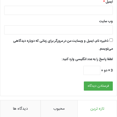
ایمیل
*
وب‌ سایت
ذخیره نام، ایمیل و وبسایت من در مرورگر برای زمانی که دوباره دیدگاهی
می‌نویسم.
لطفا پاسخ را به عدد انگلیسی وارد کنید:
3 × دو =
تازه ترین
محبوب
دیدگاه ها