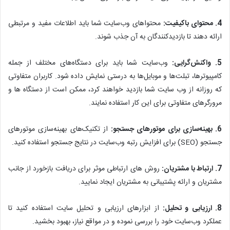
4. محتوای باکیفیت:
محتواهای وب‌سایت شما باید اطلاعات مفید و مرتبطی
ارائه دهند تا بازدیدکنندگان به آن جذب شوند.
5. واکنش‌گرایی:
وب‌سایت شما باید برای دستگاه‌های مختلف از جمله
کامپیوترها، تبلت‌ها و موبایل‌ها به درستی نمایش داده شود. کاربران متفاوتی
که روزانه از وب سایت شما بازدید خواهند کرد، ممکن است از دستگاه ها و
مرورگرهای متفاوتی برای این کار استفاده نمایند.
6. بهینه‌سازی برای موتورهای جستجو:
از تکنیک‌های بهینه‌سازی موتورهای
جستجو (SEO) برای افزایش رتبه وب‌سایت در نتایج جستجو استفاده کنید.
7. ارتباط با مشتریان:
روش های ارتباطی موثر برای دریافت بازخورد از جانب
مشتریان و ارائه پشتیبانی به مشتریان ایجاد نمایید.
8. ارزیابی و تحلیل:
از ابزارهای ارزیابی و تحلیل سایت استفاده کنید تا
عملکرد وب‌سایت خود را بررسی نموده و در مواقع نیاز، بهبود بخشید.