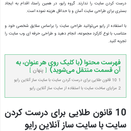
درست کردن سایت را ندارند. گروه رایو، در همین راستا، اقدام به ایجاد
بستری برای طراحی سایت آسان و با حداقل هزینه نموده است.
با استفاده از رایو می‌توانید طراحی سایت را براساس سلایق شخصی خود و
متناسب با نوع کارکرد مجموعه، انجام دهید و طراحی حرفه ای وب سایت را
تجربه کنید.
فهرست محتوا (با کلیک روی هر عنوان، به
آن قسمت منتقل می‌شوید)
پنهان
1
10 قانون طلایی برای درست کردن سایت با سایت ساز آنلاین رایو
2
مزایای ساخت سایت با استفاده از سایت ساز آنلاین رایو
10 قانون طلایی برای درست کردن
سایت با سایت ساز آنلاین رایو