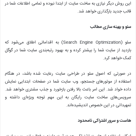
این روش دیگر نیازی به ساخت سایت از ابتدا نبوده و تمامی اطلاعات شما در
قالب جدید بارگذاری خواهد شد.
سئو و بهینه سازی مطالب
سئو (Search Engine Optimization) به اقداماتی اطلاق می‌شود که
بازدید از سایت شما را بیشتر کرده و به بهبود رتبه‌بندی سایت شما در گوگل
کمک خواهد کرد.
در صورتی که اصول سئو در طراحی سایت رعایت شده باشد، در هنگام
استفاده از موتورهای جستجو، وب سایت شما در صفحات ابتدایی نمایش
داده خواد شد. این امر باعث بالا رفتن بازخورد و جذب مشتری خواهد ‌شد.
سرویس‌های ساخت سایت رایگان به این مهم توجه ویژ‌ه‌ای داشته و
تمهیداتی در این خصوص اندیشیده‌اند.
هاست و سرور اشتراکی نامحدود