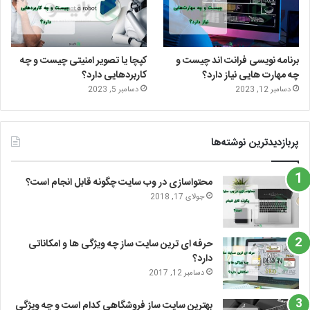
برنامه نویسی فرانت اند چیست و
کپچا یا تصویر امنیتی چیست و چه
چه مهارت هایی نیاز دارد؟
کاربردهایی دارد؟
دسامبر 12, 2023
دسامبر 5, 2023
پربازدیدترین نوشته‌ها
محتواسازی در وب سایت چگونه قابل انجام است؟
جولای 17, 2018
حرفه ای ترین سایت ساز چه ویژگی ها و امکاناتی
دارد؟
دسامبر 12, 2017
بهترین سایت ساز فروشگاهی کدام است و چه ویژگی