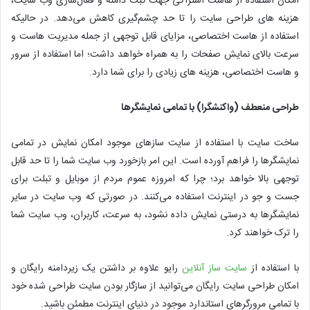
امکان استفاده از هاست اشتراکی جهت ثبت دامنه و فعال‌سازی وب سایت،
هزینه‌ های طراحی سایت را تا حد چشم‌گیری کاهش می‌دهد. در حالیکه
استفاده از هاست اختصاصی، مزایای قابل توجهی از جمله مدیریت هاست و
سرعت بالای نمایش صفحات را به ‌همراه خواهد داشت؛ اما استفاده از سرور
و هاست اختصاصی، هزینه‌ های زیادی را برای شما دارد.
طراحی منعطف (واکنشگرا) با تمامی نمایشگرها
ساخت سایت با استفاده از سایت سازهای موجود امکان نمایش در تمامی
نمایشگرها را فراهم آورده است. این امر بازخورد وب سایت شما را تا حد قابل
توجهی بالا خواهد برد؛ چرا که امروزه عموم مردم از موبایل و تبلت برای
جست و جو در اینترنت استفاده می‌کنند. در صورتی که وب سایت در سایر
نمایشگرها به درستی نمایش داده نشود، به سرعت، کاربران، وب سایت شما
را ترک خواهند کرد.
با استفاده از
سایت ساز آنلاین
رایو علاوه بر داشتن یک زیردامنه رایگان و
امکان طراحی سایت رایگان می‌توانید از سازگار بودن سایت طراحی شده خود
با تمامی مرورگرهای استاندارد موجود در دنیای اینترنت مطمئن باشید.