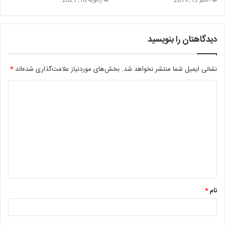
اکتبر 13, 2019
ژانویه 18, 2021
دیدگاهتان را بنویسید
نشانی ایمیل شما منتشر نخواهد شد.
بخش‌های موردنیاز علامت‌گذاری شده‌اند
*
د
ی
د
گ
ا
ه
*
نام
*