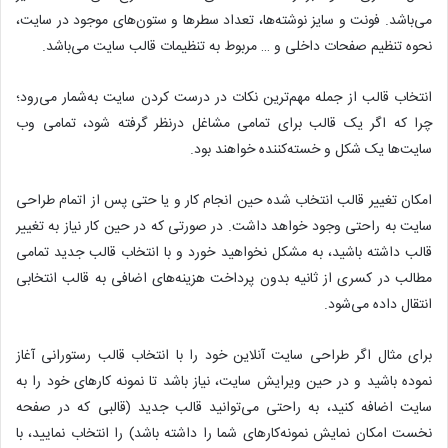
می‌باشد. فونت و سایز نوشته‌ها، تعداد سطرها و ستون‌های موجود در سایت،
نحوه تنظیم صفحات داخلی و … مربوط به تنظیمات قالب سایت می‌باشد.
انتخاب قالب از جمله مهم‌ترین نکات در درست کردن سایت به‌شمار می‌رود؛
چرا که اگر یک قالب برای تمامی مشاغل درنظر گرفته شود، تمامی وب
سایت‌ها یک شکل و خسته‌کننده خواهند بود.
امکان تغییر قالب انتخاب شده حین انجام کار و یا حتی پس از اتمام طراحی
سایت به راحتی وجود خواهد داشت. در صورتی که در حین کار نیاز به تغییر
قالب داشته باشید، به مشکل نخواهید خورد و با انتخاب قالب جدید تمامی
مطالب در کسری از ثانیه بدون پرداخت هزینه‌های اضافی به قالب انتخابی
انتقال داده می‌شود.
برای مثال اگر طراحی سایت آنلاین خود را با انتخاب قالب رستورانی آغاز
نموده باشید و در حین ویرایش سایت، نیاز باشد تا نمونه کارهای خود را به
سایت اضافه کنید، به راحتی می‌توانید قالب جدید (قالبی که در صفحه
نخست امکان نمایش نمونه‌کارهای شما را داشته باشد) را انتخاب نمایید، با