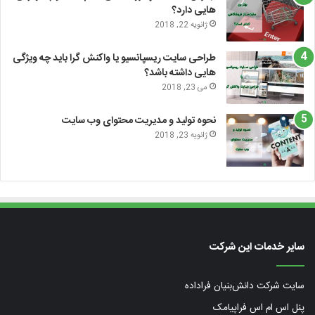
هایی دارد؟
ژانویه 22, 2018
طراحی سایت ریسپانسیو یا واکنش گرا باید چه ویژگی
هایی داشته باشد؟
می 23, 2018
نحوه تولید و مدیریت محتوای وب سایت
ژانویه 23, 2018
سایر خدمات این شرکت
سایت شرکت دانش‌بنیان فراداده
پنل اس ام اس فراپیامک