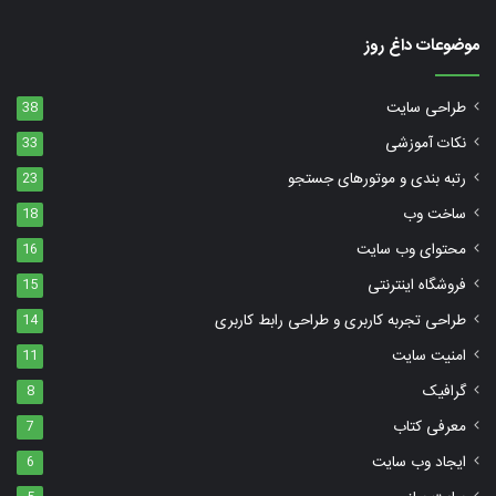
موضوعات داغ روز
طراحی سایت
38
نکات آموزشی
33
رتبه بندی و موتورهای جستجو
23
ساخت وب
18
محتوای وب سایت
16
فروشگاه اینترنتی
15
طراحی تجربه کاربری و طراحی رابط کاربری
14
امنیت سایت
11
گرافیک
8
معرفی کتاب
7
ایجاد وب سایت
6