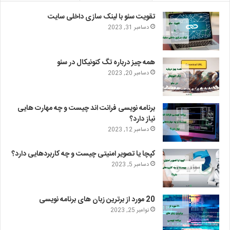
تقویت سئو با لینک سازی داخلی سایت
دسامبر 31, 2023
همه چیز درباره تگ کنونیکال در سئو
دسامبر 20, 2023
برنامه نویسی فرانت اند چیست و چه مهارت هایی
نیاز دارد؟
دسامبر 12, 2023
کپچا یا تصویر امنیتی چیست و چه کاربردهایی دارد؟
دسامبر 5, 2023
20 مورد از برترین زبان های برنامه نویسی
نوامبر 25, 2023