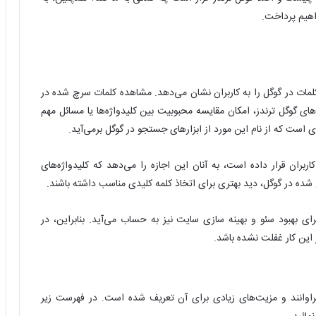
اهیم پرداخت.
لمات در گوگل را به کاربران نشان می‌دهد. مشاهده کلمات سرچ شده در
دهای گوگل ترندز، امکان مقایسه محبوبیت بین کلیدواژه‌ها یا مسائل مهم
 است که از نام این مورد از ابزارهای جستجو در گوگل بر‌می‌آید.
اربران قرار داده است، به آنان این اجازه را می‌دهد که کلیدواژه‌های
شده در گوگل، دید بهتری برای اتخاذ کلمه کلیدی مناسب داشته باشند.
ی بهبود سئو و بهینه سازی سایت نیز به حساب می‌آید. بنابراین، در
 این کار غفلت نشده باشد.
 فراوانند و مزیت‌های زیادی برای آن تعریف شده است. در فهرست زیر