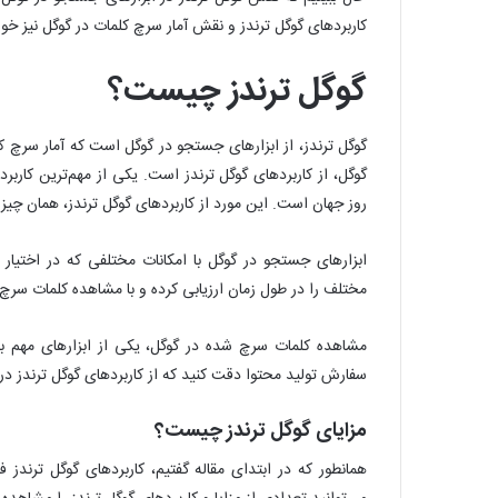
کاربردهای گوگل ترندز و نقش آمار سرچ کلمات در گوگل نیز خو
گوگل ترندز چیست؟
گوگل ترندز، از ابزارهای جستجو در گوگل است که آمار سرچ ک
گوگل، از کاربردهای گوگل ترندز است. یکی از مهم‌ترین کاربر
روز جهان است. این مورد از کاربردهای گوگل ترندز، همان چیزی
ابزارهای جستجو در گوگل با امکانات مختلفی که در اختیار ک
مختلف را در طول زمان ارزیابی کرده و با مشاهده کلمات سرچ 
مشاهده کلمات سرچ شده در گوگل، یکی از ابزارهای مهم برا
سفارش تولید محتوا دقت کنید که از کاربردهای گوگل ترندز در
مزایای گوگل ترندز چیست؟
همانطور که در ابتدای مقاله گفتیم، کاربردهای گوگل ترندز