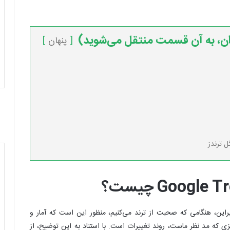
ان، به آن قسمت منتقل می‌شوید)
پنهان
ل ترندز
Google T
چیست؟
ت. بنابراین، هنگامی که صحبت از ترند می‌کنیم، منظور این است که آمار و
 که مد نظر ماست، روند تغییرات است. با استناد به این توضیح، از