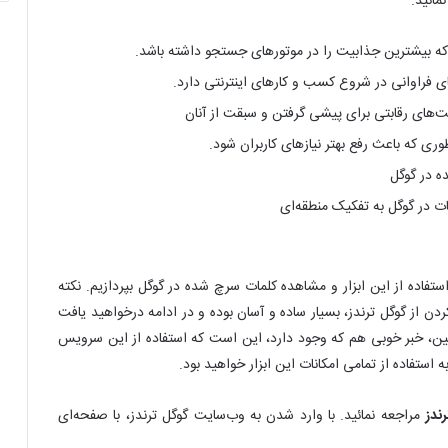
مائید.
 که بیشترین جذابیت را در موتورهای جستجو داشته باشد.
ت‌های رقابتی برای پیشی گرفتن و سبقت از آنان
ی که باعث رفع بهتر نیازهای کاربران شود.
ه در گوگل
ت در گوگل به تفکیک منطقه‌ای
استفاده از این ابزار و مشاهده کلمات سرچ شده در گوگل بپردازیم. نکته
 از گوگل ترندز، بسیار ساده و آسان بوده و در ادامه درخواهید یافت
مچنین، خبر خوبی هم که وجود دارد، این است که استفاده از این سرویس
استفاده از تمامی امکانات این ابزار خواهید بود.
ندز
مراجعه نمائید. با وارد شدن به وب‌سایت گوگل ترندز، با صفحه‌ای