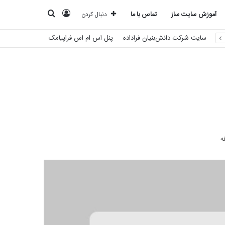
ورود
جستجو
آموزش سایت ساز
تماس با ما
دنبال کردن
سایت شرکت دانش‌بنیان فراداده
پنل اس ام اس فراپیامک
برای