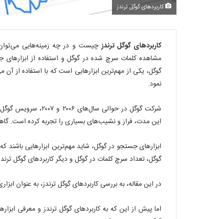
کاربردهای گوگل ترندز
کاربردهای گوگل ترندز
چیست و در چه زمینه‌هایی می‌توان ا
مشاهده کلمات سرچ شده در گوگل و استفاده از ابزارهای جس
گوگل، یکی از مهم‌ترین ابزارهایی است که با استفاده از آن م
نمود.
این مدت،‌ فراز و نشیب‌های بسیاری را تجربه کرده است. گاهی
ابزارهای جستجو در گوگل، شاید مهم‌ترین ابزارهایی باشند که 
گوگل، تعداد سرچ کلمات در گوگل و دیگر کاربردهای گوگل ترندز،
در این مقاله، به بررسی کاربردهای گوگل ترندز، به عنوان ابزا
اما پیش از این که به کاربردهای گوگل ترندز و معرفی ابزاره