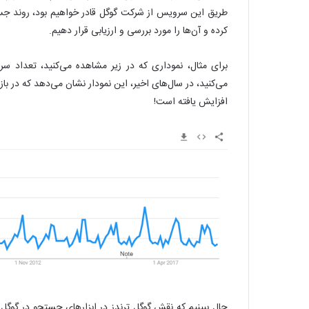
طریق این سرویس از شرکت گوگل قادر خواهیم بود، روند ج
کرده و آن‌ها را مورد بررسی و ارزیابی قرار دهیم.
برای مثال، نموداری که در زیر مشاهده می‌کنید، تعداد س
می‌کنید، در سال‌های اخیر، این نمودار نشان می‌دهد که در ب
افزایش یافته است!
حال ببینیم که نقش گوگل ترندز در ابزارهای جستجو در گوگل