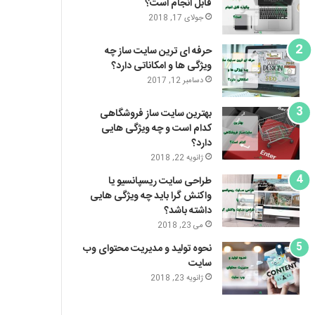
قابل انجام است؟
جولای 17, 2018
حرفه ای ترین سایت ساز چه
ویژگی ها و امکاناتی دارد؟
دسامبر 12, 2017
بهترین سایت ساز فروشگاهی
کدام است و چه ویژگی هایی
دارد؟
ژانویه 22, 2018
طراحی سایت ریسپانسیو یا
واکنش گرا باید چه ویژگی هایی
داشته باشد؟
می 23, 2018
نحوه تولید و مدیریت محتوای وب
سایت
ژانویه 23, 2018