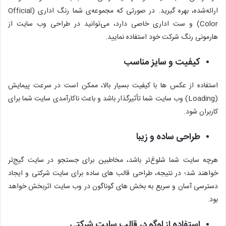
ارائه‌شده، بهره گیرید. در صورتی که مجموعه‌ی شما رنگ اداری (Official
Color) و ست اداری خاصی دارد، می‌توانید در طراحی وب سایت از
هارمونی رنگ شرکت خود استفاده نمایید.
کیفیت و سایز مناسب
استفاده از عکس‌ ها با کیفیت بسیار بالا، ممکن است در سرعت پیمایش
(Loading) وب سایت شما تأثیرگذار باشد و باعث ناکارآمدی سایت شما برای
کاربران شود.
طراحی ساده و زیبا
هرچه سایت شما شلوغ‌تر باشد، مخاطبین برای جستجو در سایت گیج‌تر
خواهند شد؛ در نتیجه، طراحی قالب های ساده برای سایت شرکتی و ایجاد
دسترسی آسان و سریع به بخش‌ های گوناگون در وب سایت اثربخش خواهد
بود.
استفاده از لوگو در قالب سایت شرکتی