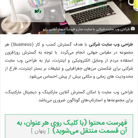
طراحی وب سایت شرکتی با سایت ساز و فروشگاه ساز آنلاین رایو
طراحی وب سایت شرکتی
با هدف گسترش کسب و کار (Business) هر
مجموعه در مقیاس جهانی انجام می‌گردد. با توجه به گسترش روزافزون
استفاده مردم از وسایل الکترونیکی و اینترنت، نیاز به طراحی وب سایت
شرکتی برای شکستن مرزهای جغرافیایی و تبلیغات بر بستر اینترنت، فارغ از
محدودیت ‌های زمانی و مکانی بیش از پیش احساس می‌شود.
طراحی وب سایت با امکان گسترش آنلاین مارکتینگ و دیجیتال مارکتینگ،
برای مجموعه‌ها و استارتاپ‌های گوناگون ضروری می‌باشد.
فهرست محتوا (با کلیک روی هر عنوان، به
آن قسمت منتقل می‌شوید)
پنهان