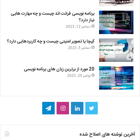
برنامه نویسی فرانت اند چیست و چه مهارت هایی
نیاز دارد؟
دسامبر 12, 2023
کپچا یا تصویر امنیتی چیست و چه کاربردهایی دارد؟
دسامبر 5, 2023
20 مورد از برترین زبان های برنامه نویسی
نوامبر 25, 2023
ت
ل
ا
ت
و
ی
ی
ل
ی
ن
ن
گ
آخرین نوشته های اصلاح شده