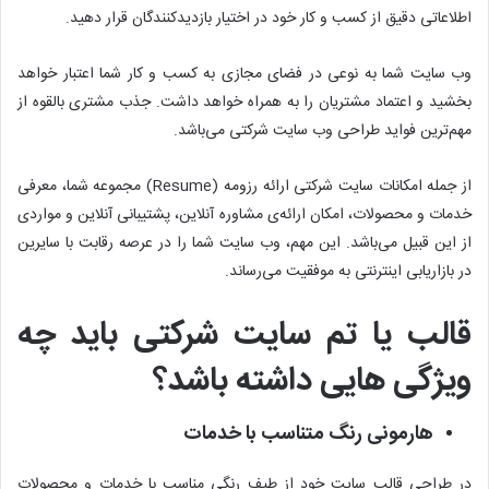
اطلاعاتی دقیق از کسب و کار خود در اختیار بازدیدکنندگان قرار دهید.
وب سایت شما به نوعی در فضای مجازی به کسب و کار شما اعتبار خواهد
بخشید و اعتماد مشتریان را به ‌همراه خواهد داشت. جذب مشتری بالقوه از
مهم‌ترین فواید طراحی وب سایت شرکتی می‌باشد.
از جمله امکانات سایت شرکتی ارائه رزومه (Resume) مجموعه شما، معرفی
خدمات و محصولات، امکان ارائه‌ی مشاوره آنلاین، پشتیبانی آنلاین و مواردی
از این قبیل می‌باشد. این مهم، وب سایت شما را در عرصه رقابت با سایرین
در بازاریابی اینترنتی به موفقیت می‌رساند.
قالب یا تم سایت شرکتی باید چه
ویژگی هایی داشته باشد؟
هارمونی رنگ متناسب با خدمات
در طراحی قالب سایت خود از طیف رنگی مناسب با خدمات و محصولات