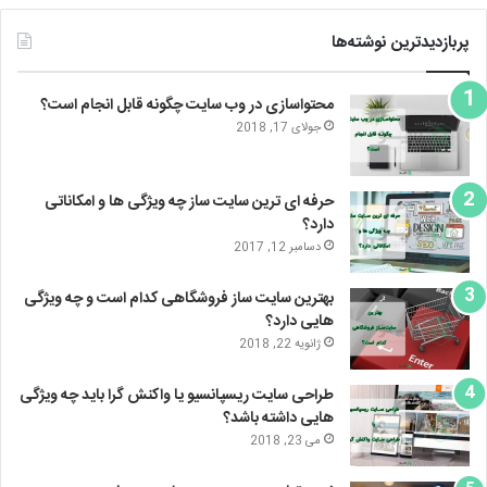
پربازدیدترین نوشته‌ها
محتواسازی در وب سایت چگونه قابل انجام است؟
جولای 17, 2018
حرفه ای ترین سایت ساز چه ویژگی ها و امکاناتی
دارد؟
دسامبر 12, 2017
بهترین سایت ساز فروشگاهی کدام است و چه ویژگی
هایی دارد؟
ژانویه 22, 2018
طراحی سایت ریسپانسیو یا واکنش گرا باید چه ویژگی
هایی داشته باشد؟
می 23, 2018