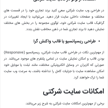
در طراحی وب سایت شرکتی سعی کنید برند تجاری خود را در قسمت ‌های
مختلف و صفحات داخلی سایت قرار دهید. می‌توانید با ایجاد تغییرات در
گرافیک قالب سایت شرکتی خود، لوگوی مجموعه را در بخش ‌های مختلف
نمایش دهید تا برند تجاری شما در ذهن مخاطب نقش بندد.
طراحی ریسپانسیو یا قالب واکنش گرا
از مهم‌ترین نکات در طراحی قالب سایت شرکتی، ریسپانسیو (Responsive)
بودن قالب و امکان نمایش سایت در تمامی پلتفرم‌ های موجود می‌باشد. در
صورتی که کاربران در وسایل الکترونیکی مختلف، مانند تبلت یا موبایل خود
امکان مشاهده سایت با جزئیات کامل را نداشته باشند، به سرعت وب سایت
شما را ترک خواهند کرد.
امکانات سایت شرکتی
برخی از مهم‌ترین امکانات سایت شرکتی به شرح زیر می‌باشد: