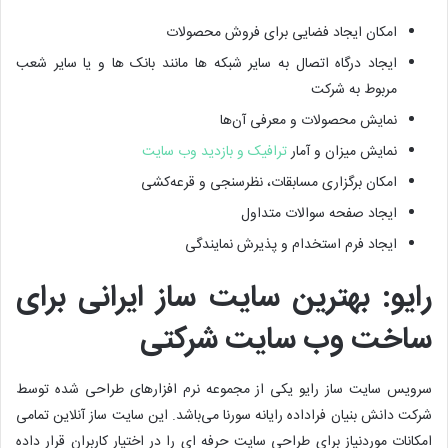
امکان ایجاد فضایی برای فروش محصولات
ایجاد درگاه اتصال به سایر شبکه ‌ها مانند بانک ‌ها و یا سایر شعب
مربوط به شرکت
نمایش محصولات و معرفی آن‌ها
نمایش میزان و آمار
ترافیک و بازدید وب سایت
امکان برگزاری مسابقات، نظرسنجی و قرعه‌کشی
ایجاد صفحه سوالات متداول
ایجاد فرم استخدام و پذیرش نمایندگی
رایو: بهترین سایت ساز ایرانی برای
ساخت وب سایت شرکتی
سرویس سایت ساز رایو یکی از مجموعه نرم ‌افزارهای طراحی شده توسط
شرکت دانش بنیان فراداده رایانه سورنا می‌باشد. این سایت ساز آنلاین تمامی
امکانات موردنیاز برای طراحی سایت حرفه ای را در اختیار کاربران قرار داده