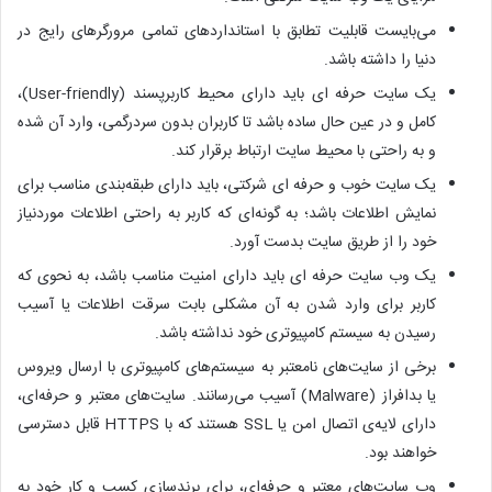
می‌بایست قابلیت تطابق با استانداردهای تمامی مرورگرهای رایج در
دنیا را داشته باشد.
یک سایت حرفه ای باید دارای محیط کاربرپسند (User-friendly)،
کامل و در عین حال ساده باشد تا کاربران بدون سردرگمی، وارد آن شده
و به راحتی با محیط سایت ارتباط برقرار کند.
یک سایت خوب و حرفه ای شرکتی، باید دارای طبقه‌بندی مناسب برای
نمایش اطلاعات باشد؛ به گونه‌ای که کاربر به راحتی اطلاعات موردنیاز
خود را از طریق سایت بدست آورد.
یک وب سایت حرفه ای باید دارای امنیت مناسب باشد، به نحوی که
کاربر برای وارد شدن به آن مشکلی بابت سرقت اطلاعات یا آسیب
رسیدن به سیستم کامپیوتری خود نداشته باشد.
برخی از سایت‌های نامعتبر به سیستم‌های کامپیوتری با ارسال ویروس
یا بدافراز (Malware) آسیب می‌رسانند. سایت‌های معتبر و حرفه‌ای،
دارای لایه‌ی اتصال امن یا SSL هستند که با HTTPS قابل دسترسی
خواهند بود.
وب سایت‌های معتبر و حرفه‌ای، برای برندسازی کسب و کار خود به