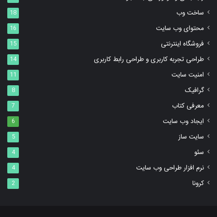
ساخت وب
18
محتوای وب سایت
16
فروشگاه اینترنتی
15
طراحی تجربه کاربری و طراحی رابط کاربری
14
امنیت سایت
11
گرافیک
8
معرفی کتاب
7
ایجاد وب سایت
6
سایت ساز
5
سئو
4
نرم افزار طراحی وب سایت
4
کرونا
2