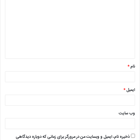
د
ی
د
گ
ا
ه
*
نام
*
ایمیل
*
وب‌ سایت
ذخیره نام، ایمیل و وبسایت من در مرورگر برای زمانی که دوباره دیدگاهی