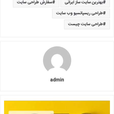
بهترین سایت ساز ایرانی
سفارش طراحی سایت
طراحی ریسپانسیو وب سایت
طراحی سایت چیست
admin