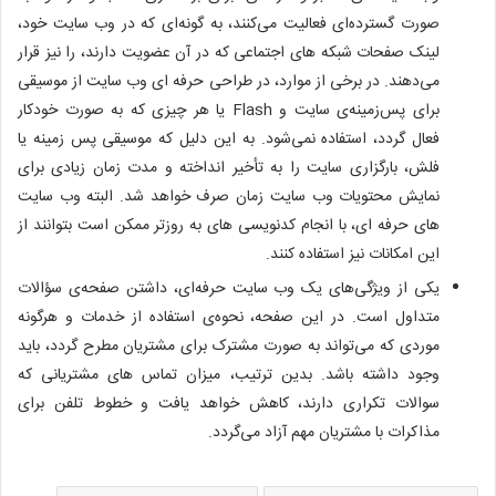
صورت گسترده‌ای فعالیت می‌کنند، به گونه‌ای که در وب سایت خود،
لینک صفحات شبکه های اجتماعی که در آن عضویت دارند، را نیز قرار
می‌دهند. در برخی از موارد، در طراحی حرفه ای وب سایت از موسیقی
برای پس‌زمینه‌ی سایت و Flash یا هر چیزی که به صورت خودکار
فعال گردد، استفاده نمی‌شود. به این دلیل که موسیقی پس زمینه یا
فلش، بارگزاری سایت را به تأخیر انداخته و مدت زمان زیادی برای
نمایش محتویات وب سایت زمان صرف خواهد شد. البته وب سایت
های حرفه ای، با انجام کدنویسی های به روزتر ممکن است بتوانند از
این امکانات نیز استفاده کنند.
یکی از ویژگی‌های یک وب سایت حرفه‌ای، داشتن صفحه‌ی سؤالات
متداول است. در این صفحه، نحوه‌ی استفاده از خدمات و هرگونه
موردی که می‌تواند به صورت مشترک برای مشتریان مطرح گردد، باید
وجود داشته باشد. بدین ترتیب، میزان تماس های مشتریانی که
سوالات تکراری دارند، کاهش خواهد یافت و خطوط تلفن برای
مذاکرات با مشتریان مهم آزاد می‌گردد.