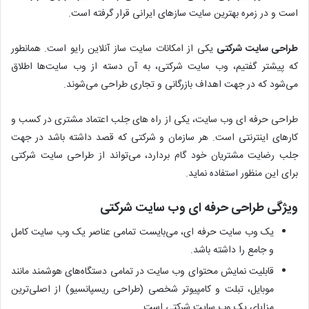
است و در زمره بهترین سایت سازهای ایرانی قرار گرفته است.
طراحی سایت شرکتی
یکی از امکانات سایت ساز آنلاین رایو است. همانطور
که پیشتر گفتیم، وب سایت شرکتی، به آن دسته از وب سایت‌ها اطلاق
می‌شود که در جهت اهداف بازرگانی و تجاری طراحی می‌شوند.
طراحی حرفه ای وب سایت، یکی از راه های جلب اعتماد مشتری در کسب و
کارهای اینترنتی است. هر سازمان و شرکتی که قصد داشته باشد در جهت
جلب رضایت مشتریان خود گام بردارد، می‌تواند از طراحی سایت شرکتی
برای این منظور استفاده نماید.
ویژگی طراحی حرفه ای وب سایت شرکتی
یک وب سایت حرفه ای، می‌بایست تمامی عناصر یک وب سایت کامل
و جامع را داشته باشد.
قابلیت نمایش محتوای وب سایت در تمامی دستگاه‌های هوشمند مانند
موبایل، تبلت و کامپیوتر شخصی (طراحی ریسپانسیو) از اصلی‌ترین
مزایای یک وب سایت شرکتی است.