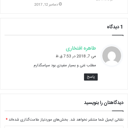
دسامبر 12, 2017
1 دیدگاه
گ
طاهره افتخاری
ف
می 7, 2018 در 7:53 ق.ظ
ت
مطلب غنی و بسیار مفیدی بود سپاسگذارم
:
پاسخ
دیدگاهتان را بنویسید
نشانی ایمیل شما منتشر نخواهد شد.
بخش‌های موردنیاز علامت‌گذاری شده‌اند
*