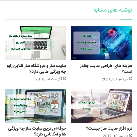
نوشته های مشابه
هزینه های طراحی سایت چقدر
سایت ساز و فروشگاه ساز آنلاین رایو
است؟
چه ویژگی هایی دارد؟
سپتامبر 30, 2021
آگوست 14, 2018
نرم افزار سایت ساز چیست؟
حرفه ای ترین سایت ساز چه ویژگی
ها و امکاناتی دارد؟
دسامبر 13, 2017