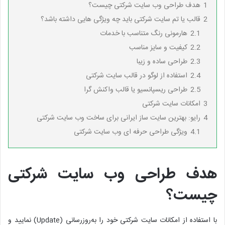
1
هدف طراحی وب سایت شرکتی چیست؟
2
قالب یا تم سایت شرکتی باید چه ویژگی هایی داشته باشد؟
2.1
هارمونی رنگ متناسب با خدمات
2.2
کیفیت و سایز مناسب
2.3
طراحی ساده و زیبا
2.4
استفاده از لوگو در قالب سایت شرکتی
2.5
طراحی ریسپانسیو یا قالب واکنش گرا
3
امکانات سایت شرکتی
4
رایو: بهترین سایت ساز ایرانی برای ساخت وب سایت شرکتی
4.1
ویژگی طراحی حرفه ای وب سایت شرکتی
هدف طراحی وب سایت شرکتی
چیست؟
با استفاده از امکانات سایت شرکتی خود را به‌روزرسانی (Update) نمایید و