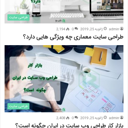
طراحی سایت
admin
ژانویه 25, 2019
0
2,194
طراحی سایت معماری چه ویژگی هایی دارد؟
طراحی سایت
admin
ژانویه 25, 2019
0
2,408
بازار کار طراحی وب سایت در ایران چگونه است؟