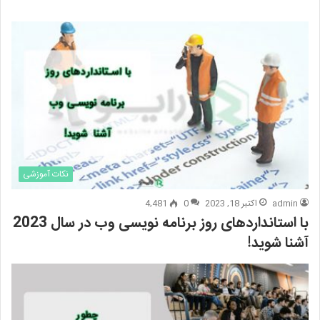
نکات آموزشی
admin
اکتبر 18, 2023
0
4,481
با استانداردهای روز برنامه نویسی وب در سال 2023
آشنا شوید!