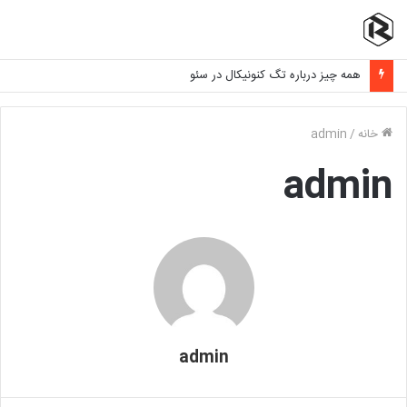
همه چیز درباره تگ کنونیکال در سئو
خانه
/
admin
admin
admin