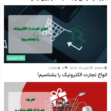
نکات آموزشی
admin
ژانویه 10, 2019
0
2,264
انواع تجارت الکترونیک را بشناسیم!