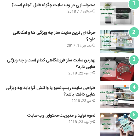
محتواسازی در وب سایت چگونه قابل انجام است؟
جولای 17, 2018
حرفه ای ترین سایت ساز چه ویژگی ها و امکاناتی
دارد؟
دسامبر 12, 2017
بهترین سایت ساز فروشگاهی کدام است و چه ویژگی
هایی دارد؟
ژانویه 22, 2018
طراحی سایت ریسپانسیو یا واکنش گرا باید چه ویژگی
هایی داشته باشد؟
می 23, 2018
نحوه تولید و مدیریت محتوای وب سایت
ژانویه 23, 2018