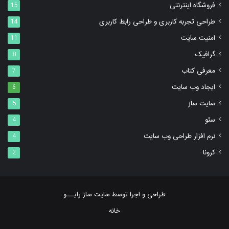
فروشگاه اینترنتی
15
طراحی تجربه کاربری و طراحی رابط کاربری
14
امنیت سایت
11
گرافیک
8
معرفی کتاب
7
ایجاد وب سایت
6
سایت ساز
5
سئو
4
نرم افزار طراحی وب سایت
4
کرونا
2
طراحی و اجرا توسط ‌سایت ساز رایـــو
خانه