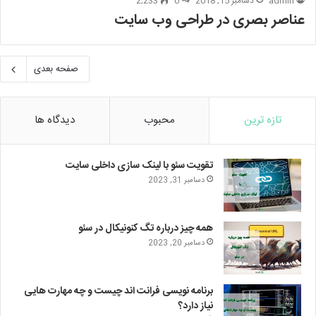
admin
دسامبر 15, 2018
0
2,233
عناصر بصری در طراحی وب سایت
صفحه بعدی
تازه ترین
محبوب
دیدگاه ها
تقویت سئو با لینک سازی داخلی سایت
دسامبر 31, 2023
همه چیز درباره تگ کنونیکال در سئو
دسامبر 20, 2023
برنامه نویسی فرانت اند چیست و چه مهارت هایی
نیاز دارد؟