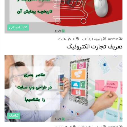
نکات آموزشی
admin
ژانویه 1, 2019
0
2,202
تعریف تجارت الکترونیک
گرافیک