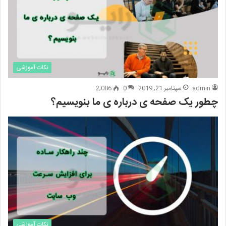
نکات آموزشی
admin
سپتامبر 21, 2019
0
2,086
چطور یک صفحه ی درباره ی ما بنویسیم؟
نکات آموزشی