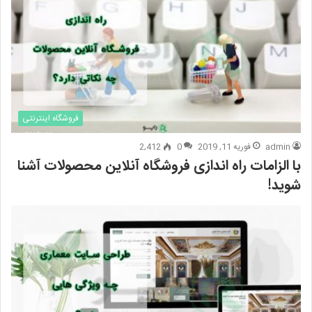
فروشگاه اینترنتی
admin
فوریه 11, 2019
0
2,412
با الزامات راه اندازی فروشگاه آنلاین محصولات آشنا
شوید!