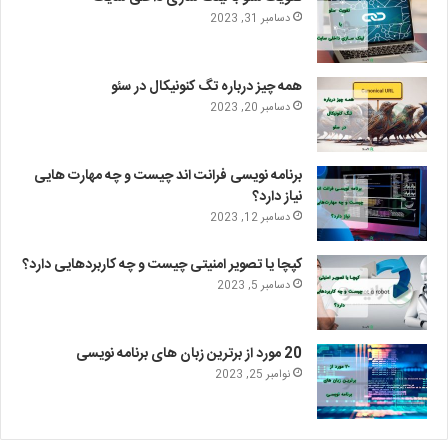
دسامبر 31, 2023
همه چیز درباره تگ کنونیکال در سئو
دسامبر 20, 2023
برنامه نویسی فرانت اند چیست و چه مهارت هایی
نیاز دارد؟
دسامبر 12, 2023
کپچا یا تصویر امنیتی چیست و چه کاربردهایی دارد؟
دسامبر 5, 2023
20 مورد از برترین زبان های برنامه نویسی
نوامبر 25, 2023