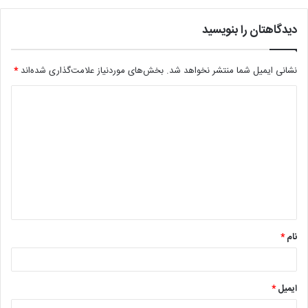
دیدگاهتان را بنویسید
نشانی ایمیل شما منتشر نخواهد شد.
بخش‌های موردنیاز علامت‌گذاری شده‌اند
*
د
ی
د
گ
ا
ه
*
نام
*
ایمیل
*