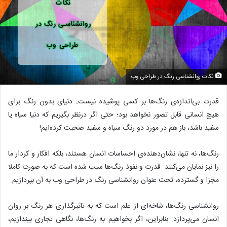
نکات روانشناسی رنگ در طراحی وب
قدرت بی‌اندازه‌ی رنگ‌ها بر کسی پوشیده نیست. دنیای بدون رنگ برای
هیچ انسانی قابل تصور نخواهد بود؛ حتی اگر درنظر بگیریم که دنیا سیاه یا
سفید باشد، باز هم در مورد دو رنگ سیاه و سفید صحبت کرده‌ایم!
رنگ‌ها، نه تنها، نشان‌دهنده‌ی احساسات انسان هستند، بلکه افکار و کردار ما
را نیز نمایان می‌کنند. قدرت و نفوذ رنگ‌ها سبب شده است که به صورت کاملا
مجزا و گسترده، تحت عنوان روانشناسی رنگ در طراحی وب به آن بپردازیم.
روانشناسی رنگ‌ها، شاخه‌ای از علم است که به تاثیرگذاری هر رنگ بر روان
انسان می‌پردازد. بنابراین، اگر بخواهیم به رنگ‌ها، نگاهی تجاری بیندازیم،