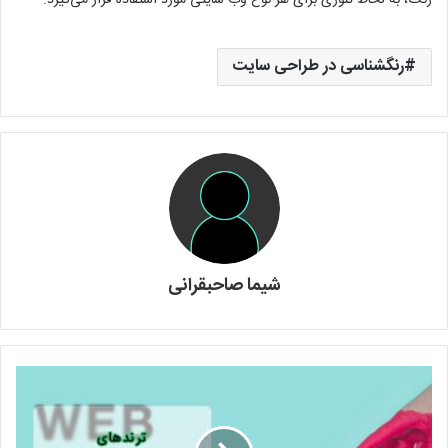
رنگشناسی در طراحی سایت
شیما صاحبقرانی