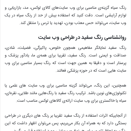
رنگ سیاه گزینه‌ی مناسبی برای وب سایت‌های کالای لوکس، مد، بازاریابی و
لوازم آرایشی است. دقت کنید که استفاده بیش از حد از رنگ سیاه در یک
وب سایت، می‌تواند حس معذب بودن، تهدید یا ترس را منتقل کند.
روانشناسی رنگ سفید در طراحی وب سایت
رنگ سفید نمایانگر مفاهیمی همچون خلوص، پاکیزگی، فضیلت، شادی،
صداقت و ایمنی است. رنگ سفید، تقریبا برای همه‌ی ما، یادآور پزشک و
پرستار است و دقیقا به همین جهت است که رنگ بسیار مناسبی برای وب
سایت هایی است که در حوزه پزشکی فعالند.
همچنین، این رنگ، می‌تواند گزینه مناسبی برای وب سایت های علمی یا
تکنولوژی‌های نوین باشد. ترکیب رنگ سفید با رنگ‌هایی مانند طلایی، نقره‌ای،
سیاه یا خاکستری برای وب سایت ارائه‌ی کالاهای لوکس مناسب است.
از آنجاییکه اثرات استفاده از رنگ سفید تقریبا بر رنگ های دیگری در طراحی
بستگی دارد که به همراه آن بکار می‌بریم، پس می‌توان اظهار داشت که این
رنگ، به لحاظ تئوری برای هر نوع وب سایتی مورد استفاده قرار می‌گیرد.