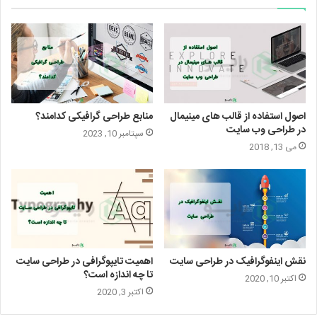
اصول استفاده از قالب ‌های مینیمال
منابع طراحی گرافیکی کدامند؟
در طراحی وب سایت
سپتامبر 10, 2023
می 13, 2018
نقش اینفوگرافیک در طراحی سایت
اهمیت تایپوگرافی در طراحی سایت
تا چه اندازه است؟
اکتبر 10, 2020
اکتبر 3, 2020