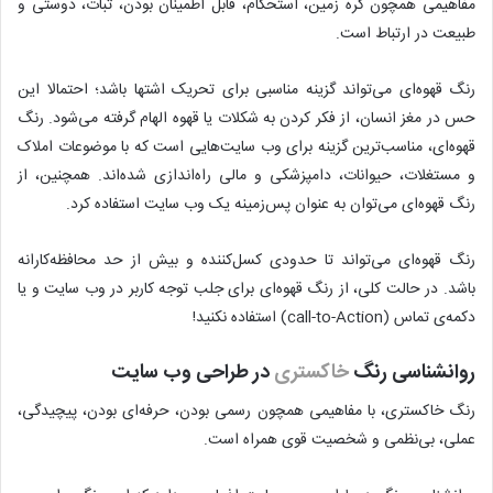
مفاهیمی همچون کره زمین، استحکام، قابل اطمینان بودن، ثبات، دوستی و
طبیعت در ارتباط است.
رنگ قهوه‌ای می‌تواند گزینه مناسبی برای تحریک اشتها باشد؛ احتمالا این
حس در مغز انسان، از فکر کردن به شکلات یا قهوه الهام گرفته می‌شود. رنگ
قهوه‌ای، مناسب‌ترین گزینه برای وب سایت‌هایی است که با موضوعات املاک
و مستغلات، حیوانات، دامپزشکی و مالی راه‌اندازی شده‌اند. همچنین، از
رنگ قهوه‌ای می‌توان به عنوان پس‌زمینه یک وب سایت استفاده کرد.
رنگ قهوه‌ای می‌تواند تا حدودی کسل‌کننده و بیش از حد محافظه‌کارانه
باشد. در حالت کلی، از رنگ قهوه‌ای برای جلب توجه کاربر در وب سایت و یا
دکمه‌ی تماس (call-to-Action) استفاده نکنید!
روانشناسی رنگ
خاکستری
در طراحی وب سایت
رنگ خاکستری، با مفاهیمی همچون رسمی بودن، حرفه‌ای بودن، پیچیدگی،
عملی، بی‌نظمی و شخصیت قوی همراه است.