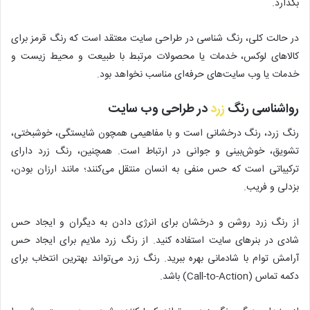
بگذارد.
در حالت کلی، رنگ شناسی در طراحی سایت معتقد است که رنگ قرمز برای
کالاهای لوکس، خدمات یا محصولات مرتبط با طبیعت و محیط زیست و
خدمات یا وب سایت‌های حرفه‌ای مناسب نخواهد بود.
رواشناسی رنگ
زرد
در طراحی وب سایت
رنگ زرد، رنگ درخشانی است و با مفاهیمی همچون شایستگی، خوشبختی،
تشویق، خوش‌بینی و جوانی در ارتباط است. همچنین، رنگ زرد دارای
ترکیباتی است که حس منفی به انسان منتقل می‌کنند؛ مانند ارزان بودن،
بزدلی و فریب.
از رنگ زرد روشن و درخشان برای انرژی دادن به دیگران و ایجاد حس
شادی در بنرهای سایت استفاده کنید. از رنگ زرد ملایم برای ایجاد حس
آرامش توام با شادمانی بهره ببرید. رنگ زرد می‌تواند بهترین انتخاب برای
دکمه تماس (Call-to-Action) باشد.