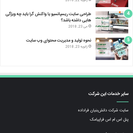
ژانویه 22, 2018
طراحی سایت ریسپانسیو یا واکنش گرا باید چه ویژگی
هایی داشته باشد؟
می 23, 2018
نحوه تولید و مدیریت محتوای وب سایت
ژانویه 23, 2018
سایر خدمات این شرکت
سایت شرکت دانش‌بنیان فراداده
پنل اس ام اس فراپیامک