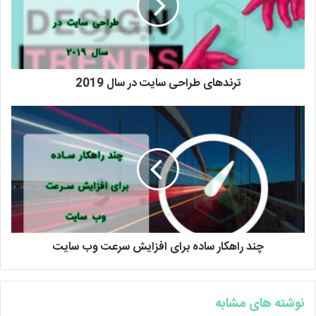
ترندهای طراحی سایت در سال 2019
چند راهکار ساده برای افزایش سرعت وب سایت
نوشته های مشابه