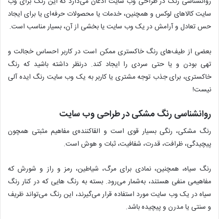
روانشناسی رنگ در طراحی وب سایت اذعان می‌دارد که این رنگ برای وب
سایت کالاهای لوکس و همچنین، خدمات یا محصولات حرفه‌ای یا برای ایجاد
حس تعادل و آرامش در یک وب سایت یا بخشی از آن، بسیار مناسب است.
بعضی از طیف‌های رنگ خاکستری ممکن است در کاربر احساس خجالت و
تهی بودن و یا حتی سردی را ایجاد کند. درنظر داشته باشید که رنگ
خاکستری، برای جذب توجه مشتری یا کاربر به یک وب سایت رنگ ایده آلی
نیست!
روانشناسی رنگ مشکی در طراحی وب سایت
رنگ مشکی، رنگی بسیار قوی است و القاکننده‌ی مفاهیم مثبتی همچون
پیچیدگی، ظرافت، قدرت، شفافیت، ثبات و هوش است.
رنگ سیاه، همچنین، نمادی برای مرگ، شیاطین، رمز و راز و شورش که
مفاهیمی منفی هستند، به‌شمار می‌رود. بسته به رنگ هایی که در کنار رنگ
سیاه در یک وب سایت مورد استفاده قرار می‌گیرند، این رنگ می‌تواند ظریف
و سنتی یا مدرن و پیچیده باشد.