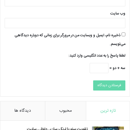
وب‌ سایت
ذخیره نام، ایمیل و وبسایت من در مرورگر برای زمانی که دوباره دیدگاهی
می‌نویسم.
لطفا پاسخ را به عدد انگلیسی وارد کنید:
سه + دو =
تازه ترین
محبوب
دیدگاه ها
تقویت سئو با لینک سازی داخلی سایت