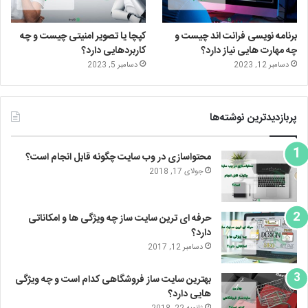
برنامه نویسی فرانت اند چیست و
کپچا یا تصویر امنیتی چیست و چه
چه مهارت هایی نیاز دارد؟
کاربردهایی دارد؟
دسامبر 12, 2023
دسامبر 5, 2023
پربازدیدترین نوشته‌ها
محتواسازی در وب سایت چگونه قابل انجام است؟
جولای 17, 2018
حرفه ای ترین سایت ساز چه ویژگی ها و امکاناتی
دارد؟
دسامبر 12, 2017
بهترین سایت ساز فروشگاهی کدام است و چه ویژگی
هایی دارد؟