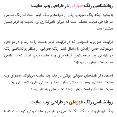
روانشناسی رنگ
صورتی
در طراحی وب سایت
با وجود اینکه رنگ صورتی، یکی از طیف‌های رنگ قرمز است اما رنگ شناسی
در طراحی سایت معتقد است که میزان تاثیرگذاری آن، نسبت به قرمز بسیار
بیشتر است.
ترکیبات صورتی، خشونتی که در ترکیبات قرمز هست را ندارند و در مواقعی
می‌توانند حس آرامش را منتقل کنند. رنگ صورتی، از منظر روانشناسی رنگ
در طراحی وب مناسب‌ترین گزینه برای وب سایت هایی است که به ارائه‌ی
محصولات بانوان می‌پردازند.
استفاده از طیف‌های صورتی روشن در یک وب سایت می‌تواند محتوای وب
سایت را قدری لوس یا نمایشی جلوه دهد و صورتی های ملایم برای برخی از
سایت ها ممکن است بیش از حد احساساتی به نظر برسند.
روانشناسی رنگ
قهوه‌ای
در طراحی وب سایت
رنگ قهوه‌ای، از دیدگاه رنگ شناسی در طراحی سایت رنگی گرم است که با