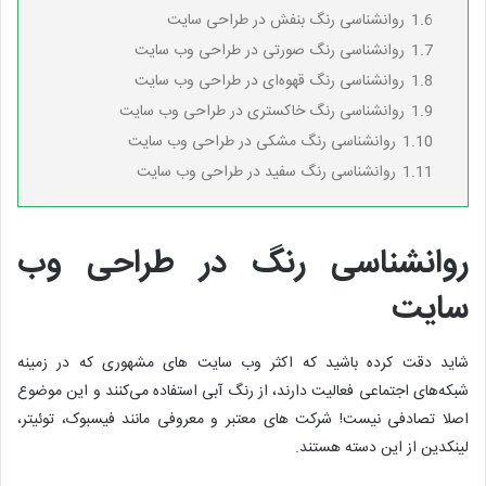
1.6
روانشناسی رنگ بنفش در طراحی سایت
1.7
روانشناسی رنگ صورتی در طراحی وب سایت
1.8
روانشناسی رنگ قهوه‌ای در طراحی وب سایت
1.9
روانشناسی رنگ خاکستری در طراحی وب سایت
1.10
روانشناسی رنگ مشکی در طراحی وب سایت
1.11
روانشناسی رنگ سفید در طراحی وب سایت
روانشناسی رنگ در طراحی وب
سایت
شاید دقت کرده باشید که اکثر وب سایت های مشهوری که در زمینه
شبکه‌های اجتماعی فعالیت دارند، از رنگ آبی استفاده می‌کنند و این موضوع
اصلا تصادفی نیست! شرکت های معتبر و معروفی مانند فیسبوک، توئیتر،
لینکدین از این دسته هستند.