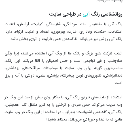
پیشنهاد نمی‌شود.
روانشناسی رنگ
آبی
در طراحی سایت
رنگ آبی با مفاهیمی مانند مردانگی، شایستگی، کیفیت، آرامش، اعتماد،
استقامت، حکمت، وفاداری، قدرت، بهره‌وری، اعتماد و امنیت ارتباط دارد.
رنگ آبی روشن نیز می‌تواند القاکننده‌ی حس طراوت و انرژی بخش باشد.
اغلب شرکت های بزرگ و بانک ها از رنگ آبی استفاده می‌کنند؛ زیرا رنگی
صلح‌طلب و غیر تهاجمی است و حس اطمینان را القا می‌کند. این رنگ،
مناسب‌ترین گزینه برای وب سایت با موضوعات مراقبت‌های بهداشتی،
دندانپزشکی، فناوری‌های نوین پیشرفته، پزشکی، علمی، دولتی یا آب و برق
است.
استفاده از طیف‌های تیره‌ی رنگ آبی، یا به‌کار بردن بیش از حد این رنگ در
وب سایت می‌تواند حس سردی و کرختی را به کاربر منتقل کند. همچنین،
رنگ آبی، کاهنده‌ی اشتهاست؛ بنابراین، در استفاده از این رنگ در وب سایت
هایی که به غذا و خوراکی مربوطند، محتاط باشید!