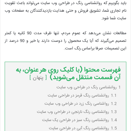
باید بگوییم که روانشناسی رنگ در طراحی وب سایت می‌تواند باعث تقویت
نام تجاری شما، تشویق فروش و حتی هدایت بازدیدکنندگان به صفحات وب
سایت شما شود.
مطالعات نشان می‌دهد که عموم مردم، تنها ظرف مدت 90 ثانیه یا کمتر
تصمیم می‌گیرند که آیا یک محصول را دوست دارند یا خیر و 90 درصد از
این تصمیمات صرفا براساس
رنگ
است.
فهرست محتوا (با کلیک روی هر عنوان، به
آن قسمت منتقل می‌شوید)
پنهان
1
روانشناسی رنگ در طراحی وب سایت
1.1
روانشناسی رنگ قرمز در طراحی سایت
1.2
رواشناسی رنگ زرد در طراحی وب سایت
1.3
روانشناسی رنگ نارنجی در طراحی وب سایت
1.4
روانشناسی رنگ سبز در طراحی یک سایت
1.5
روانشناسی رنگ آبی در طراحی سایت