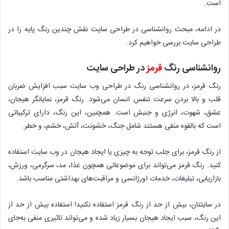
است.
در ادامه، مبحث روانشناسی در طراحی سایت نقش چندین رنگ پایه را در
طراحی سایت بررسی خواهیم کرد.
روانشناسی رنگ
قرمز
در طراحی سایت
رنگ قرمز، در روانشناسی رنگ‌ در طراحی وب سایت سبب افزایش ضربان
قلب و بالا بردن سرعت تنفس انسان می‌شود. رنگ قرمز، نمایانگر هیجان،
عشق، شهوت، انرژی و جنبش است. همچنین، این رنگ، دارای ترکیباتی
است که بالقوه منفی هستند شامل جنگ، خشونت، آتش، خشم، و خطر.
از رنگ قرمز، برای جلب توجه به چیزی یا ایجاد هیجان در وب سایت استفاده
کنید. رنگ قرمز می‌تواند برای موضوعاتی همچون غذا، مد، سرگرمی، ورزش،
بازاریابی، تبلیغات، خدمات اورژانسی و مراقبت‌های بهداشتی مناسب باشد.
در سایتتان، بیش از حد از رنگ قرمز استفاده نکنید! استفاده بیش از حد از
این رنگ، سبب ایجاد هیجان بسیار زیاد شده و می‌تواند تاثیری منفی به‌جای