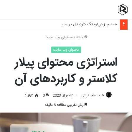
برنامه نویسی فرانت اند چیست و چه مهارت هایی نیاز دارد؟
خانه
/
محتوای وب سایت
محتوای وب سایت
استراتژی محتوای پیلار
کلاستر و کاربردهای آن
شیما صاحبقرانی
نوامبر 8, 2023
0
1,931
زمان تقریبی مطالعه 6 دقیقه