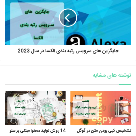
جایگزین های سرویس رتبه بندی الکسا در سال 2023
نوشته های مشابه
تشخیص کپی بودن متن در گوگل
14 روش تولید محتوا مبتنی بر سئو