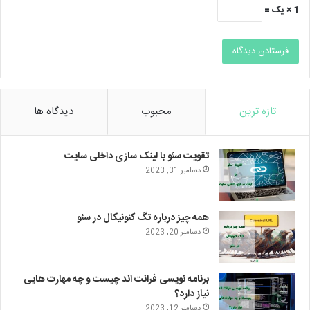
1 × یک =
تازه ترین
محبوب
دیدگاه ها
تقویت سئو با لینک سازی داخلی سایت
دسامبر 31, 2023
همه چیز درباره تگ کنونیکال در سئو
دسامبر 20, 2023
برنامه نویسی فرانت اند چیست و چه مهارت هایی
نیاز دارد؟
دسامبر 12, 2023