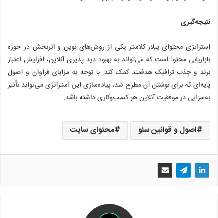
نتیجه‌گیری
استراتژی محتوای پیلار کلاستر یکی از روش‌های نوین و اثربخش در حوزه
بازاریابی محتوا است که می‌تواند به بهبود دید پذیری آنلاین، افزایش اعتبار
برند و جذب ترافیک هدفمند کمک کند. با توجه به مزایای فراوان و اصول
پایه‌ای که برای نوشتن آن مطرح شد، پیاده‌سازی این استراتژی می‌تواند تأثیر
به‌سزایی در موفقیت آنلاین هر کسب‌و‌کاری داشته باشد.
اصول و قوانین سئو
محتوای سایت