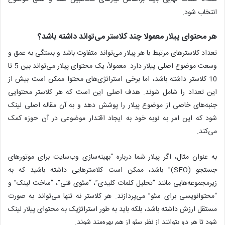
انتخاب شود.
هر محتوای پیلار معمولا چند کلاستر می‌تواند داشته باشد؟
تعداد کلاسترهای مرتبط با هر پیلار می‌تواند متفاوت باشد و بستگی به عمق و
وسعت موضوع اصلی پیلار دارد. معمولاً، یک محتوای پیلار می‌تواند بین 5 تا
10 کلاستر داشته باشد، اما برخی استراتژی‌های محتوا ممکن است بیش از
این تعداد را شامل شوند. هدف اصلی این است که هر کلاستر محتوایی
جنبه‌های خاصی از موضوع پیلار را پوشش دهد و به آن مقاله اصلی لینک
شود که این امر به نوبه خود به ایجاد اقتدار موضوعی در آن حوزه کمک
می‌کند.
به عنوان مثال، اگر پیلار شما درباره “بهینه‌سازی وب‌سایت برای موتورهای
جستجو (SEO)” باشد، ممکن است کلاسترهایی داشته باشید که به
زیرمجموعه‌هایی مانند “تحلیل کلمات کلیدی”، “سئوی فنی”، “ساخت لینک” و
“محتوانویسی برای سئو” می‌پردازند. هر کلاستر نه تنها می‌تواند به صورت
مستقل ارزش داشته باشد، بلکه باید به طور استراتژیک به محتوای پیلار لینک
شود تا هر دو بتوانند از نظر سئو از هم بهره‌مند شوند.