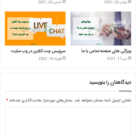
ژوئن 26, 2021
مارس 30, 2021
ویژگی های صفحه تماس با ما
سرویس چت آنلاین در وب سایت
می 17, 2021
فوریه 16, 2022
دیدگاهتان را بنویسید
نشانی ایمیل شما منتشر نخواهد شد.
بخش‌های موردنیاز علامت‌گذاری شده‌اند
*
د
ی
د