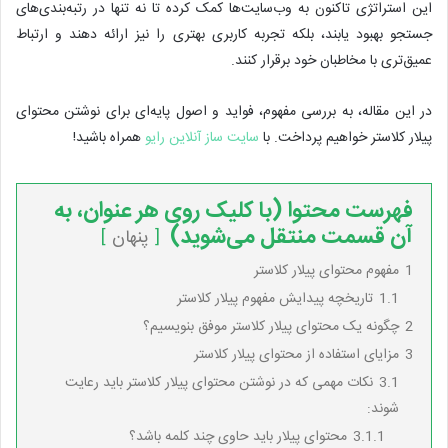
این استراتژی تاکنون به وب‌سایت‌ها کمک کرده تا نه تنها در رتبه‌بندی‌های
جستجو بهبود یابند، بلکه تجربه کاربری بهتری را نیز ارائه دهند و ارتباط
عمیق‌تری با مخاطبان خود برقرار کنند.
در این مقاله، به بررسی مفهوم، فواید و اصول پایه‌ای برای نوشتن محتوای
پیلار کلاستر خواهیم پرداخت. با
سایت ساز آنلاین رایو
همراه باشید!
فهرست محتوا (با کلیک روی هر عنوان، به
آن قسمت منتقل می‌شوید)
پنهان
1
مفهوم محتوای پیلار کلاستر
1.1
تاریخچه پیدایش مفهوم پیلار کلاستر
2
چگونه یک محتوای پیلار کلاستر موفق بنویسیم؟
3
مزایای استفاده از محتوای پیلار کلاستر
3.1
نکات مهمی که در نوشتن محتوای پیلار کلاستر باید رعایت
شوند:
3.1.1
محتوای پیلار باید حاوی چند کلمه باشد؟