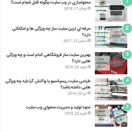
محتواسازی در وب سایت چگونه قابل انجام است؟
جولای 17, 2018
حرفه ای ترین سایت ساز چه ویژگی ها و امکاناتی
دارد؟
دسامبر 12, 2017
بهترین سایت ساز فروشگاهی کدام است و چه ویژگی
هایی دارد؟
ژانویه 22, 2018
طراحی سایت ریسپانسیو یا واکنش گرا باید چه ویژگی
هایی داشته باشد؟
می 23, 2018
نحوه تولید و مدیریت محتوای وب سایت
ژانویه 23, 2018