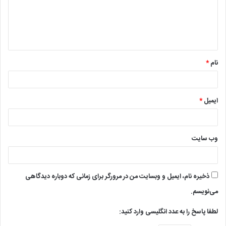
گ
ا
ه
*
نام
*
ایمیل
*
وب‌ سایت
ذخیره نام، ایمیل و وبسایت من در مرورگر برای زمانی که دوباره دیدگاهی
می‌نویسم.
لطفا پاسخ را به عدد انگلیسی وارد کنید: