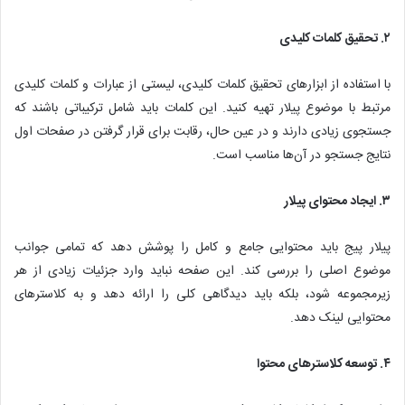
۲. تحقیق کلمات کلیدی
با استفاده از ابزارهای تحقیق کلمات کلیدی، لیستی از عبارات و کلمات کلیدی
مرتبط با موضوع پیلار تهیه کنید. این کلمات باید شامل ترکیباتی باشند که
جستجوی زیادی دارند و در عین حال، رقابت برای قرار گرفتن در صفحات اول
نتایج جستجو در آن‌ها مناسب است.
۳. ایجاد محتوای پیلار
پیلار پیج باید محتوایی جامع و کامل را پوشش دهد که تمامی جوانب
موضوع اصلی را بررسی کند. این صفحه نباید وارد جزئیات زیادی از هر
زیرمجموعه شود، بلکه باید دیدگاهی کلی را ارائه دهد و به کلاسترهای
محتوایی لینک دهد.
۴. توسعه کلاسترهای محتوا