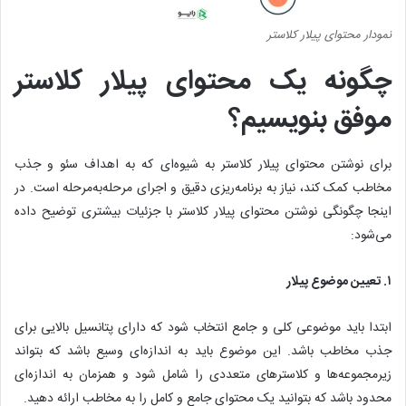
نمودار محتوای پیلار کلاستر
چگونه یک محتوای پیلار کلاستر
موفق بنویسیم؟
برای نوشتن محتوای پیلار کلاستر به شیوه‌ای که به اهداف سئو و جذب
مخاطب کمک کند، نیاز به برنامه‌ریزی دقیق و اجرای مرحله‌به‌مرحله است. در
اینجا چگونگی نوشتن محتوای پیلار کلاستر با جزئیات بیشتری توضیح داده
می‌شود:
۱. تعیین موضوع پیلار
ابتدا باید موضوعی کلی و جامع انتخاب شود که دارای پتانسیل بالایی برای
جذب مخاطب باشد. این موضوع باید به اندازه‌ای وسیع باشد که بتواند
زیرمجموعه‌ها و کلاسترهای متعددی را شامل شود و همزمان به اندازه‌ای
محدود باشد که بتوانید یک محتوای جامع و کامل را به مخاطب ارائه دهید.