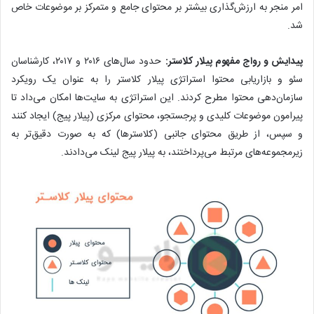
امر منجر به ارزش‌گذاری بیشتر بر محتوای جامع و متمرکز بر موضوعات خاص
شد.
پیدایش و رواج مفهوم پیلار کلاستر:
حدود سال‌های ۲۰۱۶ و ۲۰۱۷، کارشناسان
سئو و بازاریابی محتوا استراتژی پیلار کلاستر را به عنوان یک رویکرد
سازمان‌دهی محتوا مطرح کردند. این استراتژی به سایت‌ها امکان می‌داد تا
پیرامون موضوعات کلیدی و پرجستجو، محتوای مرکزی (پیلار پیج) ایجاد کنند
و سپس، از طریق محتوای جانبی (کلاسترها) که به صورت دقیق‌تر به
زیرمجموعه‌های مرتبط می‌پرداختند، به پیلار پیج لینک می‌دادند.