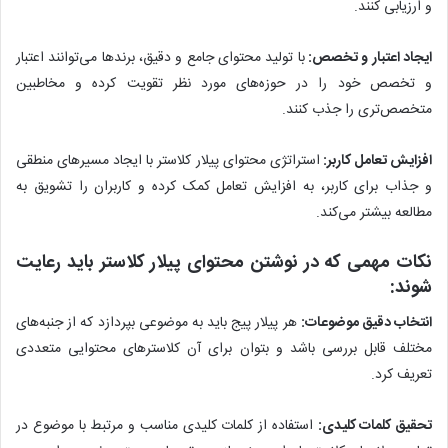
و ارزیابی کنند.
ایجاد اعتبار و تخصص:
با تولید محتوای جامع و دقیق، برندها می‌توانند اعتبار
و تخصص خود را در حوزه‌های مورد نظر تقویت کرده و مخاطبین
متخصص‌تری را جذب کنند.
افزایش تعامل کاربر:
استراتژی محتوای پیلار کلاستر با ایجاد مسیرهای منطقی
و جذاب برای کاربر، به افزایش تعامل کمک کرده و کاربران را تشویق به
مطالعه بیشتر می‌کند.
نکات مهمی که در نوشتن محتوای پیلار کلاستر باید رعایت
شوند:
انتخاب دقیق موضوعات:
هر پیلار پیج باید به موضوعی بپردازد که از جنبه‌های
مختلف قابل بررسی باشد و بتوان برای آن کلاسترهای محتوایی متعددی
تعریف کرد.
تحقیق کلمات کلیدی:
استفاده از کلمات کلیدی مناسب و مرتبط با موضوع در