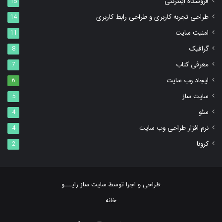
فروشگاه اینترنتی
15
طراحی تجربه کاربری و طراحی رابط کاربری
14
امنیت سایت
11
گرافیک
8
معرفی کتاب
7
ایجاد وب سایت
6
سایت ساز
5
سئو
4
نرم افزار طراحی وب سایت
4
کرونا
2
طراحی و اجرا توسط ‌سایت ساز رایـــو
خانه