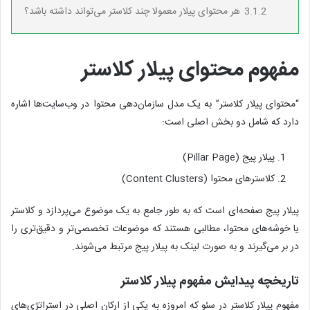
3.1.2
هر محتوای پیلار معمولا چند کلاستر می‌تواند داشته باشد؟
مفهوم محتوای پیلار کلاستر
“محتوای پیلار کلاستر” به یک مدل سازمان‌دهی محتوا در وب‌سایت‌ها اشاره
دارد که شامل دو بخش اصلی است:
پیلار پیج (Pillar Page)
کلاسترهای محتوا (Content Clusters)
پیلار پیج صفحه‌ای است که به طور جامع به یک موضوع می‌پردازد و کلاستر
یا خوشه‌های محتوا، مطالبی هستند که موضوعات تخصصی‌تر و دقیق‌تری را
در بر می‌گیرند و به صورت لینک به پیلار پیج مرتبط می‌شوند.
تاریخچه پیدایش مفهوم پیلار کلاستر
مفهوم پیلار کلاستر در سئو که امروزه به یکی از ارکان اصلی در استراتژی‌های