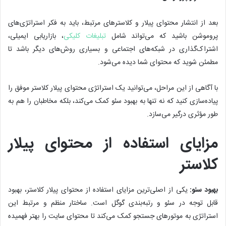
بعد از انتشار محتوای پیلار و کلاسترهای مرتبط، باید به فکر استراتژی‌های
پروموشن باشید که می‌تواند شامل
تبلیغات کلیکی
، بازاریابی ایمیلی،
اشتراک‌گذاری در شبکه‌های اجتماعی و بسیاری روش‌های دیگر باشد تا
مطمئن شوید که محتوای شما دیده می‌شود.
با آگاهی از این مراحل، می‌توانید یک استراتژی محتوای پیلار کلاستر موفق را
پیاده‌سازی کنید که نه تنها به بهبود سئو کمک می‌کند، بلکه مخاطبان را هم به
طور مؤثری درگیر می‌سازد.
مزایای استفاده از محتوای پیلار
کلاستر
بهبود سئو:
یکی از اصلی‌ترین مزایای استفاده از محتوای پیلار کلاستر، بهبود
قابل توجه در سئو و رتبه‌بندی گوگل است. ساختار منظم و مرتبط این
استراتژی به موتورهای جستجو کمک می‌کند تا محتوای سایت را بهتر فهمیده