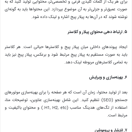
برای هر یک از کلمات کلیدی فرعی و تخصصی‌تر، محتوایی تولید کنید که به
صورت عمیق‌تر و جزئی‌تر به آن موضوع بپردازد. این محتواها باید به گونه‌ای
نوشته شوند که در آن‌ها به پیلار پیج اشاره و لینک داده شود.
۵. ارتباط دهی محتوای پیلار و کلاستر
ایجاد پیوندهای داخلی میان پیلار پیج و کلاسترها حیاتی است. هر کلاستر
باید به صورت مستقیم به پیلار پیج مرتبط شود و برعکس، پیلار پیج نیز باید
به تمامی کلاسترهای مربوطه لینک دهد.
۶. بهینه‌سازی و ویرایش
بعد از تولید محتوا، زمان آن است که هر صفحه را برای بهینه‌سازی موتورهای
جستجو (SEO) تنظیم کنید. این شامل بهینه‌سازی عناوین، توضیحات متا،
استفاده از تگ‌های هدینگ مناسب (H1, H2, etc.) و محتوای باکیفیت و
مرتبط است.
۷. انتشار و پروموشن