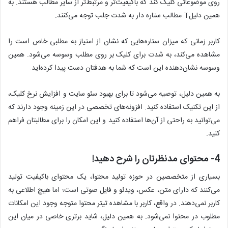
روی موضوعاتی کلیک کند که باکیفیت‌تر و مرتبط‌تر از سایر مطالب هستند. به
همین دلیلT مطالب ستاره دار به شدت جلب توجه می‌کنند.
کاربر زمانی که میزان ستاره‌هایی که نشان از امتیاز به مطلبی خاص است را
مشاهده می‌کند، به شدت برای کلیک بر روی مطلب وسوسه می‌شود. همین
وسوسه نشان‌دهنده این است که شما به هدفتان دست پیدا کرده‌اید.
به همین دلیل، توصیه می‌شود تا برای بهبود سئو سایت و افزایش نرخ کلیک،
از این تکنیک استفاده کنید. افزونه‌های تخصصی در این زمینه وجود دارند که
می‌توانید به راحتی از آن‌ها استفاده کنید و این امکان را برای مطالبتان فراهم
کنید.
4- محتوای مدنظرتان را شرح دهید!
بسیاری از متخصصین در حوزه تولید محتوا، یک محتوای باکیفیت تولید
می‌کنند که دارای متن، عکس، ویدئو و فایل صوتی است؛ اما هیچ اطلاعی به
کاربر نمی‌دهند. در واقع، کاربر با مشاهده تیتر محتوا متوجه وجود این امکانات
مطلوب در محتوا نمی‌شود. به همین دلیل، شاید برتری خاصی در میان این