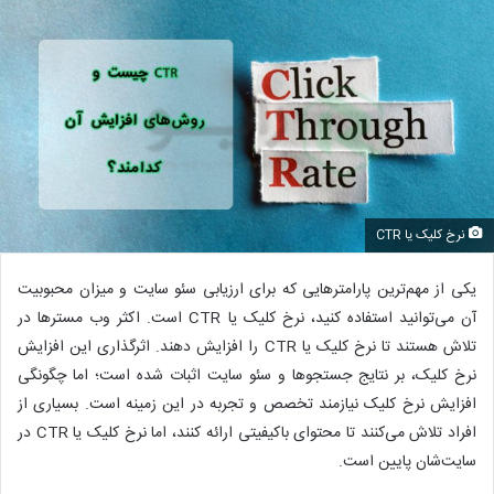
نرخ کلیک یا CTR
یکی از مهم‌ترین پارامترهایی که برای ارزیابی سئو سایت و میزان محبوبیت
آن می‌توانید استفاده کنید، نرخ کلیک یا CTR است. اکثر وب مسترها در
تلاش هستند تا نرخ کلیک یا CTR را افزایش دهند. اثرگذاری این افزایش
نرخ کلیک، بر نتایج جستجوها و سئو سایت اثبات شده است؛ اما چگونگی
افزایش نرخ کلیک نیازمند تخصص و تجربه در این زمینه است. بسیاری از
افراد تلاش می‌کنند تا محتوای باکیفیتی ارائه کنند، اما نرخ کلیک یا CTR در
سایت‌شان پایین است.