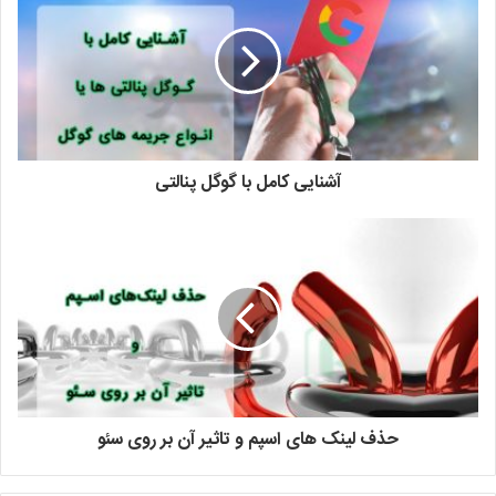
آشنایی کامل با گوگل پنالتی
حذف لینک های اسپم و تاثیر آن بر روی سئو