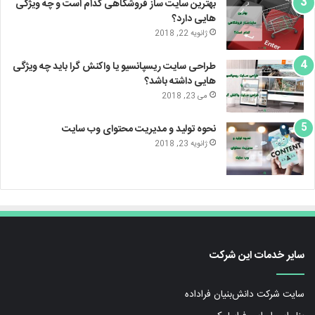
بهترین سایت ساز فروشگاهی کدام است و چه ویژگی
هایی دارد؟
ژانویه 22, 2018
طراحی سایت ریسپانسیو یا واکنش گرا باید چه ویژگی
هایی داشته باشد؟
می 23, 2018
نحوه تولید و مدیریت محتوای وب سایت
ژانویه 23, 2018
سایر خدمات این شرکت
سایت شرکت دانش‌بنیان فراداده