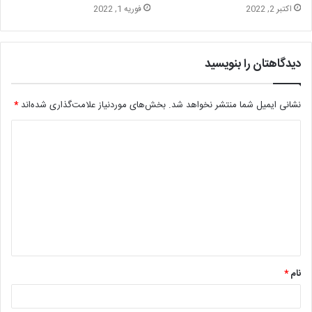
اکتبر 2, 2022
فوریه 1, 2022
دیدگاهتان را بنویسید
نشانی ایمیل شما منتشر نخواهد شد.
بخش‌های موردنیاز علامت‌گذاری شده‌اند
*
د
ی
د
گ
ا
ه
*
نام
*