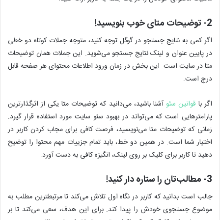
2- توضیحات متای خوب بنویسید!
اگر کمی به نتایج جستجو در گوگل توجه کنید، متوجه جملات کوتاه دو خطی
در پایین عنوان و لینک نتایج جستجو می‌شوید. این جملات همان توضیحات
متا در سایت است. این بخش در زمان ورود اطلاعات محتوای هر صفحه قابل
درج است.
اگر با
قوانین سئو
آشنا باشید، می‌دانید که توضیحات متا یکی از اثرگذارترین
پارامترهایی است که می‌تواند در بهبود سئو سایت مورد استفاده قرار گیرد.
زمانی که توضیحات متا می‌نویسید، فرصت کافی برای مجاب کردن کاربر در
اختیار شما است. در همین دو خط، باید تمام جزییات مهم محتوا را توضیح
دهید تا کاربر برای کلیک بر روی لینک، انگیزه کافی به دست آورد.
3- مطالب‌تان را ستاره دار کنید!
جالب است بدانید که کاربر در نگاه اول تلاش می‌کند تا مرتبطترین مطلب به
موضوع جستجوی خودش را پیدا کند. برای این هدف، سعی می‌کند تا بر