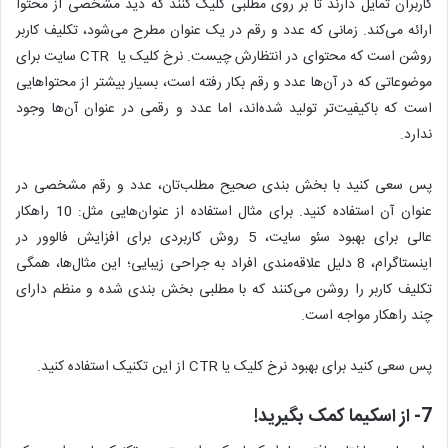
کاربران تمایل دارند تا بر روی مطلبی کلیک کنند که دید مشخصی از محتوا
ارائه می‌کند. زمانی که عدد و رقم در یک عنوان مطرح می‌شود، تکلیف کاربر
روشن است که محتوای در انتظارش چیست. نرخ کلیک یا CTR سایت برای
موضوعاتی که در آن‌ها عدد و رقم بکار رفته است، بسیار بیشتر از محتواهایی
است که باکیفیت‌تر تولید شده‌اند، اما عدد و رقمی در عنوان آن‌ها وجود
ندارد.
پس سعی کنید با بخش بندی صحیح مطلب‌تان، عدد و رقم مشخصی در
عنوان آن استفاده کنید. برای مثال استفاده از عنوان‌هایی مثل: 10 راهکار
عالی برای بهبود سئو سایت، 5 روش کاربردی برای افزایش فالوور در
اینستاگرام، 8 دلیل علاقه‌مندی افراد به جراحی زیبایی؛ این مثال‌ها، همگی
تکلیف کاربر را روشن می‌کنند که با مطلبی بخش بندی شده و منظم دارای
چند راهکار مواجه است.
پس سعی کنید برای بهبود نرخ کلیک یا CTR از این تکنیک استفاده کنید.
7- از اسکیما کمک بگیرید!