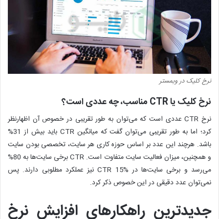
نرخ کلیک در وبمستر
نرخ کلیک یا CTR مناسب، چه عددی است؟
نرخ CTR عددی است که می‌توان به طور تقریبی در خصوص آن اظهارنظر
کرد؛ اما به طور تقریبی می‌توان گفت که میانگین CTR باید بیش از 31%
باشد. هرچند این عدد بر اساس حوزه کاری هر سایت، تخصصی بودن سایت
و همچنین، میزان فعالیت سایت متفاوت است. CTR برخی سایت‌ها به 80%
می‌رسد و برخی سایت‌ها در CTR 15% نیز عملکرد مطلوبی دارند. پس
نمی‌توان عدد دقیقی در این خصوص ذکر کرد.
جدیدترین راهکارهای افزایش نرخ