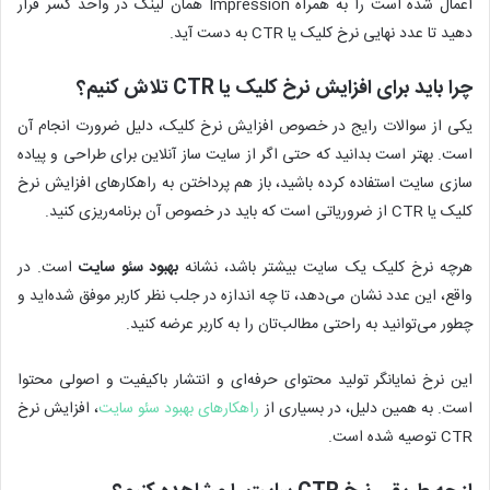
اعمال شده است را به همراه Impression همان لینک در واحد کسر قرار
دهید تا عدد نهایی نرخ کلیک یا CTR به دست آید.
چرا باید برای افزایش نرخ کلیک یا CTR تلاش کنیم؟
یکی از سوالات رایج در خصوص افزایش نرخ کلیک، دلیل ضرورت انجام آن
است. بهتر است بدانید که حتی اگر از سایت ساز آنلاین برای طراحی و پیاده
سازی سایت استفاده کرده باشید، باز هم پرداختن به راهکارهای افزایش نرخ
کلیک یا CTR از ضروریاتی است که باید در خصوص آن برنامه‌ریزی کنید.
هرچه نرخ کلیک یک سایت بیشتر باشد، نشانه
بهبود سئو سایت
است. در
واقع، این عدد نشان می‌دهد، تا چه اندازه در جلب نظر کاربر موفق شده‌اید و
چطور می‌توانید به راحتی مطالب‌تان را به کاربر عرضه کنید.
این نرخ نمایانگر تولید محتوای حرفه‌ای و انتشار باکیفیت و اصولی محتوا
است. به همین دلیل، در بسیاری از
راهکارهای بهبود سئو سایت
، افزایش نرخ
CTR توصیه شده است.