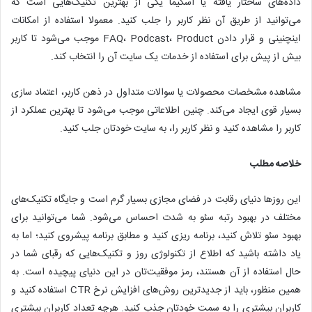
داده‌های ساختار یافته یا اسکیما یکی از بهترین تکنیک‌هایی است که
می‌توانید از طریق آن نظر کاربر را جلب کنید. معمولا استفاده از امکانات
اینچنینی و قرار دادن FAQ، Podcast، Product موجب می‌شود تا کاربر
بیش از پیش برای استفاده از خدمات یک سایت آن را انتخاب کند.
مشاهده مشخصات محصولات یا سوالات متداول در ذهن کاربر، اعتماد سازی
بسیار قوی ایجاد می‌کند. چنین اطلاعاتی موجب می‌شود تا بهترین عملکرد از
کاربر را مشاهده کنید و نظر کاربر را، به سایت خودتان جلب کنید.
خلاصه مطلب
این روزها دنیای رقابت در فضای مجازی بسیار گرم است و جایگاه تکنیک‌های
مختلف در بهبود رتبه سئو به شدت احساس می‌شود. شما می‌توانید برای
بهبود سئو تلاش کنید، برنامه ریزی کنید و مطابق برنامه پیشروی کنید؛ اما به
یاد داشته باشید که اطلاع از تکنولوژی روز و تکنیک‌هایی که رقبای شما در
حال استفاده از آن هستند، رمز موفقیت‌تان در این دنیای پیچیده است. به
همین منظور، باید از جدیدترین روش‌های افزایش نرخ CTR استفاده کنید و
کاربران بیشتری را به سمت خودتان جذب کنید. هرچه تعداد کاربران بیشتری