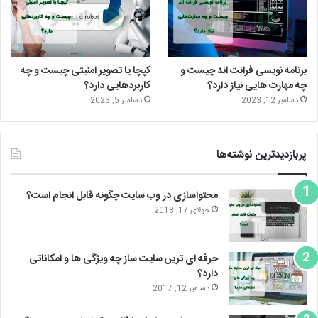
برنامه نویسی فرانت اند چیست و
کپچا یا تصویر امنیتی چیست و چه
چه مهارت هایی نیاز دارد؟
کاربردهایی دارد؟
دسامبر 12, 2023
دسامبر 5, 2023
پربازدیدترین نوشته‌ها
محتواسازی در وب سایت چگونه قابل انجام است؟
جولای 17, 2018
حرفه ای ترین سایت ساز چه ویژگی ها و امکاناتی
دارد؟
دسامبر 12, 2017