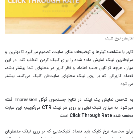
افزایش نرخ کلیک
کاربر با مشاهده تیترها و توضیحات متای سایت، تصمیم می‌گیرد تا بهترین و
مرتبطترین لینک نمایش داده شده را برای کلیک کردن انتخاب کند. در این
میان، هرچه توانایی جلب اعتماد و نظر کاربر در محتوای شما بیشتر باشد،
تعداد کاربرانی که بر روی لینک محتوای سایت‌تان کلیک می‌کنند، بیشتر
می‌شود.
به شاخص نمایش یک لینک در نتایج جستجوی گوگل Impression گفته
می‌شود. به میزان کلیک نهایی بر روی هر لینک
CTR
می‌گوییم؛ این عبارت
مخفف شده
Click Through Rate
است.
برای محاسبه نرخ کلیک باید تعداد کلیک‌هایی که بر روی لینک مدنظرتان