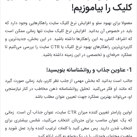
کلیک را بیاموزیم!
معمولا برای بهبود سئو و افزایش نرخ کلیک سایت راهکارهایی وجود دارد که
باید در خصوص آن بدانید. افزایش نرخ کلیک سایت تنها زمانی ممکن است
که اشراف کاملی به این راهکارها داشته باشید. در این بخش، جدیدترین و
کاربردی‌ترین راهکارهای بهبود نرخ کلیک یا CTR سایت را بررسی می‌کنیم تا
عملکرد حرفه‌ای و تخصصی در این زمینه داشته باشید.
1- عناوین جذاب و روانشناسانه بنویسید!
جالب است بدانید که بخش مهمی از جلب نظر کاربر، باید زمانی صورت گیرد
که مانند او فکر می‌کنید. تحلیل روانشناسانه ذهن مخاطب در کنار نیازسنجی
او، می‌تواند بهترین عملکرد جهت تعیین عنوان مطلب باشد.
اولین پارامتر تعیین کننده میزان CTR سایت، عنوان جذاب آن است. زمانی
که یک عنوان مناسب برای متن‌تان انتخاب می‌کنید، شانس بیشتری برای
انتخاب شدن دارید. پس سعی کنید با کلمات ترغیب کننده وارد عمل شوید و
ماهیت محتوای خودتان را در یک جمله به کاربر ارائه کنید.