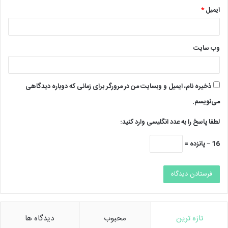
ایمیل
*
وب‌ سایت
ذخیره نام، ایمیل و وبسایت من در مرورگر برای زمانی که دوباره دیدگاهی
می‌نویسم.
لطفا پاسخ را به عدد انگلیسی وارد کنید:
16 − پانزده =
تازه ترین
محبوب
دیدگاه ها