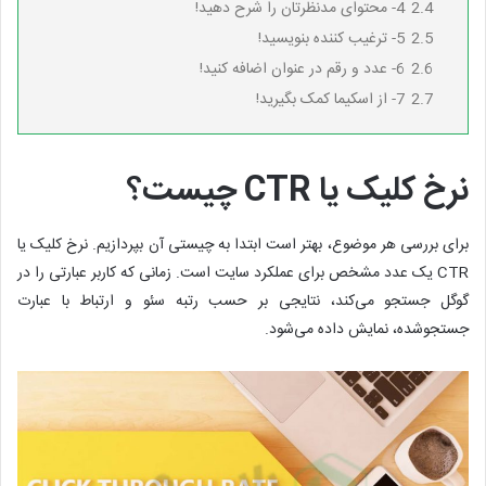
2.4
4- محتوای مدنظرتان را شرح دهید!
2.5
5- ترغیب کننده بنویسید!
2.6
6- عدد و رقم در عنوان اضافه کنید!
2.7
7- از اسکیما کمک بگیرید!
نرخ کلیک یا CTR چیست؟
برای بررسی هر موضوع، بهتر است ابتدا به چیستی آن بپردازیم. نرخ کلیک یا
CTR یک عدد مشخص برای عملکرد سایت است. زمانی که کاربر عبارتی را در
گوگل جستجو می‌کند، نتایجی بر حسب رتبه سئو و ارتباط با عبارت
جستجوشده، نمایش داده می‌شود.