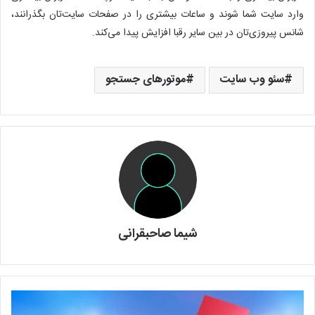
وارد سایت شما شوند و ساعات بیشتری را در صفحات سایت‌تان بگذرانند،
شانس پیروزی‌تان در بین سایر رقبا افزایش پیدا می‌کند.
سئو وب‌ سایت
موتورهای جستجو
شیما صاحبقرانی