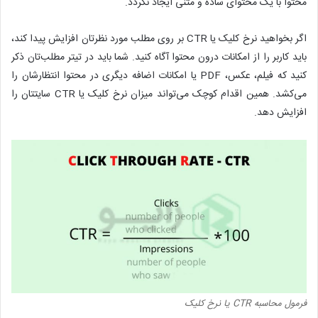
محتوا با یک محتوای ساده و متنی ایجاد نگردد.
اگر بخواهید نرخ کلیک یا CTR بر روی مطلب مورد نظرتان افزایش پیدا کند،
باید کاربر را از امکانات درون محتوا آگاه کنید. شما باید در تیتر مطلب‌تان ذکر
کنید که فیلم، عکس، PDF یا امکانات اضافه دیگری در محتوا انتظارشان را
می‌کشد. همین اقدام کوچک می‌تواند میزان نرخ کلیک یا CTR سایتتان را
افزایش دهد.
فرمول محاسبه CTR یا نرخ کلیک