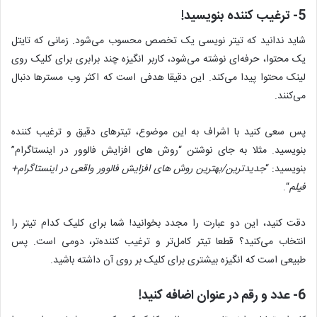
5- ترغیب کننده بنویسید!
شاید ندانید که تیتر نویسی یک تخصص محسوب می‌شود. زمانی که تایتل
یک محتوا، حرفه‌ای نوشته می‌شود، کاربر انگیزه چند برابری برای کلیک روی
لینک محتوا پیدا می‌کند. این دقیقا هدفی است که اکثر وب مسترها دنبال
می‌کنند.
پس سعی کنید با اشراف به این موضوع، تیترهای دقیق و ترغیب کننده
بنویسید. مثلا به جای نوشتن “روش های افزایش فالوور در اینستاگرام”
بنویسید: “
جدیدترین/بهترین روش های افزایش فالوور واقعی در اینستاگرام+
فیلم
“.
دقت کنید، این دو عبارت را مجدد بخوانید! شما برای کلیک کدام تیتر را
انتخاب می‌کنید؟ قطعا تیتر کامل‌تر و ترغیب کننده‌تر، دومی است. پس
طبیعی است که انگیزه بیشتری برای کلیک بر روی آن داشته باشید.
6- عدد و رقم در عنوان اضافه کنید!