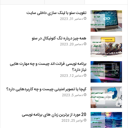
تقویت سئو با لینک سازی داخلی سایت
دسامبر 31, 2023
همه چیز درباره تگ کنونیکال در سئو
دسامبر 20, 2023
برنامه نویسی فرانت اند چیست و چه مهارت هایی
نیاز دارد؟
دسامبر 12, 2023
کپچا یا تصویر امنیتی چیست و چه کاربردهایی دارد؟
دسامبر 5, 2023
20 مورد از برترین زبان های برنامه نویسی
نوامبر 25, 2023