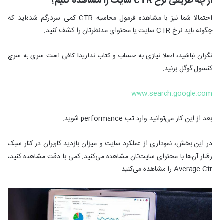
از چه طریقی نرخ CTR سایت را مشاهده کنیم؟
احتمالا شما نیز با مشاهده فرمول محاسبه CTR کمی سردرگم شده‌اید که
چگونه باید نرخ CTR سایت یا محتوای مدنظرتان را کشف کنید.
نگران نباشید، اصلا نیازی به حساب و کتاب ندارید! کافی است سری به سرچ
کنسول گوگل بزنید.
www.search.google.com
بعد از این کار می‌توانید وارد تب performance شوید.
در این بخش، نموداری از عملکرد سایت و میزان بازدید کاربران در کنار سبک
رفتار آن‌ها با محتوای سایت‌تان مشاهده می‌کنید. کمی با دقت مشاهده کنید،
Average Ctr را مشاهده می‌کنید.