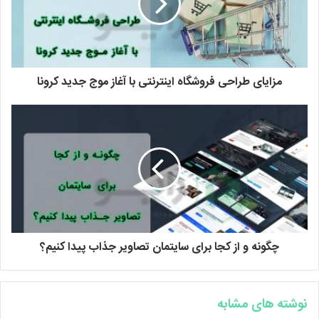
مزایای طراحی فروشگاه اینترنتی با آغاز موج جدید کرونا
چگونه و از کجا برای سایتمان تصاویر جذاب پیدا کنیم؟
نوشته های مشابه