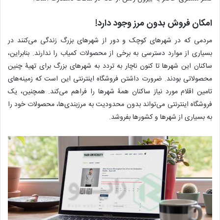
امکان فروش بدون مرز وجود دارد!
مردمی که در شهرهای کوچک و دور از شهرهای بزرگ زندگی می‌کنند در
بسیاری از موارد دسترسی به برخی از محصولات کمیاب را ندارند. بنابراین،
ساکنان این شهرها تا کنون ناچار به تردد به شهرهای بزرگ برای تهیۀ چنین
محصولاتی بودند. ضرورت داشتن فروشگاه اینترنتی این است که زمینه‌های
تامین اقلام مورد نیاز ساکنان همۀ شهرها را فراهم می‌کند. همچنین، یک
فروشگاه اینترنتی می‌تواند بدون محدودیت به مرزبندی‌ها، محصولات خود را
به بسیاری از شهرها و کشورها بفروشد.