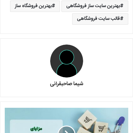
بهترین سایت ساز فروشگاهی
بهترین فروشگاه ساز
قالب سایت فروشگاهی
شیما صاحبقرانی