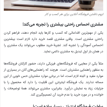
لزوم داشتن فروشگاه آنلاین برای هر کسب و کار
مشتری احساس راحتی بیشتری را تجربه می‌کند!
یکی از مهم‌ترین اقداماتی که کسب و کارها باید انجام دهند، فراهم کردن
راحتی مشتری است. وقتی مشتری قصد خرید دارد لازم است بیشترین
احساس آسودگی را تجربه کند. تجربۀ خرید مطلوب می‌تواند یک مشتری را
در همان بار اول تبدیل به مشتری دائمی نماید.
مثلاً یکی از معایبی که فروشگاه‌های فیزیکی دارند، حضور کارکنان فروشگاه‌ها
به منظور راهنمایی مشتریان است. هرچند که راهنمایی‌های آنان در بسیاری از
موارد مفید و البته لازم است، اما در برخی موارد مشتریان حس خوبی از این
مساله ندارند. یک فروشگاه اینترنتی این قابلیت را دارد که محصول را با
جزئیات زیاد به نمایش درآورد. بنابراین، مشتری می‌‌تواند همۀ توضیحات را
خوانده و در مورد خرید یا عدم خرید آن تصمیم‌گیری کند.
ساخت فروشگاه اینترنتی بسیار ساده است!