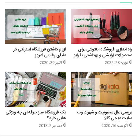
راه اندازی فروشگاه اینترنتی برای
لزوم داشتن فروشگاه اینترنتی در
محصولات آرایشی و بهداشتی با رایو
دنیای رقابتی امروز
فوریه 28, 2022
اکتبر 29, 2020
بررسی علل محبوبیت و شهرت وب
یک فروشگاه ساز حرفه ای چه ویژگی
سایت دیجی کالا
هایی دارد؟
آگوست 16, 2020
دسامبر 2, 2018