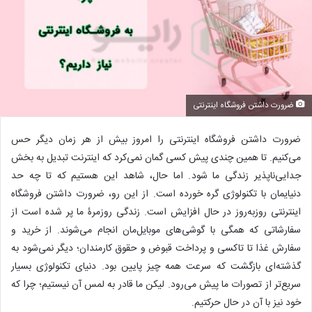
ضرورت داشتن فروشگاه اینترنتی
ضرورت داشتن فروشگاه اینترنتی را امروز بیش از هر زمان دیگر حس
می‌کنیم. تا همین چندی پیش کسی گمان نمی‌کرد که اینترنت تبدیل به بخش
جدایی‌ناپذیر زندگی ما شود. اما حال، شاهد این هستیم که تا چه حد
دنیایمان با تکنولوژی گره خورده است. از این رو، ضرورت داشتن فروشگاه
اینترنتی روزبه‌روز در حال افزایش است. زندگی روزمرۀ ما پر شده است از
سفارشاتی که همگی با گوشی‌های موبایل‌مان انجام می‌شوند. از خرید و
سفارش غذا تا تاکسی و پرداخت قبوض و حقوق کارمندان؛ دیگر نمی‌شود به
گذشته‌ای بازگشت که سرعت همه چیز پایین‌ بود. دنیای تکنولوژی بسیار
سریع‌تر از تصورات ما پیش می‌رود. لیکن ما قادر به لمس آن نیستیم؛ چرا که
خود نیز با آن در حال حرکتیم.