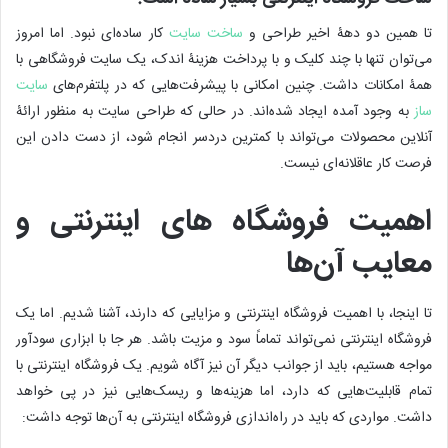
تا همین دو دهۀ اخیر طراحی و
ساخت سایت
کار ساده‌ای نبود. اما امروز
می‌توان تنها با چند کلیک و با پرداخت هزینۀ اندک، یک سایت فروشگاهی با
همۀ امکانات داشت. چنین امکانی با پیشرفت‌هایی که در پلتفرم‌های
سایت
ساز
به وجود آمده ایجاد شده‌اند. در حالی که طراحی سایت به منظور ارائۀ
آنلاین محصولات می‌تواند با کمترین دردسر انجام شود، از دست دادن این
فرصت کار عاقلانه‌ای نیست.
اهمیت فروشگاه های اینترنتی و
معایب آن‌ها
تا اینجا، با اهمیت فروشگاه اینترنتی و مزایایی که دارند، آشنا شدیم. اما یک
فروشگاه اینترنتی نمی‌تواند تماماً سود و مزیت باشد. هر جا با ابزاری سودآور
مواجه هستیم، باید از جوانب دیگر آن نیز آگاه شویم. یک فروشگاه اینترنتی با
تمام قابلیت‌هایی که دارد، اما هزینه‌ها و ریسک‌هایی نیز در پی خواهد
داشت. مواردی که باید در راه‌اندازی فروشگاه‌ اینترنتی به آن‌ها توجه داشت: