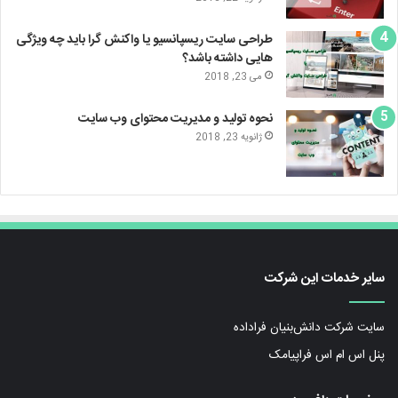
طراحی سایت ریسپانسیو یا واکنش گرا باید چه ویژگی
هایی داشته باشد؟
می 23, 2018
نحوه تولید و مدیریت محتوای وب سایت
ژانویه 23, 2018
سایر خدمات این شرکت
سایت شرکت دانش‌بنیان فراداده
پنل اس ام اس فراپیامک