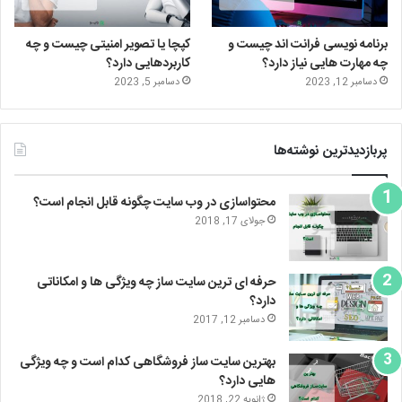
برنامه نویسی فرانت اند چیست و
کپچا یا تصویر امنیتی چیست و چه
چه مهارت هایی نیاز دارد؟
کاربردهایی دارد؟
دسامبر 12, 2023
دسامبر 5, 2023
پربازدیدترین نوشته‌ها
محتواسازی در وب سایت چگونه قابل انجام است؟
جولای 17, 2018
حرفه ای ترین سایت ساز چه ویژگی ها و امکاناتی
دارد؟
دسامبر 12, 2017
بهترین سایت ساز فروشگاهی کدام است و چه ویژگی
هایی دارد؟
ژانویه 22, 2018