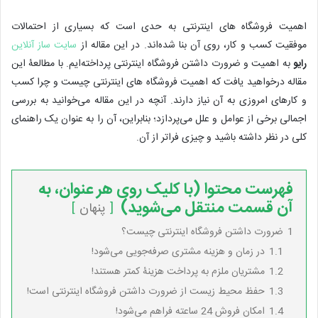
اهمیت فروشگاه های اینترنتی به حدی است که بسیاری از احتمالات
موفقیت کسب و کار، روی آن بنا شده‌اند. در این مقاله از
سایت ساز آنلاین
رایو
به اهمیت و ضرورت داشتن فروشگاه اینترنتی پرداخته‌ایم. با مطالعۀ این
مقاله درخواهید یافت که اهمیت فروشگاه های اینترنتی چیست و چرا کسب
و کارهای امروزی به آن نیاز دارند. آنچه در این مقاله می‌خوانید به بررسی
اجمالی برخی از عوامل و علل می‌پردازد؛ بنابراین، آن را به عنوان یک راهنمای
کلی در نظر داشته باشید و چیزی فراتر از آن.
فهرست محتوا (با کلیک روی هر عنوان، به
آن قسمت منتقل می‌شوید)
پنهان
1
ضرورت داشتن فروشگاه اینترنتی چیست؟
1.1
در زمان و هزینه مشتری صرفه‌جویی می‌شود!
1.2
مشتریان ملزم به پرداخت هزینۀ کمتر هستند!
1.3
حفظ محیط زیست از ضرورت داشتن فروشگاه اینترنتی است!
1.4
امکان فروش 24 ساعته فراهم می‌شود!