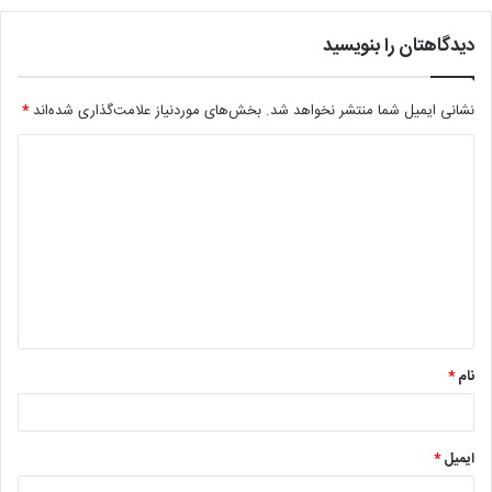
دیدگاهتان را بنویسید
نشانی ایمیل شما منتشر نخواهد شد.
بخش‌های موردنیاز علامت‌گذاری شده‌اند
*
د
ی
د
گ
ا
ه
*
نام
*
ایمیل
*