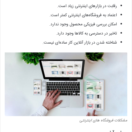
رقابت در بازارهای اینترنتی زیاد است.
اعتماد به فروشگاه‌های اینترنتی کمتر است.
امکان بررسی فیزیکی محصول وجود ندارد.
تاخیر در دسترسی به کالاها وجود دارد.
شناخته شدن در بازار آنلاین کار ساده‌ای نیست.
مشکلات فروشگاه های اینترنتی