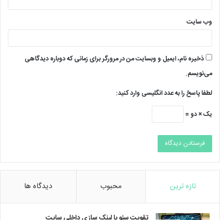
وب‌ سایت
ذخیره نام، ایمیل و وبسایت من در مرورگر برای زمانی که دوباره دیدگاهی
می‌نویسم.
لطفا پاسخ را به عدد انگلیسی وارد کنید:
یک × دو =
تازه ترین
محبوب
دیدگاه ها
تقویت سئو با لینک سازی داخلی سایت