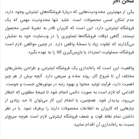
سخن آخر
یکی از مهم‌ترین محدودیت‌هایی که دربارۀ فروشگاه‌های اینترنتی وجود دارد،
عدم امکان لمس محصولات است. شاید تنها محدودیت مهمی که یک
فروشگاه اینترنتی دارد، این است که کاربران قادر به تجربۀ لمس محصول
نیستند. گاهی اوقات فروشگاه‌ها تصاویری را در وب‌سایت خود به نمایش
می‌گذارند که تفاوت زیاد با نسخۀ واقعی دارد. در چنین مواقعی لازم است
فروشگاه، مسئولیت استرداد یا باز‌پس‌گیری کالا را به عهده بگیرد.
واقعیت این است که راه‌اندازی یک فروشگاه اینترنتی و طراحی بخش‌های
مختلف آن تا شروع کار، روند ساده‌ و سریعی دارد. آنچه بیش از هر چیز
اهمیت دارد، فرآیند تولید محتوا و بهبود رتبه در موتورهای جست و جوست.
اقدامی که لازم است به صورت دائمی انجام شود تا نتیجۀ مطلوبی که انتظار
می‌رود، پدیدار شود. همچنین، با انجام این کار می‌توان تا حد زیادی از
نیازهایی که کاربران به اطلاعات محصولات دارند را برطرف نمود. با در نظر
داشتن تمام نقاط قوت و ضعف فروشگاه اینترنتی لازم است هرچه سریع‌تر
نسبت به راه‌اندازی آن اقدام نمایید.