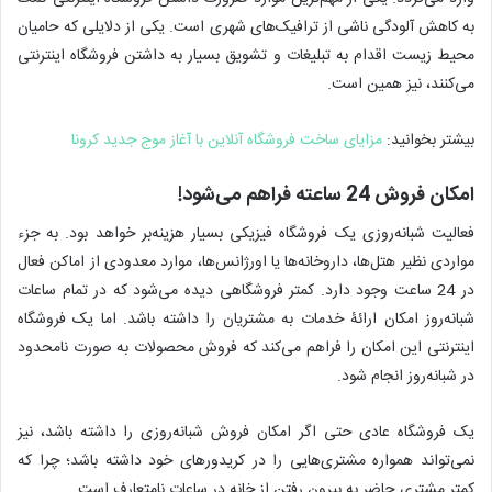
به کاهش آلودگی ناشی از ترافیک‌های شهری است. یکی از دلایلی که حامیان
محیط زیست اقدام به تبلیغات و تشویق بسیار به داشتن فروشگاه اینترنتی
می‌کنند، نیز همین است.
بیشتر بخوانید:
مزایای ساخت فروشگاه آنلاین با آغاز موج جدید کرونا
امکان فروش 24 ساعته فراهم می‌شود!
فعالیت شبانه‌روزی یک فروشگاه فیزیکی بسیار هزینه‌بر خواهد بود. به جزء
مواردی نظیر هتل‌ها، داروخانه‌ها یا اورژانس‌ها، موارد معدودی از اماکن فعال
در 24 ساعت وجود دارد. کمتر فروشگاهی دیده می‌شود که در تمام ساعات
شبانه‌روز امکان ارائۀ خدمات به مشتریان را داشته باشد. اما یک فروشگاه
اینترنتی این امکان را فراهم می‌کند که فروش محصولات به صورت نامحدود
در شبانه‌روز انجام شود.
یک فروشگاه عادی حتی اگر امکان فروش شبانه‌روزی را داشته باشد، نیز
نمی‌تواند همواره مشتری‌هایی را در کریدورهای خود داشته باشد؛ چرا که
کمتر مشتری حاضر به بیرون رفتن از خانه در ساعات نامتعارف است.