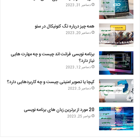
دسامبر 31, 2023
همه چیز درباره تگ کنونیکال در سئو
دسامبر 20, 2023
برنامه نویسی فرانت اند چیست و چه مهارت هایی
نیاز دارد؟
دسامبر 12, 2023
کپچا یا تصویر امنیتی چیست و چه کاربردهایی دارد؟
دسامبر 5, 2023
20 مورد از برترین زبان های برنامه نویسی
نوامبر 25, 2023