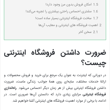
1.5
امکان فروش بدون مرز وجود دارد!
1.6
مشتری احساس راحتی بیشتری را تجربه می‌کند!
1.7
ساخت فروشگاه اینترنتی بسیار ساده است!
2
اهمیت فروشگاه های اینترنتی و معایب آن‌ها
2.1
سخن آخر
ضرورت داشتن فروشگاه اینترنتی
چیست؟
در دورانی که اینترنت به عنوان یک مرجع برای خرید و فروش محصولات و
ارائۀ خدمات مختلف، سایه‌ای روی همۀ جوانب زندگی ماست، ضرورت
داشتن فروشگاه ایترنتی بیش از هر زمان دیگر احساس می‌شود.
راه‌اندازی
فروشگاه اینترنتی
مزایای زیادی دارد که دانستن آن‌ها ضروری است. در
ادامه، با برخی از موارد اهمیت فروشگاه های اینترنتی آشنا خواهیم شد.