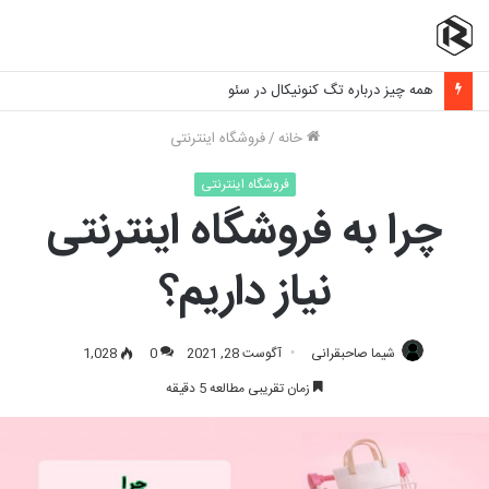
برنامه نویسی فرانت اند چیست و چه مهارت هایی نیاز دارد؟
خانه
/
فروشگاه اینترنتی
فروشگاه اینترنتی
چرا به فروشگاه اینترنتی
نیاز داریم؟
شیما صاحبقرانی
آگوست 28, 2021
0
1,028
زمان تقریبی مطالعه 5 دقیقه