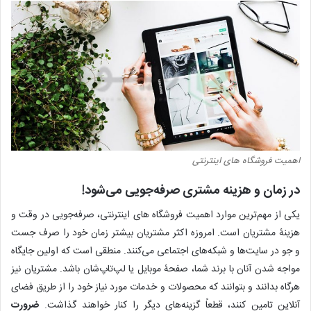
اهمیت فروشگاه های اینترنتی
در زمان و هزینه مشتری صرفه‌جویی می‌شود!
یکی از مهم‌ترین موارد اهمیت فروشگاه های اینترنتی، صرفه‌جویی در وقت و
هزینۀ مشتریان است. امروزه اکثر مشتریان بیشتر زمان خود را صرف جست
و جو در سایت‌ها و شبکه‌های اجتماعی می‌کنند. منطقی است که اولین جایگاه
مواجه شدن آنان با برند شما، صفحۀ موبایل یا لپ‌‌تاپ‌شان باشد. مشتریان نیز
هرگاه بدانند و بتوانند که محصولات و خدمات مورد نیاز خود را از طریق فضای
آنلاین تامین کنند، قطعاً گزینه‌های دیگر را کنار خواهند گذاشت.
ضرورت