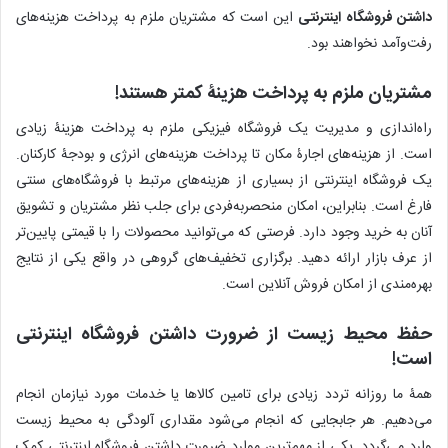
داشتن فروشگاه اینترنتی
این است که مشتریان ملزم به پرداخت هزینه‌های
رفت‌وآمد نخواهند بود.
مشتریان ملزم به پرداخت هزینۀ کمتر هستند!
راه‌اندازی و مدیریت یک فروشگاه فیزیکی ملزم به پرداخت هزینۀ زیادی
است. از هزینه‌های اجارۀ مکان تا پرداخت هزینه‌های انرژی و بودجۀ کارکنان.
یک فروشگاه اینترنتی از بسیاری از هزینه‌های مرتبط با فروشگاه‌های سنتی
فارغ است. بنابراین، امکان منحصربه‌فردی برای جلب نظر مشتریان و تشویق
آنان به خرید وجود دارد. فرصتی که می‌توانید محصولات را با قیمتی پایین‌تر
از عرف بازار ارائه دهید. برگزاری تخفیف‌های گروهی در واقع یکی از نتایج
بهره‌مندی از امکان فروش آنلاین است.
حفظ محیط زیست از ضرورت داشتن فروشگاه اینترنتی
است!
همۀ ما روزانه تردد زیادی برای تامین کالاها یا خدمات مورد نیازمان انجام
می‌دهیم. هر جابجایی که انجام می‌شود مقداری آلودگی به محیط زیست
وارد می‌‌گردد. یکی از مهم‌ترین موارد ضرورت داشتن فروشگاه اینترنتی کمک