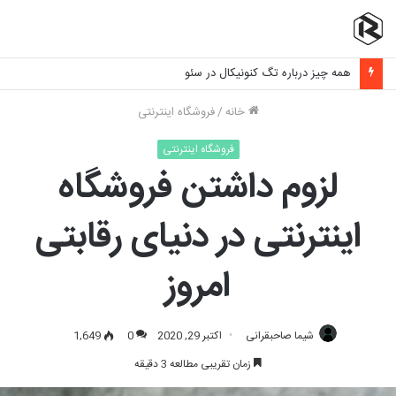
همه چیز درباره تگ کنونیکال در سئو
خانه
/
فروشگاه اینترنتی
فروشگاه اینترنتی
لزوم داشتن فروشگاه
اینترنتی در دنیای رقابتی
امروز
شیما صاحبقرانی
اکتبر 29, 2020
0
1,649
زمان تقریبی مطالعه 3 دقیقه