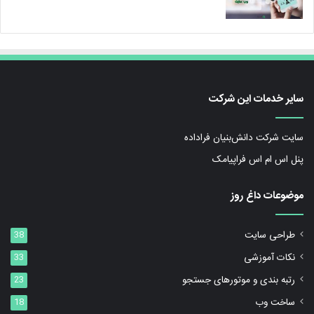
سایر خدمات این شرکت
سایت شرکت دانش‌بنیان فراداده
پنل اس ام اس فراپیامک
موضوعات داغ روز
طراحی سایت
38
نکات آموزشی
33
رتبه بندی و موتورهای جستجو
23
ساخت وب
18