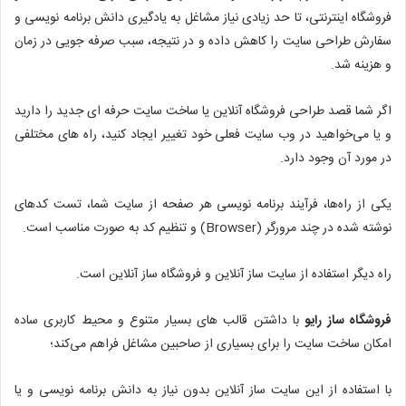
فروشگاه اینترنتی، تا حد زیادی نیاز مشاغل به یادگیری دانش برنامه نویسی و
سفارش طراحی سایت را کاهش داده و در نتیجه، سبب صرفه جویی در زمان
و هزینه شد.
اگر شما قصد طراحی فروشگاه آنلاین یا ساخت سایت حرفه ای جدید را دارید
و یا می‌خواهید در وب سایت فعلی خود تغییر ایجاد کنید، راه های مختلفی
در مورد آن وجود دارد.
یکی از راه‌ها، فرآیند برنامه نویسی هر صفحه از سایت شما، تست کدهای
نوشته شده در چند مرورگر (Browser) و تنظیم کد به صورت مناسب است.
راه دیگر استفاده از سایت ساز آنلاین و فروشگاه ساز آنلاین است.
فروشگاه ساز رایو
با داشتن قالب های بسیار متنوع و محیط کاربری ساده
امکان ساخت سایت را برای بسیاری از صاحبین مشاغل فراهم می‌کند؛
با استفاده از این سایت ساز آنلاین بدون نیاز به دانش برنامه نویسی و یا