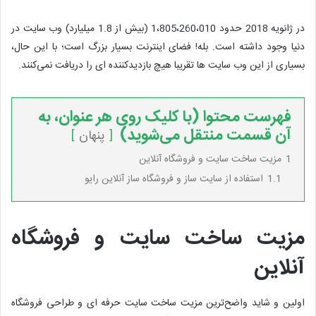
در ژانویه 2018 حدود 1،805،260،010 (بیش از 1.8 میلیارد) وب سایت در
دنیا وجود داشته است. بله! فضای اینترنت بسیار بزرگ است؛ با این حال،
بسیاری از این وب سایت ها تقریبا هیچ بازدیدکننده ای را دریافت نمی‌کنند.
فهرست محتوا (با کلیک روی هر عنوان، به
آن قسمت منتقل می‌شوید)
پنهان
1
مزیت ساخت سایت و فروشگاه آنلاین
1.1
استفاده از سایت ساز و فروشگاه ساز آنلاین رایو
مزیت ساخت سایت و فروشگاه
آنلاین
اولین و شاید واضح‌ترین مزیت ساخت سایت حرفه ای و طراحی فروشگاه