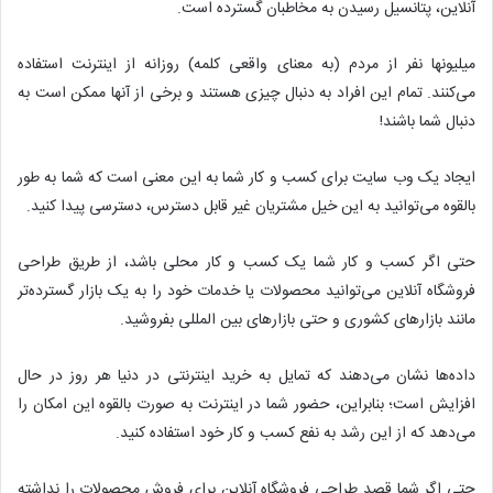
آنلاین، پتانسیل رسیدن به مخاطبان گسترده است.
میلیونها نفر از مردم (به معنای واقعی کلمه) روزانه از اینترنت استفاده
می‌کنند. تمام این افراد به دنبال چیزی هستند و برخی از آنها ممکن است به
دنبال شما باشند!
ایجاد یک وب سایت برای کسب و کار شما به این معنی است که شما به طور
بالقوه می‌توانید به این خیل مشتریان غیر قابل دسترس، دسترسی پیدا کنید.
حتی اگر کسب و کار شما یک کسب و کار محلی باشد، از طریق طراحی
فروشگاه آنلاین می‌توانید محصولات یا خدمات خود را به یک بازار گسترده‌تر
مانند بازارهای کشوری و حتی بازارهای بین المللی بفروشید.
داده‌ها نشان می‌دهند که تمایل به خرید اینترنتی در دنیا هر روز در حال
افزایش است؛ بنابراین، حضور شما در اینترنت به صورت بالقوه این امکان را
می‌دهد که از این رشد به نفع کسب و کار خود استفاده کنید.
حتی اگر شما قصد طراحی فروشگاه آنلاین برای فروش محصولات را نداشته