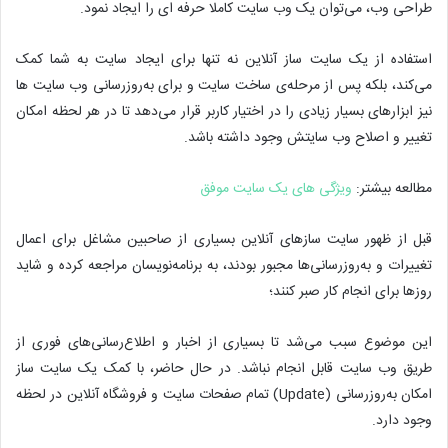
طراحی وب، می‌توان یک وب سایت کاملا حرفه ای را ایجاد نمود.
استفاده از یک سایت ساز آنلاین نه تنها برای ایجاد سایت به شما کمک
می‌کند، بلکه پس از مرحله‌ی ساخت سایت و برای به‌روزرسانی وب سایت ها
نیز ابزارهای بسیار زیادی را در اختیار کاربر قرار می‌دهد تا در هر لحظه امکان
تغییر و اصلاح وب سایتش وجود داشته باشد.
مطالعه بیشتر:
ویژگی های یک سایت موفق
قبل از ظهور سایت سازهای آنلاین بسیاری از صاحبین مشاغل برای اعمال
تغییرات و به‌روزرسانی‌ها مجبور بودند، به برنامه‌نویسان مراجعه کرده و شاید
روزها برای انجام کار صبر کنند؛
این موضوع سبب می‌شد تا بسیاری از اخبار و اطلاع‌رسانی‌های فوری از
طریق وب سایت قابل انجام نباشد. در حال حاضر، با کمک یک سایت ساز
امکان به‌روزرسانی (Update) تمام صفحات سایت و فروشگاه آنلاین در لحظه
وجود دارد.