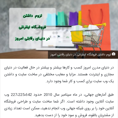
لزوم داشتن فروشگاه اینترنتی در دنیای رقابتی امروز
در دنیای مدرن امروز کسب و کارها بیشتر و بیشتر در حال فعالیت در دنیای
مجازی و اینترنت هستند. مزایا و معایب مختلفی در ساخت سایت و داشتن
یک وب سایت برای کسب و کار شما وجود دارد.
طبق آمارهای جهانی، در ماه سپتامبر سال 2010 حدود 227،225،642 وب
سایت آنلاین وجود داشته است. اگر شما ساخت سایت و طراحی فروشگاه
آنلاین خود را بر روی شبکه جهانی وب انجام ندهید، ممکن است تعداد زیادی
از مشتریان بالقوه، فروش و سود خود را از دست بدهید.