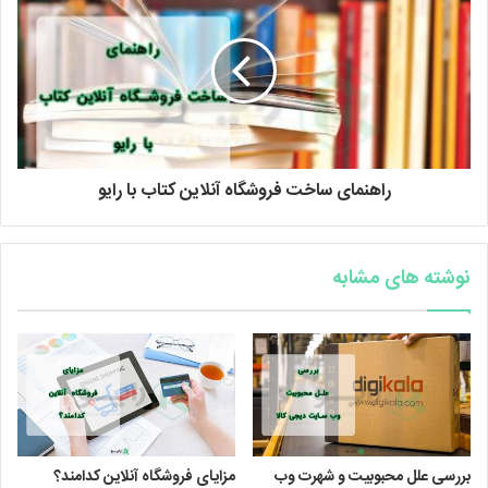
راهنمای ساخت فروشگاه آنلاین کتاب با رایو
نوشته های مشابه
بررسی علل محبوبیت و شهرت وب
مزایای فروشگاه آنلاین کدامند؟