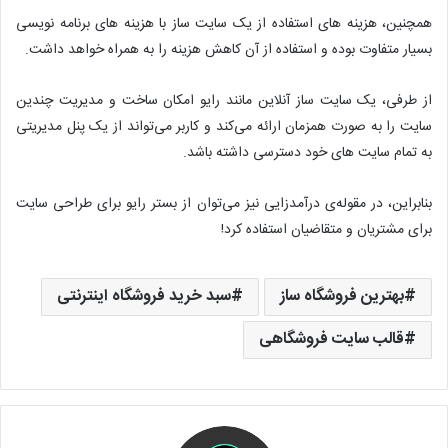
همچنین، هزینه های استفاده از یک سایت ساز با هزینه های برنامه نویسی
بسیار متفاوت بوده و استفاده از آن کاهش هزینه را به همراه خواهد داشت.
از طرفی، یک سایت ساز آنلاین مانند رایو امکان ساخت و مدیریت چندین
سایت را به صورت همزمان ارائه می‌کند و کاربر می‌تواند از یک پنل مدیریتی
به تمام سایت های خود دسترسی داشته باشد.
بنابراین، در مقوله‌ی درآمدزایی نیز می‌توان از بستر رایو برای طراحی سایت
برای مشتریان و متقاضیان استفاده کرد!
بهترین فروشگاه ساز
سبد خرید فروشگاه اینترنتی
قالب سایت فروشگاهی