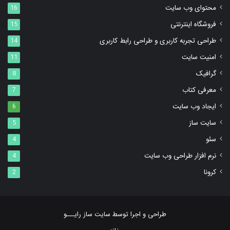
محتوای وب سایت
16
فروشگاه اینترنتی
15
طراحی تجربه کاربری و طراحی رابط کاربری
14
امنیت سایت
11
گرافیک
8
معرفی کتاب
7
ایجاد وب سایت
6
سایت ساز
5
سئو
4
نرم افزار طراحی وب سایت
4
کرونا
2
طراحی و اجرا توسط ‌سایت ساز رایـــو