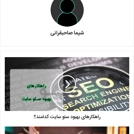
شیما صاحبقرانی
راهکارهای بهبود سئو سایت کدامند؟