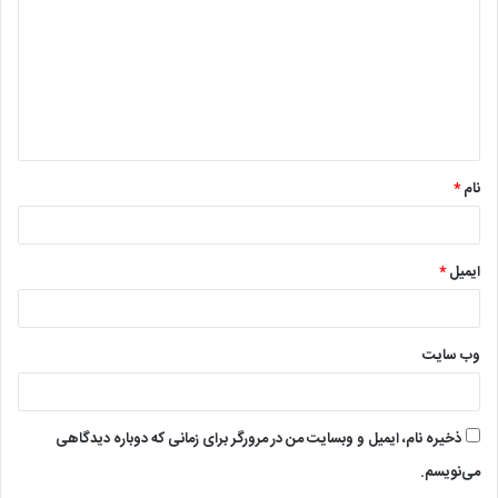
د
گ
ا
ه
*
نام
*
ایمیل
*
وب‌ سایت
ذخیره نام، ایمیل و وبسایت من در مرورگر برای زمانی که دوباره دیدگاهی
می‌نویسم.