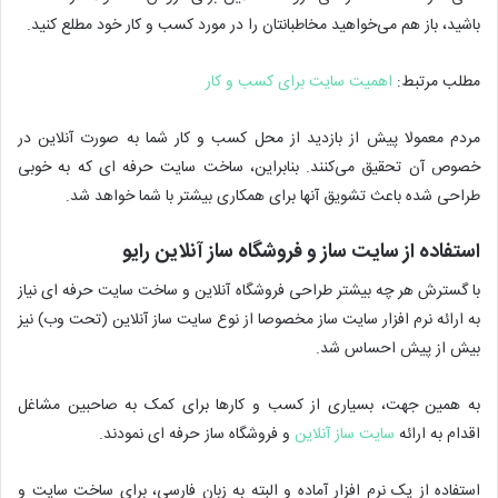
باشید، باز هم می‌خواهید مخاطبانتان را در مورد کسب و کار خود مطلع کنید.
مطلب مرتبط:
اهمیت سایت برای کسب و کار
مردم معمولا پیش از بازدید از محل کسب و کار شما به صورت آنلاین در
خصوص آن تحقیق می‌کنند. بنابراین، ساخت سایت حرفه ای که به خوبی
طراحی شده باعث تشویق آنها برای همکاری بیشتر با شما خواهد شد.
استفاده از سایت ساز و فروشگاه ساز آنلاین رایو
با گسترش هر چه بیشتر طراحی فروشگاه آنلاین و ساخت سایت حرفه ای نیاز
به ارائه نرم افزار سایت ساز مخصوصا از نوع سایت ساز آنلاین (تحت وب) نیز
بیش از پیش احساس شد.
به همین جهت، بسیاری از کسب و کارها برای کمک به صاحبین مشاغل
اقدام به ارائه
سایت ساز آنلاین
و فروشگاه ساز حرفه ای نمودند.
استفاده از یک نرم افزار آماده و البته به زبان فارسی، برای ساخت سایت و