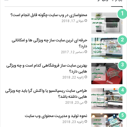
محتواسازی در وب سایت چگونه قابل انجام است؟
جولای 17, 2018
حرفه ای ترین سایت ساز چه ویژگی ها و امکاناتی
دارد؟
دسامبر 12, 2017
بهترین سایت ساز فروشگاهی کدام است و چه ویژگی
هایی دارد؟
ژانویه 22, 2018
طراحی سایت ریسپانسیو یا واکنش گرا باید چه ویژگی
هایی داشته باشد؟
می 23, 2018
نحوه تولید و مدیریت محتوای وب سایت
ژانویه 23, 2018