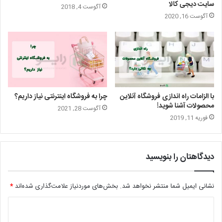
سایت دیجی کالا
آگوست 4, 2018
آگوست 16, 2020
با الزامات راه اندازی فروشگاه آنلاین
چرا به فروشگاه اینترنتی نیاز داریم؟
محصولات آشنا شوید!
آگوست 28, 2021
فوریه 11, 2019
دیدگاهتان را بنویسید
نشانی ایمیل شما منتشر نخواهد شد.
بخش‌های موردنیاز علامت‌گذاری شده‌اند
*
د
ی