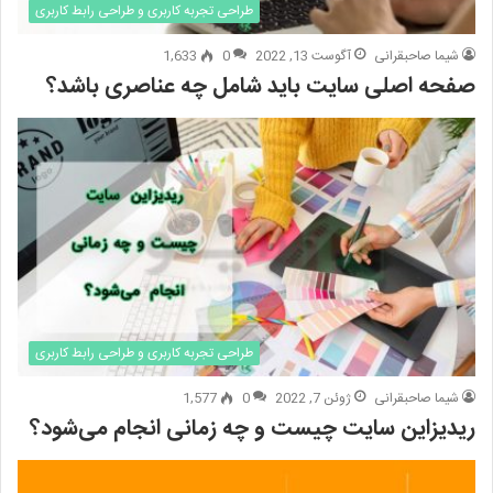
طراحی تجربه کاربری و طراحی رابط کاربری
شیما صاحبقرانی
آگوست 13, 2022
0
1,633
صفحه اصلی سایت باید شامل چه عناصری باشد؟
طراحی تجربه کاربری و طراحی رابط کاربری
شیما صاحبقرانی
ژوئن 7, 2022
0
1,577
ریدیزاین سایت چیست و چه زمانی انجام می‌شود؟