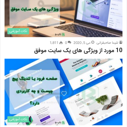
نکات آموزشی
شیما صاحبقرانی
می 5, 2020
0
1,811
10 مورد از ویژگی های یک سایت موفق
نکات آموزشی