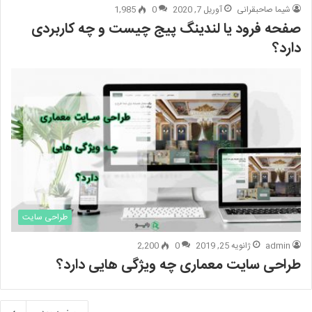
شیما صاحبقرانی
آوریل 7, 2020
0
1,985
صفحه فرود یا لندینگ پیج چیست و چه کاربردی
دارد؟
طراحی سایت
admin
ژانویه 25, 2019
0
2,200
طراحی سایت معماری چه ویژگی هایی دارد؟