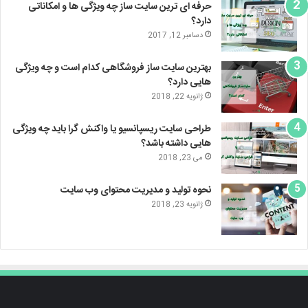
حرفه ای ترین سایت ساز چه ویژگی ها و امکاناتی
دارد؟
دسامبر 12, 2017
بهترین سایت ساز فروشگاهی کدام است و چه ویژگی
هایی دارد؟
ژانویه 22, 2018
طراحی سایت ریسپانسیو یا واکنش گرا باید چه ویژگی
هایی داشته باشد؟
می 23, 2018
نحوه تولید و مدیریت محتوای وب سایت
ژانویه 23, 2018