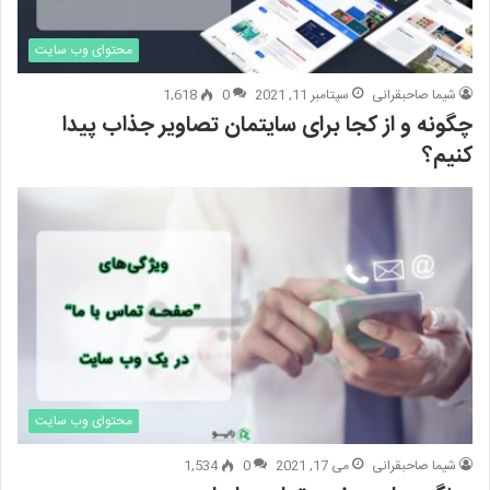
محتوای وب سایت
شیما صاحبقرانی
سپتامبر 11, 2021
0
1,618
چگونه و از کجا برای سایتمان تصاویر جذاب پیدا
کنیم؟
محتوای وب سایت
شیما صاحبقرانی
می 17, 2021
0
1,534