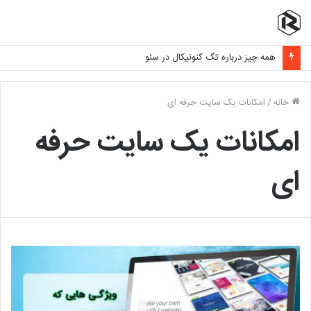
همه چیز درباره تگ کنونیکال در سئو
خانه
/
امکانات یک سایت حرفه ای
امکانات یک سایت حرفه
ای