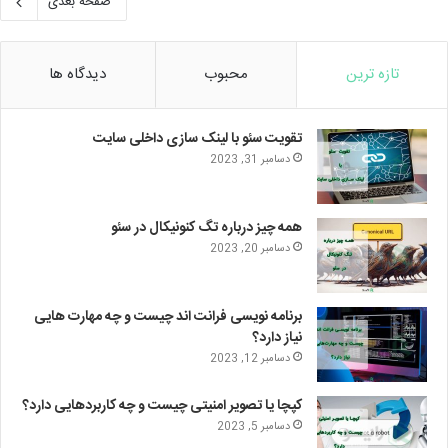
صفحه بعدی
تازه ترین
محبوب
دیدگاه ها
تقویت سئو با لینک سازی داخلی سایت
دسامبر 31, 2023
همه چیز درباره تگ کنونیکال در سئو
دسامبر 20, 2023
برنامه نویسی فرانت اند چیست و چه مهارت هایی
نیاز دارد؟
دسامبر 12, 2023
کپچا یا تصویر امنیتی چیست و چه کاربردهایی دارد؟
دسامبر 5, 2023