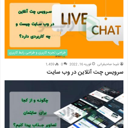
طراحی تجربه کاربری و طراحی رابط کاربری
شیما صاحبقرانی
فوریه 16, 2022
0
1,459
سرویس چت آنلاین در وب سایت