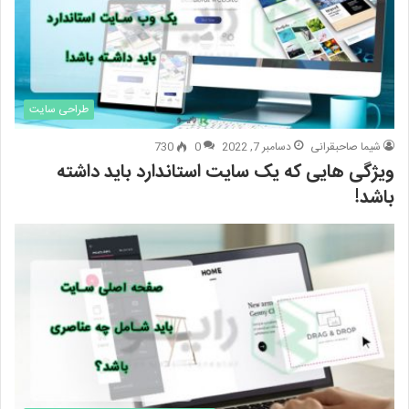
طراحی سایت
شیما صاحبقرانی
دسامبر 7, 2022
0
730
ویژگی هایی که یک سایت استاندارد باید داشته
باشد!