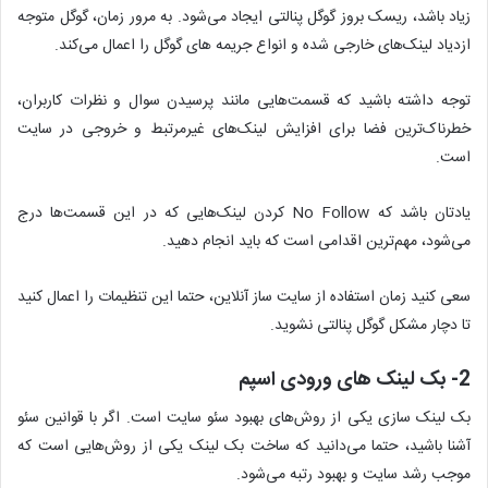
زیاد باشد، ریسک بروز گوگل پنالتی ایجاد می‌شود. به مرور زمان، گوگل متوجه
ازدیاد لینک‌های خارجی شده و انواع جریمه های گوگل را اعمال می‌کند.
توجه داشته باشید که قسمت‌هایی مانند پرسیدن سوال و نظرات کاربران،
خطرناک‌ترین فضا برای افزایش لینک‌های غیرمرتبط و خروجی در سایت
است.
یادتان باشد که No Follow کردن لینک‌هایی که در این قسمت‌ها درج
می‌شود، مهم‌ترین اقدامی است که باید انجام دهید.
سعی کنید زمان استفاده از سایت ساز آنلاین، حتما این تنظیمات را اعمال کنید
تا دچار مشکل گوگل پنالتی نشوید.
2- بک لینک های ورودی اسپم
بک لینک سازی یکی از روش‌های بهبود سئو سایت است. اگر با قوانین سئو
آشنا باشید، حتما می‌دانید که ساخت بک لینک یکی از روش‌هایی است که
موجب رشد سایت و بهبود رتبه می‌شود.