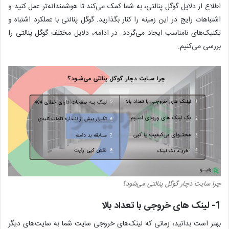
اطلاع از دلایل گوگل پنالتی، به شما کمک می‌کند تا هوشمندانه‌تر عمل کنید و
اشتباهات رایج در این زمینه را کنار بگذارید. گوگل پنالتی با عملکرد اشتباه و
تکنیک‌های نامناسب ایجاد می‌گردد. در ادامه، دلایل مختلف گوگل پنالتی را
بررسی می‌کنیم.
چرا سایت دچار گوگل پنالتی می‌شود؟
1- لینک های خروجی با تعداد بالا
بهتر است بدانید، زمانی که لینک‌های خروجی سایت شما به سایت‌های دیگر