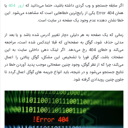
اگر سابقه جستجو و وب گردی داشته باشید، حتما می‌دانید که
ارور 404
یا
همان Error 404 یکی از رایج‌ترین خطاهایی است که مشاهده می‌شود. این
خطا نشان دهنده عدم وجود یک صفحه در سایت است.
زمانی که یک صفحه به هر دلیلی دچار تغییر آدرس شده باشد و یا بعد از
مدتی حذف شود، گوگل به صفحه‌ای که قبلا ایندکس شده است، مراجعه
می‌کند و خطای 404 رخ می‌دهد. اگر لینک دهی داخلی سایت به این
صفحات باشد، گوگل فورا با تشخیص این مشکل، گوگل پنالتی را اعمال
می‌کند؛ چرا که از نظر گوگل، وجود چنین صفحاتی موجب پدید آوردن خطا در
نتایج جستجو می‌شود و در نتیجه، باید انواع جریمه های گوگل اعمال گردد تا
جلوی چنین رویدادی گرفته شود.