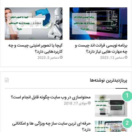
ا
م
برنامه نویسی فرانت اند چیست و
کپچا یا تصویر امنیتی چیست و چه
چه مهارت هایی نیاز دارد؟
کاربردهایی دارد؟
دسامبر 12, 2023
دسامبر 5, 2023
پربازدیدترین نوشته‌ها
محتواسازی در وب سایت چگونه قابل انجام است؟
جولای 17, 2018
حرفه ای ترین سایت ساز چه ویژگی ها و امکاناتی
دارد؟