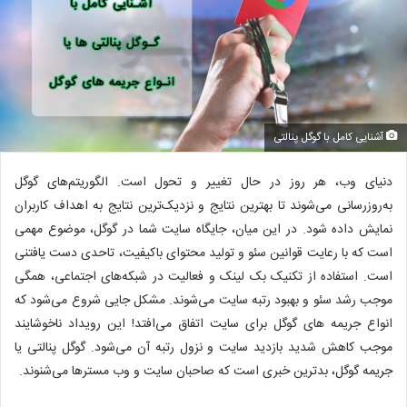
آشنایی کامل با گوگل پنالتی
دنیای وب، هر روز در حال تغییر و تحول است. الگوریتم‌های گوگل
به‌روزرسانی می‌شوند تا بهترین نتایج و نزدیک‌ترین نتایج به اهداف کاربران
نمایش داده شود. در این میان، جایگاه سایت شما در گوگل، موضوع مهمی
است که با رعایت قوانین سئو و تولید محتوای باکیفیت، تاحدی دست یافتنی
است. استفاده از تکنیک بک لینک و فعالیت در شبکه‌های اجتماعی، همگی
موجب رشد سئو و بهبود رتبه سایت می‌شوند. مشکل جایی شروع می‌شود که
انواع جریمه های گوگل برای سایت اتفاق می‌افتد! این رویداد ناخوشایند
موجب کاهش شدید بازدید سایت و نزول رتبه آن می‌شود. گوگل پنالتی یا
جریمه گوگل، بدترین خبری است که صاحبان سایت و وب مسترها می‌شنوند.