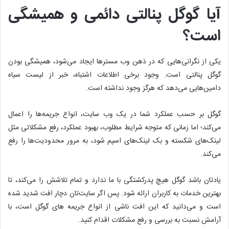
آیا گوگل پنالتی دائمی و همیشگی
است؟
یکی از نگرانی‌هایی که در ذهن وب مسترها ایجاد می‌شود، همیشگی بودن
گوگل پنالتی است. وجود برخی اطلاعات اشتباه، خبر از لیست سیاه
دامین‌هایی می‌دهد که هرگز وجود نداشته است.
گوگل بر حسب عملکرد شما در یک وب سایت، انواع جریمه‌ها را اعمال
می‌کند؛ اما زمانی که متوجه شرایط مطلوب، بهبود عملکرد، رفع مشکلاتی مثل
لینک‌های شکسته و بک لینک‌های اسپم شود، به مرور محدودیت‌ها را رفع
می‌کند.
یادتان باشد گوگل هیچ پدرکشتگی با ما ندارد و تمام تلاشش را می‌کند، تا
بهترین خدمات به کاربران ارائه شود. پس اگر سایت‌تان دچار افت شدید شده
است و می‌دانید که این افت ناشی از انواع جریمه های گوگل است، با
آرامش نسبت به بررسی و رفع مشکلات اقدام کنید.