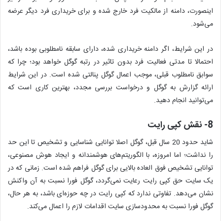
اینصورت، دامنه از مالکیت فرد خارج شده و برای خریداری فرد دیگر عرضه
می‌شود.
در این شرایط، اگر دامنه خریداری شده، دارای سابقه نامطلوبی بوده باشد،
احتمالا تا مدتی فعالیت فرد بدون تاثیر در رتبه گوگل خواهد بود؛ چرا که
سوابق نامطلوب قبلی، موجب اعمال گوگل پنالتی شده است. در این شرایط
ارائه گزارش به گوگل و درخواست بررسی مجدد، بهترین کاری است که
می‌توانید انجام دهید.
8- نقش کپی رایت
شاید حدود 20 سال قبل، گوگل اصلا توانایی شناسایی و تشخیص تا این حد
را نداشت؛ اما امروزه، با الگوریتم‌های هوشمندانه و ایجاد هوش مصنوعی،
توانایی تشخیص فوق العاده بالایی برای گوگل فراهم شده است. زمانی که در
یک سایت حق کپی رایت رعایت نمی‌گردد، گوگل فورا نسبت به آن واکنش
نشان می‌دهد. تفاوتی ندارد که کپی رایت در چه حوزه‌ای باشد، به هر حال،
گوگل فورا نسبت به محدودسازی سایت اقدامات لازم را اعمال می‌کند.