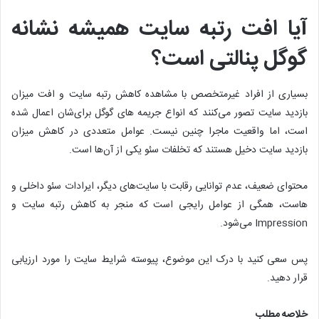
آیا افت رتبه سایت همیشه نشانه
گوگل پنالتی است؟
بسیاری از افراد غیرمتخصص با مشاهده کاهش رتبه سایت و افت میزان
بازدید سایت تصور می‌کنند که انواع جریمه های گوگل برای‌شان اعمال شده
است، اما واقعیت ماجرا چنین نیست. عوامل متعددی در کاهش میزان
بازدید سایت دخیل هستند که تخلفات سئو یکی از آن‌ها است.
محتوای ضعیف، عدم توانایی رقابت با سایت‌های دیگر، ایرادات سئو داخلی و
هاست، همگی از عوامل رایجی است که منجر به کاهش رتبه سایت و
Impression می‌شود.
پس سعی کنید با درک این موضوع، پیوسته شرایط سایت را مورد ارزیابی
قرار دهید.
خلاصه مطلب