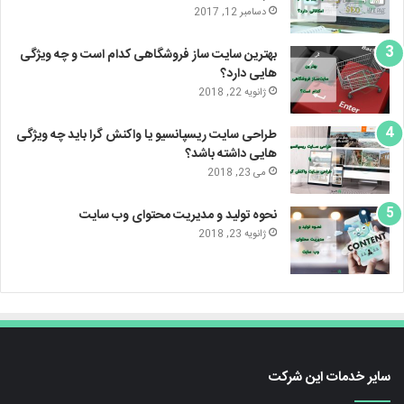
دسامبر 12, 2017
بهترین سایت ساز فروشگاهی کدام است و چه ویژگی
هایی دارد؟
ژانویه 22, 2018
طراحی سایت ریسپانسیو یا واکنش گرا باید چه ویژگی
هایی داشته باشد؟
می 23, 2018
نحوه تولید و مدیریت محتوای وب سایت
ژانویه 23, 2018
سایر خدمات این شرکت