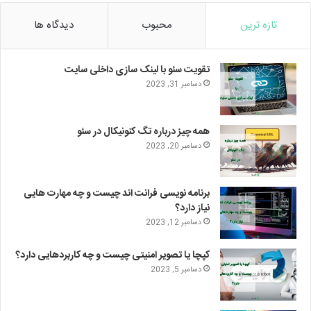
تازه ترین
محبوب
دیدگاه ها
تقویت سئو با لینک سازی داخلی سایت
دسامبر 31, 2023
همه چیز درباره تگ کنونیکال در سئو
دسامبر 20, 2023
برنامه نویسی فرانت اند چیست و چه مهارت هایی
نیاز دارد؟
دسامبر 12, 2023
کپچا یا تصویر امنیتی چیست و چه کاربردهایی دارد؟
دسامبر 5, 2023