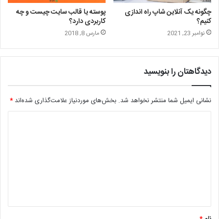
چگونه یک آنلاین شاپ راه اندازی
پوسته یا قالب سایت چیست و چه
کنیم؟
کاربردی دارد؟
نوامبر 23, 2021
مارس 8, 2018
دیدگاهتان را بنویسید
نشانی ایمیل شما منتشر نخواهد شد.
بخش‌های موردنیاز علامت‌گذاری شده‌اند
*
د
ی
د
گ
ا
ه
*
نام
*