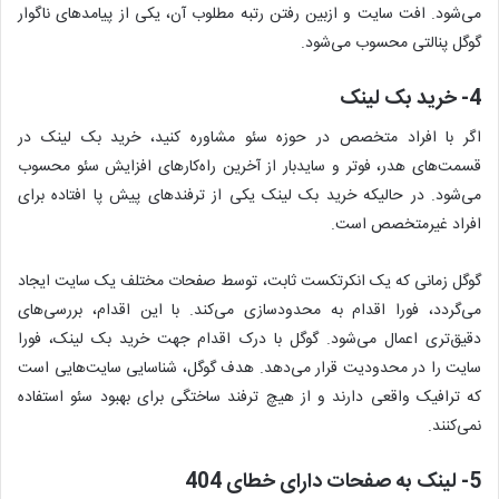
می‌شود. افت سایت و ازبین رفتن رتبه مطلوب آن، یکی از پیامدهای ناگوار
گوگل پنالتی محسوب می‌شود.
4- خرید بک لینک
اگر با افراد متخصص در حوزه سئو مشاوره کنید، خرید بک لینک در
قسمت‌های هدر، فوتر و سایدبار از آخرین راه‌کارهای افزایش سئو محسوب
می‌شود. در حالیکه خرید بک لینک یکی از ترفندهای پیش پا افتاده برای
افراد غیرمتخصص است.
گوگل زمانی که یک انکرتکست ثابت، توسط صفحات مختلف یک سایت ایجاد
می‌گردد، فورا اقدام به محدودسازی می‌کند. با این اقدام، بررسی‌های
دقیق‌تری اعمال می‌شود. گوگل با درک اقدام جهت خرید بک لینک، فورا
سایت را در محدودیت قرار می‌دهد. هدف گوگل، شناسایی سایت‌هایی است
که ترافیک واقعی دارند و از هیچ ترفند ساختگی برای بهبود سئو استفاده
نمی‌کنند.
5- لینک به صفحات دارای خطای 404