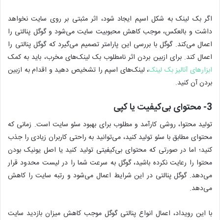
اگر بک لینک به شکل اسپم ایجاد شود، اثر مثبتی بر روی سایت نخواهد
داشت و بالعکس، موجب کاهش محبوبیت سایت می‌شود و گوگل پنالتی را
اعمال می‌کند. گوگل با بررسی این پارامتر تصمیم می‌گیرد که گوگل پنالتی را
اعمال کند. برای ازبین بردن اثر نامطلوب بک لینک‌های مخرب، باید به کمک
ابزارهای آنالیز بک لینک
، لینک‌های اسپم را تشخیص دهید و اقدام به ازبین
بردن آن کنید.
3- محتوای بی‌کیفیت یا کپی
تولید محتوا، روشی کارآمد و مطلوب برای بهبود سئو سایت است. زمانی که
محتوای مطابق با سئو تولید کنید، می‌توانید به راحتی کاربران زیادی را جذب
کنید؛ اما در صورتی که محتوای بی‌کیفیتی تولید کنید یا اصل یونیک بودن
محتوا را رعایت نکرده باشید، گوگل به سرعت شما را در لیست محدود قرار
می‌دهد. گوگل پنالتی در این شرایط اعمال می‌شود و رتبه سایت را کاهش
می‌دهد.
با این رویداد، اعمال انواع پنالتی گوگل موجب کاهش میزان بازدید سایت