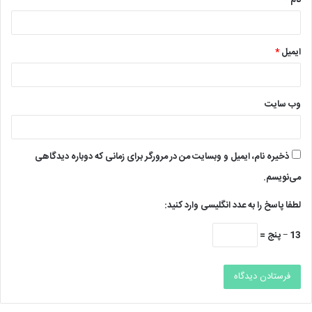
ایمیل
*
وب‌ سایت
ذخیره نام، ایمیل و وبسایت من در مرورگر برای زمانی که دوباره دیدگاهی
می‌نویسم.
لطفا پاسخ را به عدد انگلیسی وارد کنید:
13 − پنج =