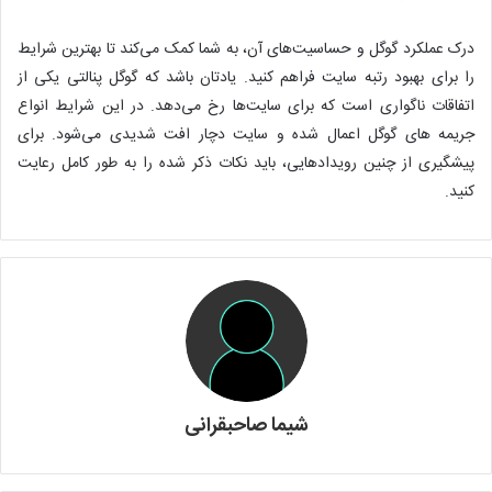
درک عملکرد گوگل و حساسیت‌های آن، به شما کمک می‌کند تا بهترین شرایط
را برای بهبود رتبه سایت فراهم کنید. یادتان باشد که گوگل پنالتی یکی از
اتفاقات ناگواری است که برای سایت‌ها رخ می‌دهد. در این شرایط انواع
جریمه های گوگل اعمال شده و سایت دچار افت شدیدی می‌شود. برای
پیشگیری از چنین رویدادهایی، باید نکات ذکر شده را به طور کامل رعایت
کنید.
شیما صاحبقرانی