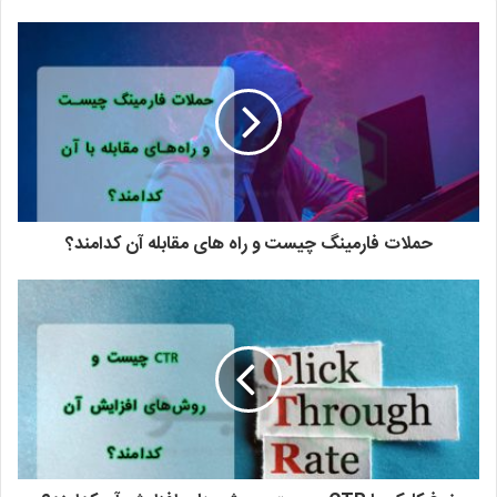
حملات فارمینگ چیست و راه های مقابله آن کدامند؟