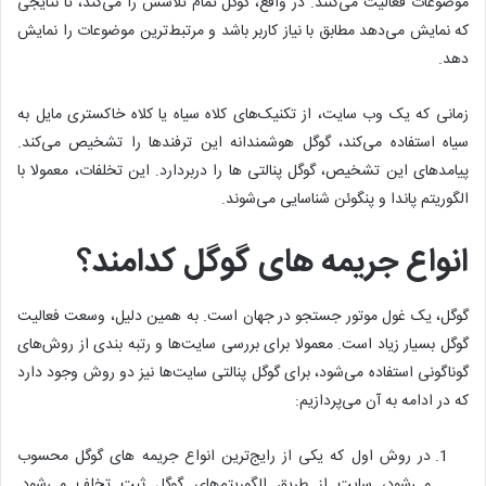
موضوعات فعالیت می‌کنند. در واقع، گوگل تمام تلاشش را می‌کند، تا نتایجی
که نمایش می‌دهد مطابق با نیاز کاربر باشد و مرتبط‌ترین موضوعات را نمایش
دهد.
زمانی که یک وب سایت، از تکنیک‌های کلاه سیاه یا کلاه خاکستری مایل به
سیاه استفاده می‌کند، گوگل هوشمندانه این ترفندها را تشخیص می‌کند.
پیامدهای این تشخیص، گوگل پنالتی ها را دربردارد. این تخلفات، معمولا با
الگوریتم پاندا و پنگوئن شناسایی می‌شوند.
انواع جریمه های گوگل کدامند؟
گوگل، یک غول موتور جستجو در جهان است. به همین دلیل، وسعت فعالیت
گوگل بسیار زیاد است. معمولا برای بررسی سایت‌ها و رتبه بندی از روش‌های
گوناگونی استفاده می‌شود، برای گوگل پنالتی سایت‌ها نیز دو روش وجود دارد
که در ادامه به آن می‌پردازیم:
در روش اول که یکی از رایج‌ترین انواع جریمه های گوگل محسوب
می‌شود، سایت از طریق الگوریتم‌های گوگل ثبت تخلف می‌شود.