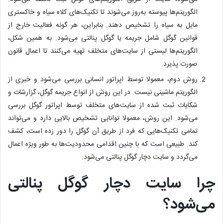
الگوریتم‌ها پیوسته به‌روز می‌شوند تا تکنیک‌های کلاه سیاه و خاکستری
مایل به سیاه را تشخیص دهند. بنابراین، هر گونه فعالیت خارج از
قوانین گوگل شامل جریمه یا گوگل پنالتی می‌شود. به همین شکل،
الگوریتم‌ها لیستی از سایت‌های متخلف تهیه می‌کنند تا اعمال قانون
صورت پذیرد.
روش دوم، معمولا توسط اپراتور انسانی بررسی می‌شود و خبری از
الگوریتم ماشینی نیست. در این روش از انواع جریمه گوگل، گزارشات و
شکایات ثبت شده از سایت‌های متخلف توسط اپراتور گوگل بررسی
می‌شود. این روش، معمولا توانایی تشخیص بالایی دارد و می‌تواند
تمامی تکنیک‌هایی که فرد از طریق آن گوگل را دور زده است، کشف
کند. طبیعی است که با چنین اقدامی محدودیت‌ها به طور ویژه اعمال
می‌گردد و سایت دچار گوگل پنالتی می‌شود.
چرا سایت دچار گوگل پنالتی
می‌شود؟